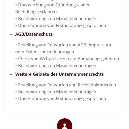
• Überwachung von Gründungs- oder
Beendungsverfahren
• Beantwortung von Mandantenanfragen
• Durchführung von Erstberatungsgesprächen
AGB/Datenschutz
• Erstellung von Entwürfen von AGB, Impressum
oder Datenschutzerklärungen
• Check von Webpräsenzen auf Abmahungsgefahren
• Beantwortung von Mandantenanfragen
Weitere Gebiete des Unternehmensrechts
• Erstellung von Entwürfen von Rechtsdokumenten
• Beantwortung von Mandantenanfragen
• Durchführung von Erstberatungsgesprächen