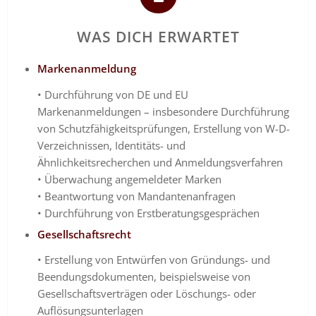
WAS DICH ERWARTET
Markenanmeldung
• Durchführung von DE und EU
Markenanmeldungen – insbesondere Durchführung
von Schutzfähigkeitsprüfungen, Erstellung von W-D-
Verzeichnissen, Identitäts- und
Ähnlichkeitsrecherchen und Anmeldungsverfahren
• Überwachung angemeldeter Marken
• Beantwortung von Mandantenanfragen
• Durchführung von Erstberatungsgesprächen
Gesellschaftsrecht
• Erstellung von Entwürfen von Gründungs- und
Beendungsdokumenten, beispielsweise von
Gesellschaftsverträgen oder Löschungs- oder
Auflösungsunterlagen