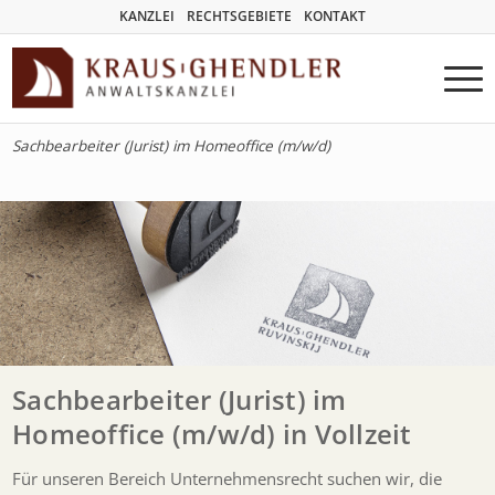
KANZLEI
RECHTSGEBIETE
KONTAKT
Sachbearbeiter (Jurist) im Homeoffice (m/w/d)
Sachbearbeiter (Jurist) im
Homeoffice (m/w/d) in Vollzeit
Für unseren Bereich Unternehmensrecht suchen wir, die