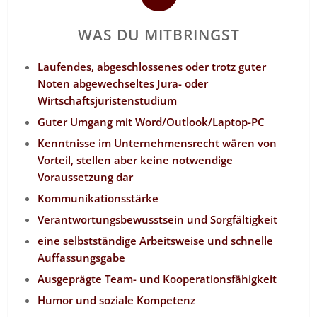
WAS DU MITBRINGST
Laufendes, abgeschlossenes oder trotz guter
Noten abgewechseltes Jura- oder
Wirtschaftsjuristenstudium
Guter Umgang mit Word/Outlook/Laptop-PC
Kenntnisse im Unternehmensrecht wären von
Vorteil, stellen aber keine notwendige
Voraussetzung dar
Kommunikationsstärke
Verantwortungsbewusstsein und Sorgfältigkeit
eine selbstständige Arbeitsweise und schnelle
Auffassungsgabe
Ausgeprägte Team- und Kooperationsfähigkeit
Humor und soziale Kompetenz