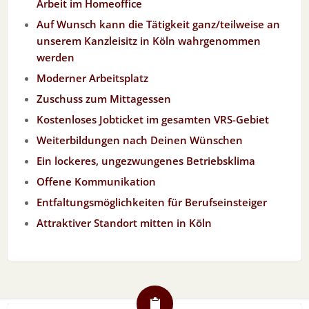
Arbeit im Homeoffice
Auf Wunsch kann die Tätigkeit ganz/teilweise an
unserem Kanzleisitz in Köln wahrgenommen
werden
Moderner Arbeitsplatz
Zuschuss zum Mittagessen
Kostenloses Jobticket im gesamten VRS-Gebiet
Weiterbildungen nach Deinen Wünschen
Ein lockeres, ungezwungenes Betriebsklima
Offene Kommunikation
Entfaltungsmöglichkeiten für Berufseinsteiger
Attraktiver Standort mitten in Köln