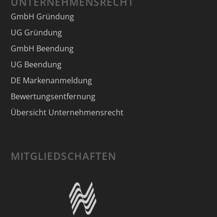
UNTERNEHMENSRECHT
GmbH Gründung
UG Gründung
GmbH Beendung
UG Beendung
DE Markenanmeldung
Bewertungsentfernung
Übersicht Unternehmensrecht
MITGLIEDSCHAFTEN