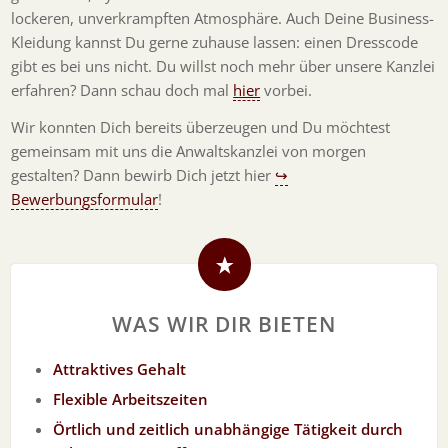
lockeren, unverkrampften Atmosphäre. Auch Deine Business-
Kleidung kannst Du gerne zuhause lassen: einen Dresscode
gibt es bei uns nicht. Du willst noch mehr über unsere Kanzlei
erfahren? Dann schau doch mal
hier
vorbei.
Wir konnten Dich bereits überzeugen und Du möchtest
gemeinsam mit uns die Anwaltskanzlei von morgen
gestalten? Dann bewirb Dich jetzt hier
↪
Bewerbungsformular
!
WAS WIR DIR BIETEN
Attraktives Gehalt
Flexible Arbeitszeiten
Örtlich und zeitlich unabhängige Tätigkeit durch