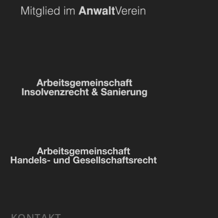
KONTAKT