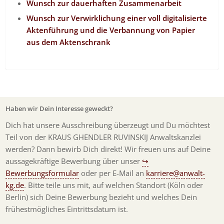
Wunsch zur dauerhaften Zusammenarbeit
Wunsch zur Verwirklichung einer voll digitalisierte
Aktenführung und die Verbannung von Papier
aus dem Aktenschrank
Haben wir Dein Interesse geweckt?
Dich hat unsere Ausschreibung überzeugt und Du möchtest
Teil von der KRAUS GHENDLER RUVINSKIJ Anwaltskanzlei
werden? Dann bewirb Dich direkt! Wir freuen uns auf Deine
aussagekräftige Bewerbung über unser
↪
Bewerbungsformular
oder per E-Mail an
karriere@anwalt-
kg.de
. Bitte teile uns mit, auf welchen Standort (Köln oder
Berlin) sich Deine Bewerbung bezieht und welches Dein
frühestmögliches Eintrittsdatum ist.