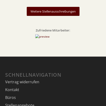
Weitere Stellenausschreibungen
Zufriedene Mitarbeiter:
SCHNELLNAVIGATION
Vertrag widerrufen
Kontakt
Büros
Stellenangebote