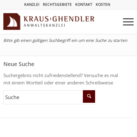
KANZLEI
RECHTSGEBIETE
KONTAKT
KOSTEN
Bitte gib einen gültigen Suchbegriff ein um eine Suche zu starten
Neue Suche
Suchergebnis nicht zufriedenstellend? Versuche es mal
mit einem Wortteil oder einer anderen Schreibweise