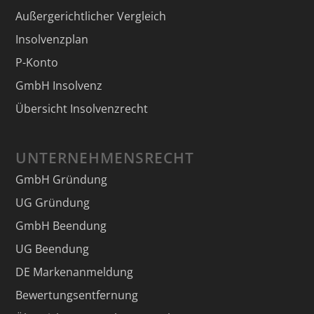
Außergerichtlicher Vergleich
Insolvenzplan
P-Konto
GmbH Insolvenz
Übersicht Insolvenzrecht
UNTERNEHMENSRECHT
GmbH Gründung
UG Gründung
GmbH Beendung
UG Beendung
DE Markenanmeldung
Bewertungsentfernung