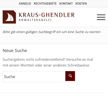
KANZLEI
RECHTSGEBIETE
KONTAKT
KOSTEN
Bitte gib einen gültigen Suchbegriff ein um eine Suche zu starten
Neue Suche
Suchergebnis nicht zufriedenstellend? Versuche es mal
mit einem Wortteil oder einer anderen Schreibweise