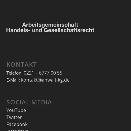
KONTAKT
0221 – 6777 00 55
Telefon:
kontakt@anwalt-kg.de
E-Mail:
SOCIAL MEDIA
YouTube
Twitter
Facebook