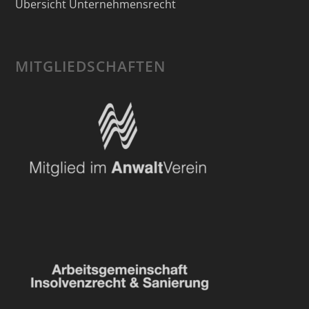
Übersicht Unternehmensrecht
MITGLIEDSCHAFTEN