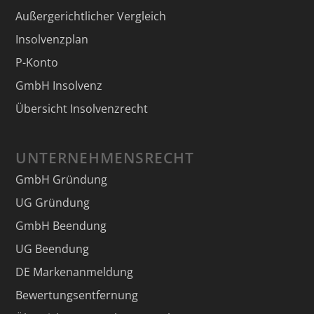
Außergerichtlicher Vergleich
Insolvenzplan
P-Konto
GmbH Insolvenz
Übersicht Insolvenzrecht
UNTERNEHMENSRECHT
GmbH Gründung
UG Gründung
GmbH Beendung
UG Beendung
DE Markenanmeldung
Bewertungsentfernung