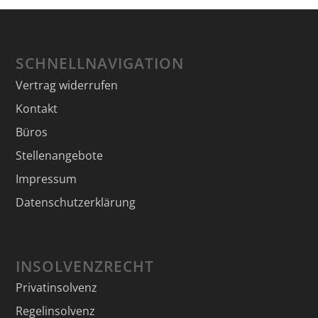
SCHNELLNAVIGATION
Vertrag widerrufen
Kontakt
Büros
Stellenangebote
Impressum
Datenschutzerklärung
INSOLVENZRECHT
Privatinsolvenz
Regelinsolvenz