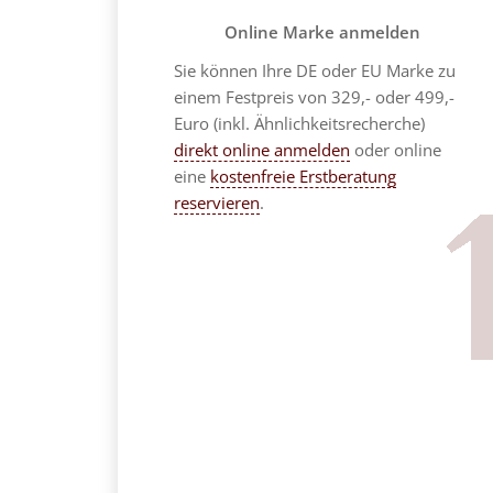
Online Marke anmelden
Sie können Ihre DE oder EU Marke zu
einem Festpreis von 329,- oder 499,-
Euro (inkl. Ähnlichkeitsrecherche)
direkt online anmelden
oder online
eine
kostenfreie Erstberatung
reservieren
.