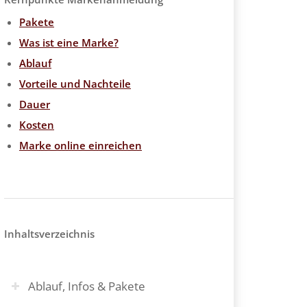
Pakete
Was ist eine Marke?
Ablauf
Vorteile und Nachteile
Dauer
Kosten
Marke online einreichen
Inhaltsverzeichnis
Ablauf, Infos & Pakete