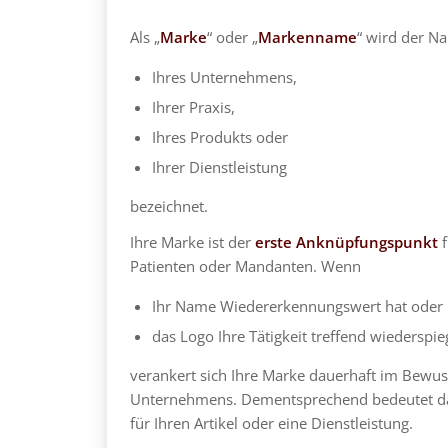
Als „
Marke
“ oder „
Markenname
“ wird der N
Ihres Unternehmens,
Ihrer Praxis,
Ihres Produkts oder
Ihrer Dienstleistung
bezeichnet.
Ihre Marke ist der
erste Anknüpfungspunkt
f
Patienten oder Mandanten. Wenn
Ihr Name Wiedererkennungswert hat oder
das Logo Ihre Tätigkeit treffend wiederspieg
verankert sich Ihre Marke dauerhaft im Bewus
Unternehmens. Dementsprechend bedeutet da
für Ihren Artikel oder eine Dienstleistung.