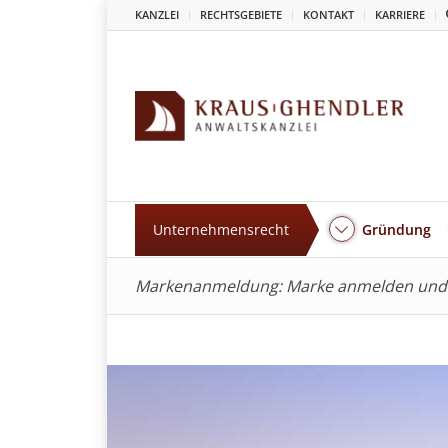
KANZLEI
RECHTSGEBIETE
KONTAKT
KARRIERE
Unternehmensrecht
Gründung
Markenanmeldung: Marke anmelden und