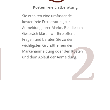
Kostenfreie Erstberatung
Sie erhalten eine umfassende
kostenfreie Erstberatung zur
Anmeldung Ihrer Marke. Bei diesem
Gespräch klären wir Ihre offenen
Fragen und beraten Sie zu den
wichtigsten Grundthemen der
Markenanmeldung oder den Kosten
und dem Ablauf der Anmeldung.