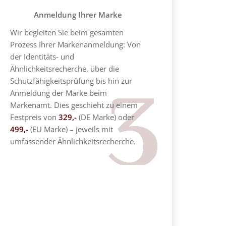
Anmeldung Ihrer Marke
Wir begleiten Sie beim gesamten
Prozess Ihrer Markenanmeldung: Von
der Identitäts- und
Ähnlichkeitsrecherche, über die
Schutzfähigkeitsprüfung bis hin zur
Anmeldung der Marke beim
Markenamt. Dies geschieht zu einem
Festpreis von
329,-
(DE Marke) oder
499,-
(EU Marke) – jeweils mit
umfassender Ähnlichkeitsrecherche.