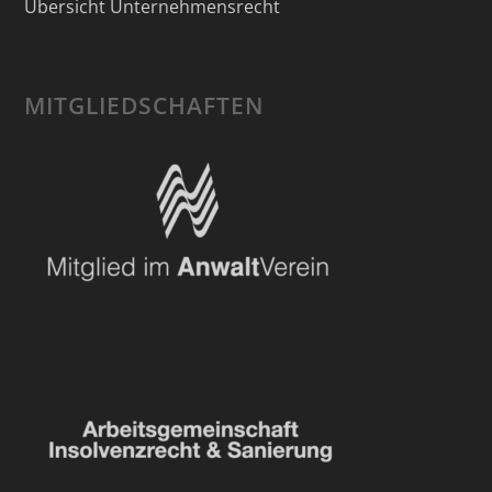
Übersicht Unternehmensrecht
MITGLIEDSCHAFTEN