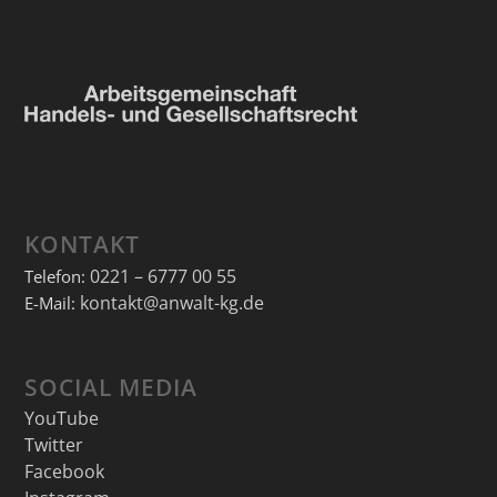
KONTAKT
0221 – 6777 00 55
Telefon:
kontakt@anwalt-kg.de
E-Mail:
SOCIAL MEDIA
YouTube
Twitter
Facebook