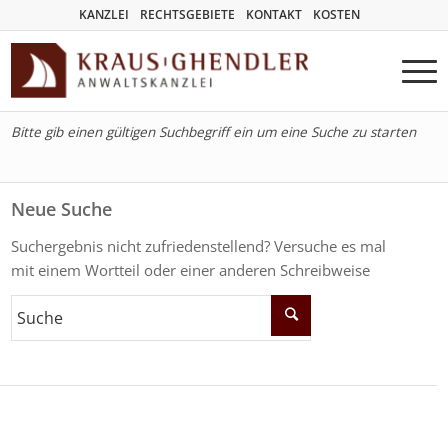
KANZLEI
RECHTSGEBIETE
KONTAKT
KOSTEN
Bitte gib einen gültigen Suchbegriff ein um eine Suche zu starten
Neue Suche
Suchergebnis nicht zufriedenstellend? Versuche es mal
mit einem Wortteil oder einer anderen Schreibweise