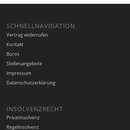
SCHNELLNAVIGATION
Vertrag widerrufen
Kontakt
Büros
Stellenangebote
Impressum
Datenschutzerklärung
INSOLVENZRECHT
Privatinsolvenz
Regelinsolvenz