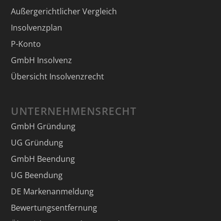
Außergerichtlicher Vergleich
Insolvenzplan
P-Konto
GmbH Insolvenz
Übersicht Insolvenzrecht
UNTERNEHMENSRECHT
GmbH Gründung
UG Gründung
GmbH Beendung
UG Beendung
DE Markenanmeldung
Bewertungsentfernung