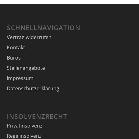
SCHNELLNAVIGATION
Vertrag widerrufen
Kontakt
Büros
Stellenangebote
Impressum
Datenschutzerklärung
INSOLVENZRECHT
Privatinsolvenz
Regelinsolvenz