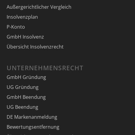
Außergerichtlicher Vergleich
Insolvenzplan
P-Konto
GmbH Insolvenz
Übersicht Insolvenzrecht
UNTERNEHMENSRECHT
GmbH Gründung
UG Gründung
GmbH Beendung
UG Beendung
DE Markenanmeldung
Bewertungsentfernung