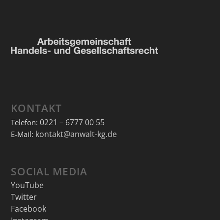
KONTAKT
0221 – 6777 00 55
Telefon:
kontakt@anwalt-kg.de
E-Mail:
SOCIAL MEDIA
YouTube
Twitter
Facebook