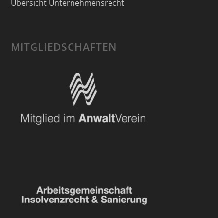
Übersicht Unternehmensrecht
MITGLIEDSCHAFTEN