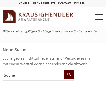
KANZLEI
RECHTSGEBIETE
KONTAKT
KOSTEN
Bitte gib einen gültigen Suchbegriff ein um eine Suche zu starten
Neue Suche
Suchergebnis nicht zufriedenstellend? Versuche es mal
mit einem Wortteil oder einer anderen Schreibweise