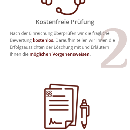
Kostenfreie Prüfung
Nach der Einreichung überprüfen wir die fragliche
Bewertung
kostenlos
. Daraufhin teilen wir Ihnen die
Erfolgsaussichten der Löschung mit und Erläutern
Ihnen die
möglichen Vorgehensweisen
.