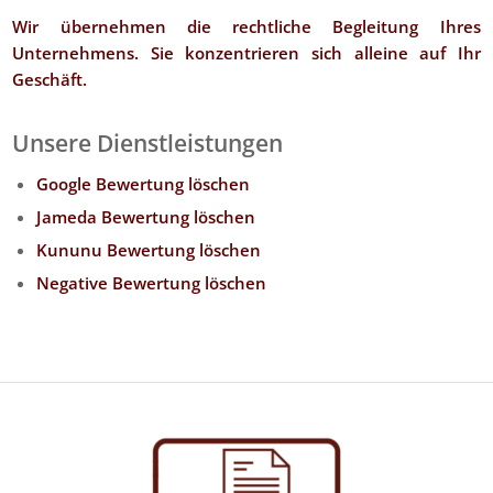
Wir übernehmen die rechtliche Begleitung Ihres
Unternehmens. Sie konzentrieren sich alleine auf Ihr
Geschäft.
Unsere Dienstleistungen
Google Bewertung löschen
Jameda Bewertung löschen
Kununu Bewertung löschen
Negative Bewertung löschen