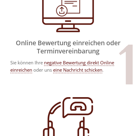
Online Bewertung einreichen oder
Terminvereinbarung
Sie können Ihre
negative Bewertung direkt Online
einreichen
oder uns
eine Nachricht schicken
.