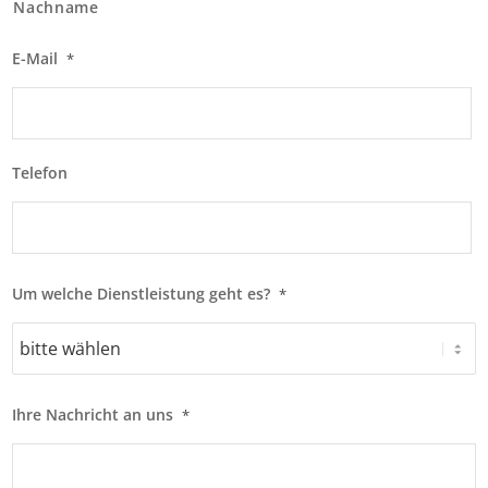
Nachname
E-Mail
*
Telefon
Um welche Dienstleistung geht es?
*
Ihre Nachricht an uns
*