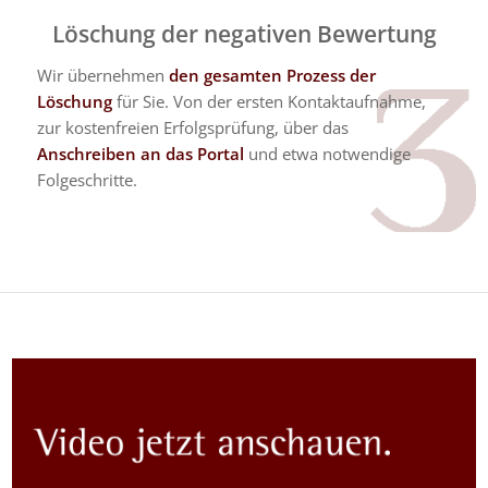
Löschung der negativen Bewertung
Wir übernehmen
den gesamten Prozess der
Löschung
für Sie. Von der ersten Kontaktaufnahme,
zur kostenfreien Erfolgsprüfung, über das
Anschreiben an das Portal
und etwa notwendige
Folgeschritte.