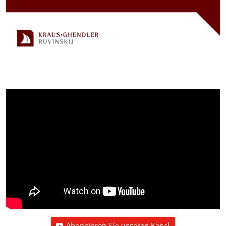
Abonnieren Sie unseren Kanal