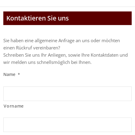
Kontaktieren Sie uns
Sie haben eine allgemeine Anfrage an uns oder möchten
einen Rückruf vereinbaren?
Schreiben Sie uns Ihr Anliegen, sowie Ihre Kontaktdaten und
wir melden uns schnellsmöglich bei Ihnen.
Name
*
Vorname