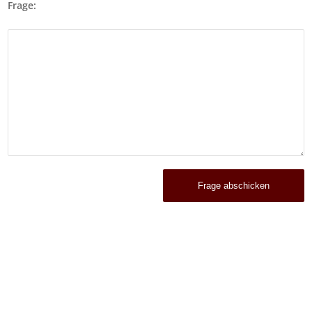
Frage: