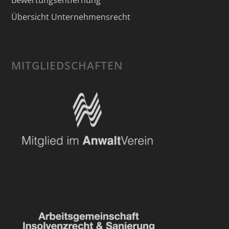
Übersicht Unternehmensrecht
MITGLIEDSCHAFTEN