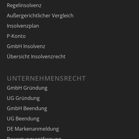
Regelinsolvenz
Außergerichtlicher Vergleich
Insolvenzplan
P-Konto
GmbH Insolvenz
Übersicht Insolvenzrecht
UNTERNEHMENSRECHT
GmbH Gründung
UG Gründung
GmbH Beendung
UG Beendung
DE Markenanmeldung
Bewertungsentfernung