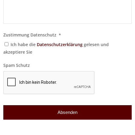
Zustimmung Datenschutz
*
Ich habe die
Datenschutzerklärung
gelesen und
akzeptiere Sie
Spam Schutz