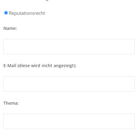
Reputationsrecht
Name:
E-Mail (diese wird nicht angezeigt):
Thema: