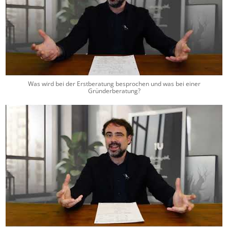
Was wird bei der Erstberatung besprochen und was bei einer
Gründerberatung?