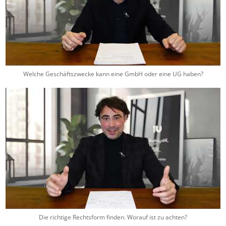
Welche Geschäftszwecke kann eine GmbH oder eine UG haben?
Die richtige Rechtsform finden. Worauf ist zu achten?