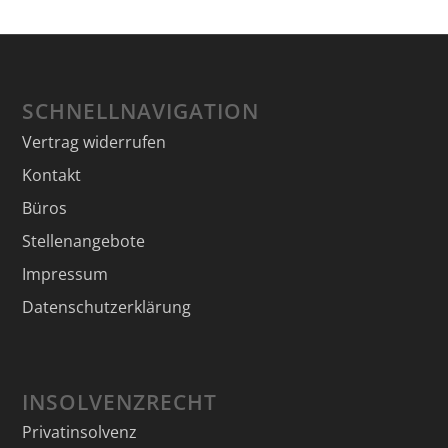
SCHNELLNAVIGATION
Vertrag widerrufen
Kontakt
Büros
Stellenangebote
Impressum
Datenschutzerklärung
INSOLVENZRECHT
Privatinsolvenz