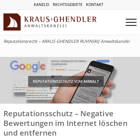
KANZLEI
RECHTSGEBIETE
KONTAKT
Reputationsrecht – KRAUS GHENDLER RUVINSKIJ Anwaltskanzlei
REPUTATIONSSCHUTZ VOM ANWALT
Reputationsschutz – Negative
Bewertungen im Internet löschen
und entfernen