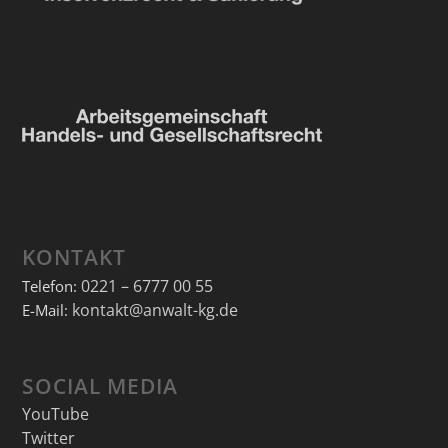
KONTAKT
0221 – 6777 00 55
Telefon:
kontakt@anwalt-kg.de
E-Mail:
SOCIAL MEDIA
YouTube
Twitter