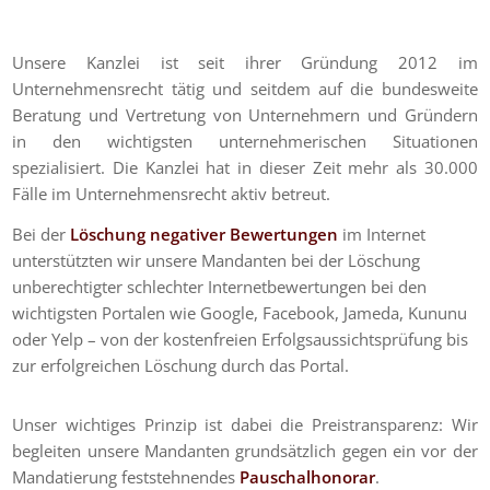
Unsere Kanzlei ist seit ihrer Gründung 2012 im
Unternehmensrecht tätig und seitdem auf die bundesweite
Beratung und Vertretung von Unternehmern und Gründern
in den wichtigsten unternehmerischen Situationen
spezialisiert. Die Kanzlei hat in dieser Zeit mehr als 30.000
Fälle im Unternehmensrecht aktiv betreut.
Bei der
Löschung negativer Bewertungen
im Internet
unterstützten wir unsere Mandanten bei der Löschung
unberechtigter schlechter Internetbewertungen bei den
wichtigsten Portalen wie Google, Facebook, Jameda, Kununu
oder Yelp – von der kostenfreien Erfolgsaussichtsprüfung bis
zur erfolgreichen Löschung durch das Portal.
Unser wichtiges Prinzip ist dabei die Preistransparenz: Wir
begleiten unsere Mandanten grundsätzlich gegen ein vor der
Mandatierung feststehnendes
Pauschalhonorar
.