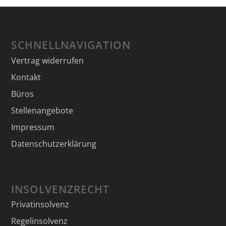
SCHNELLNAVIGATION
Vertrag widerrufen
Kontakt
Büros
Stellenangebote
Impressum
Datenschutzerklärung
INSOLVENZRECHT
Privatinsolvenz
Regelinsolvenz