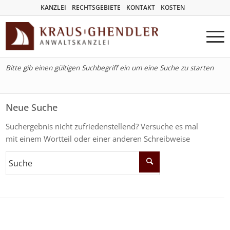
KANZLEI
RECHTSGEBIETE
KONTAKT
KOSTEN
Bitte gib einen gültigen Suchbegriff ein um eine Suche zu starten
Neue Suche
Suchergebnis nicht zufriedenstellend? Versuche es mal
mit einem Wortteil oder einer anderen Schreibweise