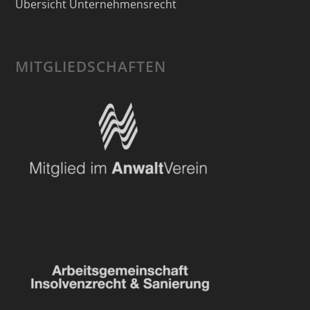
Übersicht Unternehmensrecht
MITGLIEDSCHAFTEN