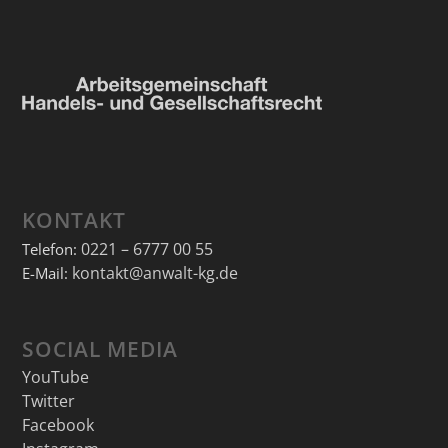
KONTAKT
0221 – 6777 00 55
Telefon:
kontakt@anwalt-kg.de
E-Mail:
SOCIAL MEDIA
YouTube
Twitter
Facebook