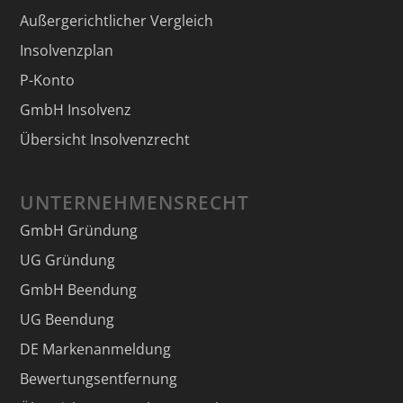
Außergerichtlicher Vergleich
Insolvenzplan
P-Konto
GmbH Insolvenz
Übersicht Insolvenzrecht
UNTERNEHMENSRECHT
GmbH Gründung
UG Gründung
GmbH Beendung
UG Beendung
DE Markenanmeldung
Bewertungsentfernung