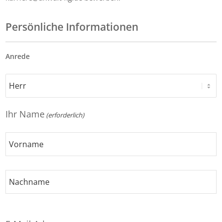
Persönliche Informationen
Anrede
Ihr Name
(erforderlich)
Vorname
Nachname