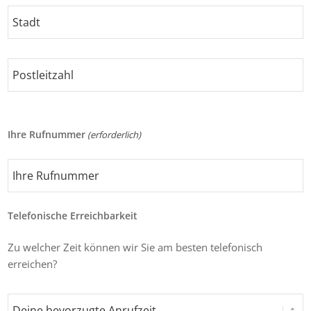
Adresse
Stadt
Postleitzahl
Ihre Rufnummer
(erforderlich)
Telefonische Erreichbarkeit
Zu welcher Zeit können wir Sie am besten telefonisch
erreichen?