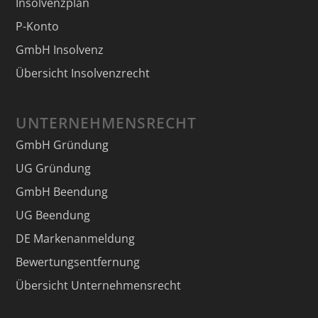
Insolvenzplan
P-Konto
GmbH Insolvenz
Übersicht Insolvenzrecht
UNTERNEHMENSRECHT
GmbH Gründung
UG Gründung
GmbH Beendung
UG Beendung
DE Markenanmeldung
Bewertungsentfernung
Übersicht Unternehmensrecht