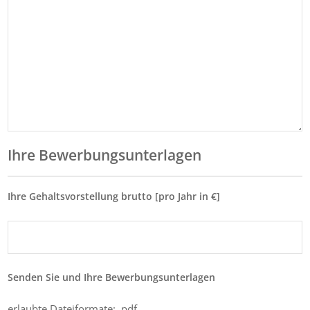
Ihre Bewerbungsunterlagen
Ihre Gehaltsvorstellung brutto [pro Jahr in €]
Senden Sie und Ihre Bewerbungsunterlagen
erlaubte Dateiformate: .pdf