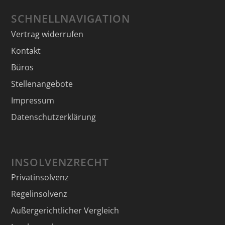
SCHNELLNAVIGATION
Vertrag widerrufen
Kontakt
Büros
Stellenangebote
Impressum
Datenschutzerklärung
INSOLVENZRECHT
Privatinsolvenz
Regelinsolvenz
Außergerichtlicher Vergleich