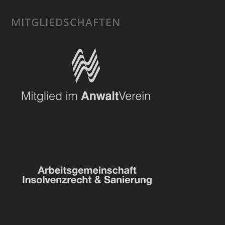
MITGLIEDSCHAFTEN