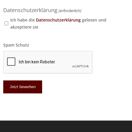
Datenschutzerklärung
(erforderlich)
Ich habe die
Datenschutzerklärung
gelesen und
akzeptiere sie
Spam Schutz