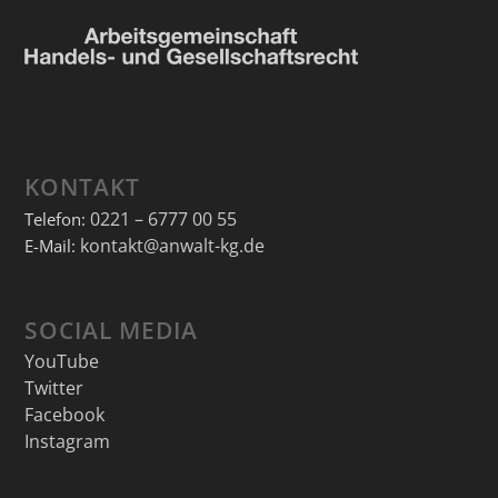
KONTAKT
0221 – 6777 00 55
Telefon:
kontakt@anwalt-kg.de
E-Mail:
SOCIAL MEDIA
YouTube
Twitter
Facebook
Instagram