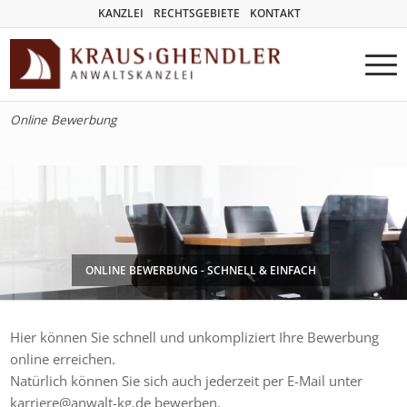
KANZLEI
RECHTSGEBIETE
KONTAKT
Online Bewerbung
ONLINE BEWERBUNG - SCHNELL & EINFACH
Hier können Sie schnell und unkompliziert Ihre Bewerbung
online erreichen.
Natürlich können Sie sich auch jederzeit per E-Mail unter
karriere@anwalt-kg.de bewerben.