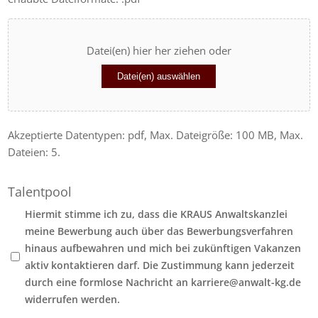
Datei(en) hier her ziehen oder
Datei(en) auswählen
Akzeptierte Datentypen: pdf, Max. Dateigröße: 100 MB, Max.
Dateien: 5.
Talentpool
Hiermit stimme ich zu, dass die KRAUS Anwaltskanzlei
meine Bewerbung auch über das Bewerbungsverfahren
hinaus aufbewahren und mich bei zukünftigen Vakanzen
aktiv kontaktieren darf. Die Zustimmung kann jederzeit
durch eine formlose Nachricht an karriere@anwalt-kg.de
widerrufen werden.