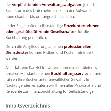
der
verpflichtenden Verwaltungsaufgaben
. Je nach
Rechtsform des Unternehmens kann der Aufwand
überschaubar bis umfangreich ausfallen.
In der Regel haften selbstständige
Einzelunternehmer
oder geschäftsführende Gesellschafter
für die
Buchhaltung persönlich.
Durch die Ausgliederung an einen
professionellen
Dienstleister
können Risiken und Kosten minimiert
werden.
Als erfahrene Kanzlei im Unternehmensrecht bieten wir
unseren Mandanten einen
Buchhaltungsservice
an und
führen Ihre Bücher unter anwaltlicher Gewähr. Im
Nachfolgenden erläutern wir Ihnen alles Praxisnahe und
Relevante zur Finanzbuchhaltung für Selbstständige.
Inhaltsverzeichnis