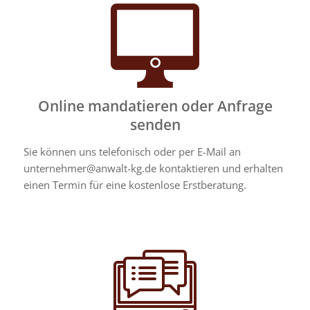
Online mandatieren oder Anfrage
senden
Sie können uns telefonisch oder per E-Mail an
unternehmer@anwalt-kg.de kontaktieren und erhalten
einen Termin für eine kostenlose Erstberatung.