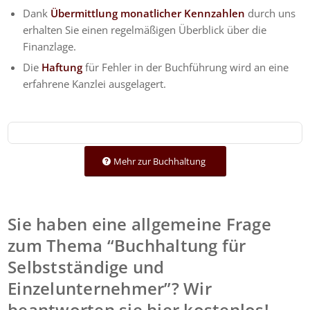
Dank
Übermittlung monatlicher Kennzahlen
durch uns
erhalten Sie einen regelmäßigen Überblick über die
Finanzlage.
Die
Haftung
für Fehler in der Buchführung wird an eine
erfahrene Kanzlei ausgelagert.
Mehr zur Buchhaltung
Sie haben eine allgemeine Frage
zum Thema “Buchhaltung für
Selbstständige und
Einzelunternehmer”? Wir
beantworten sie hier kostenlos!