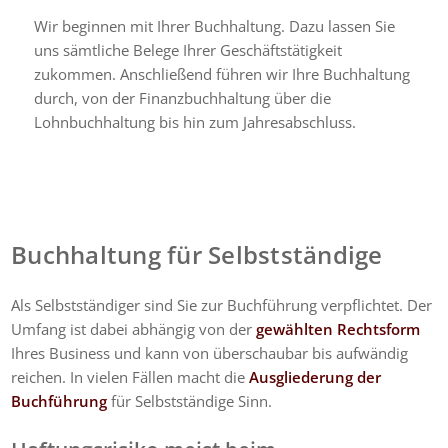
Wir beginnen mit Ihrer Buchhaltung. Dazu lassen Sie
uns sämtliche Belege Ihrer Geschäftstätigkeit
zukommen. Anschließend führen wir Ihre Buchhaltung
durch, von der Finanzbuchhaltung über die
Lohnbuchhaltung bis hin zum Jahresabschluss.
Buchhaltung für Selbstständige
Als Selbstständiger sind Sie zur Buchführung verpflichtet. Der
Umfang ist dabei abhängig von der
gewählten Rechtsform
Ihres Business und kann von überschaubar bis aufwändig
reichen. In vielen Fällen macht die
Ausgliederung der
Buchführung
für Selbstständige Sinn.