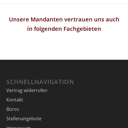
Unsere Mandanten vertrauen uns auch
in folgenden Fachgebieten
SCHNELLNAVIGATION
Vertrag widerrufen
Kontakt
Büros
Stellenangebote