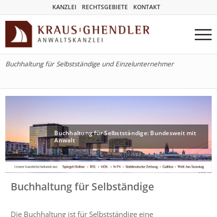
KANZLEI
RECHTSGEBIETE
KONTAKT
Buchhaltung für Selbstständige und Einzelunternehmer
Buchhaltung für Selbstständige: Bundesweit mit
Anwalt
Buchhaltung für Selbständige
Die Buchhaltung ist für Selbstständige eine