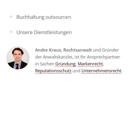
Buchhaltung outsourcen
Unsere Dienstleistungen
Andre Kraus
,
Rechtsanwalt
und Gründer
der Anwaltskanzlei, ist Ihr Ansprechpartner
in Sachen
Gründung
,
Markenrecht
,
Reputationsschutz
und
Unternehmensrecht
.