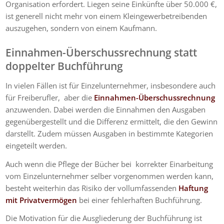
Organisation erfordert. Liegen seine Einkünfte über 50.000 €,
ist generell nicht mehr von einem Kleingewerbetreibenden
auszugehen, sondern von einem Kaufmann.
Einnahmen-
Überschussrechnung statt
doppelter Buchführung
In vielen Fällen ist für Einzelunternehmer, insbesondere auch
für Freiberufler, aber die
Einnahmen-Überschussrechnung
anzuwenden. Dabei werden die Einnahmen den Ausgaben
gegenübergestellt und die Differenz ermittelt, die den Gewinn
darstellt. Zudem müssen Ausgaben in bestimmte Kategorien
eingeteilt werden.
Auch wenn die Pflege der Bücher bei korrekter Einarbeitung
vom Einzelunternehmer selber vorgenommen werden kann,
besteht weiterhin das Risiko der vollumfassenden
Haftung
mit Privatvermögen
bei einer fehlerhaften Buchführung.
Die Motivation für die Ausgliederung der Buchführung ist