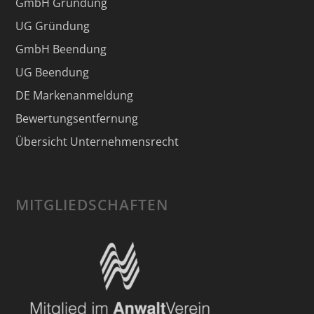
GmbH Gründung
UG Gründung
GmbH Beendung
UG Beendung
DE Markenanmeldung
Bewertungsentfernung
Übersicht Unternehmensrecht
MITGLIEDSCHAFTEN