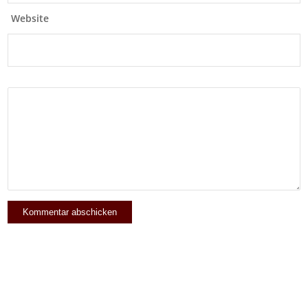
Website