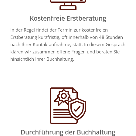
Kostenfreie Erstberatung
In der Regel findet der Termin zur kostenfreien
Erstberatung kurzfristig, oft innerhalb von 48 Stunden
nach Ihrer Kontaktaufnahme, statt. In diesem Gespräch
klären wir zusammen offene Fragen und beraten Sie
hinsichtlich Ihrer Buchhaltung.
Durchführung der Buchhaltung