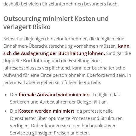
deshalb bei vielen Einzelunternehmen besonders hoch.
Outsourcing minimiert Kosten und
verlagert Risiko
Selbst für diejenigen Einzelunternehmer, die lediglich eine
Einnahmen-Überschussrechnung vornehmen müssen,
kann
sich die Auslagerung der Buchhaltung lohnen.
Sind gar die
doppelte Buchführung und die Erstellung eines
Jahresabschlusses verpflichtend, kann der buchhalterische
Aufwand für eine Einzelperson ohnehin überfordernd sein. In
jedem Fall aber ergeben sich folgende Vorteile:
Der
formale Aufwand wird minimiert.
Lediglich das
Sortieren und Aufbewahren der Belege fällt an.
Die
Kosten werden minimiert
, da professionelle
Dienstleister über optimierte Prozesse und Strukturen
verfügen. Daher können sie einen hochqualitativen
Service zu günstigen Preisen anbieten.