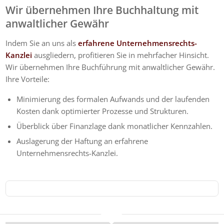
Wir
übernehmen Ihre Buchhaltung mit
anwaltlicher Gew
ähr
Indem Sie an uns als
erfahrene Unternehmensrechts-
Kanzlei
ausgliedern, profitieren Sie in mehrfacher Hinsicht.
Wir übernehmen Ihre Buchführung mit anwaltlicher Gewähr.
Ihre Vorteile:
Minimierung des formalen Aufwands und der laufenden
Kosten dank optimierter Prozesse und Strukturen.
Überblick über Finanzlage dank monatlicher Kennzahlen.
Auslagerung der Haftung an erfahrene
Unternehmensrechts-Kanzlei.