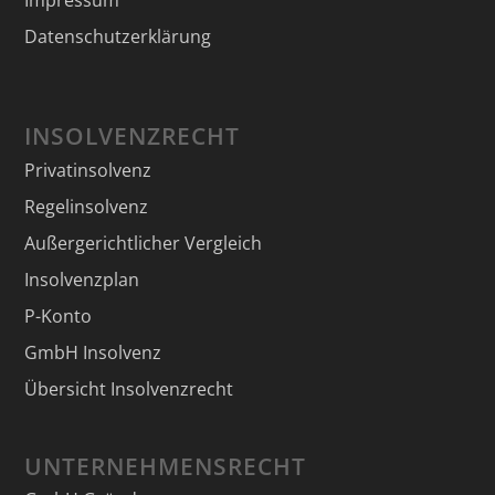
Impressum
Datenschutzerklärung
INSOLVENZRECHT
Privatinsolvenz
Regelinsolvenz
Außergerichtlicher Vergleich
Insolvenzplan
P-Konto
GmbH Insolvenz
Übersicht Insolvenzrecht
UNTERNEHMENSRECHT