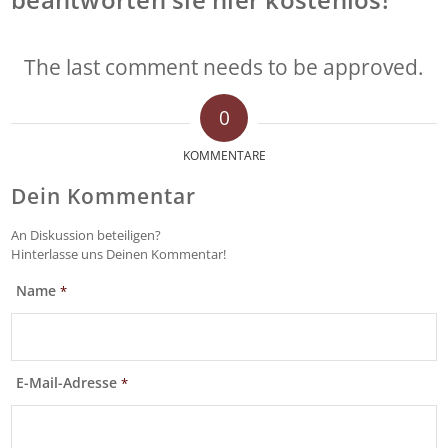
The last comment needs to be approved.
0
KOMMENTARE
Dein Kommentar
An Diskussion beteiligen?
Hinterlasse uns Deinen Kommentar!
Name
*
E-Mail-Adresse
*