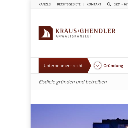
KANZLEI
RECHTSGEBIETE
KONTAKT
0221 – 67
Unternehmensrecht
Gründung
Eisdiele gründen und betreiben