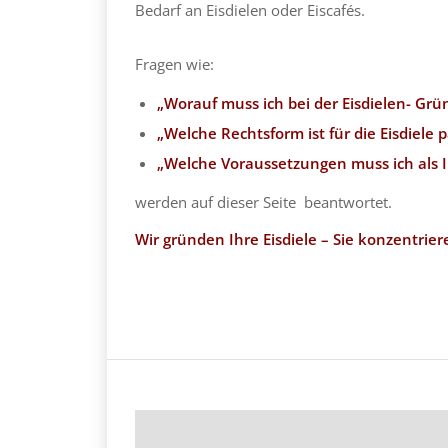
Bedarf an Eisdielen oder Eiscafés.
Fragen wie:
„Worauf muss ich bei der Eisdielen- Gr
„Welche Rechtsform ist für die Eisdiele 
„Welche Voraussetzungen muss ich als I
werden auf dieser Seite beantwortet.
Wir gründen Ihre Eisdiele – Sie konzentrier