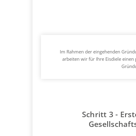
Im Rahmen der eingehenden Gründ
arbeiten wir für Ihre Eisdiele ein
Gründu
Schritt 3 - Ers
Gesellschaft