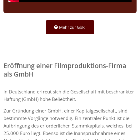
Mehr zur GbR
Eröffnung einer Filmproduktions-Firma
als GmbH
In Deutschland erfreut sich die Gesellschaft mit beschränkter
Haftung (GmbH) hohe Beliebtheit.
Zur Gründung einer GmbH, einer Kapitalgesellschaft, sind
bestimmte Vorgänge notwendig. Ein zentraler Punkt ist die
Aufbringung des erforderlichen Stammkapitals, welches bei
25.000 Euro liegt. Ebenso ist die Inanspruchnahme eines