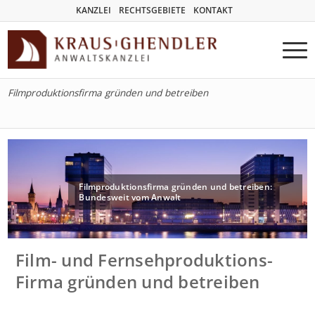
KANZLEI
RECHTSGEBIETE
KONTAKT
Filmproduktionsfirma gründen und betreiben
Filmproduktionsfirma gründen und betreiben:
Bundesweit vom Anwalt
Film- und Fernsehproduktions-
Firma gründen und betreiben