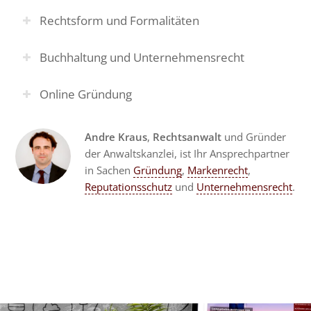
Rechtsform und Formalitäten
Buchhaltung und Unternehmensrecht
Online Gründung
Andre Kraus
,
Rechtsanwalt
und Gründer
der Anwaltskanzlei, ist Ihr Ansprechpartner
in Sachen
Gründung
,
Markenrecht
,
Reputationsschutz
und
Unternehmensrecht
.