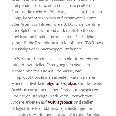
Independent-Produzenten bis hin zu großen
Studios, die mehrere Projekte gleichzeitig betreuen.
Einige konzentrieren sich auf bestimmte Genres
oder Arten von Filmen, wie z.B. Dokumentarfilme
oder Spielfilme, während andere ein breiteres
Spektrum an Inhalten produzieren. Die Tätigkeit
kann z.B. die Produktion von Kinofilmen, TV-Shows,
Musikclips oder Werbespots umfassen.
Im Wesentlichen befassen sich die Unternehmen
mit der materiellen Erzeugung von visuellen
Medieninhalten. Die Art und Weise, wie
Filmproduktionsfirmen arbeiten, kann variieren.
Manche entwickeln
eigene Projekte
, für die sie ein
Drehbuch schreiben, einen Regisseur engagieren
und die vollständige Produktion übernehmen.
Andere arbeiten auf
Auftragsbasis
und stellen
lediglich ihre Produktionsdienstleistungen für
Projekte zur Verfügung, die von externen Parteien