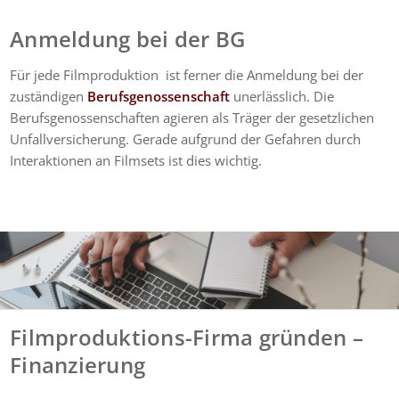
Anmeldung bei der BG
Für jede Filmproduktion ist ferner die Anmeldung bei der
zuständigen
Berufsgenossenschaft
unerlässlich. Die
Berufsgenossenschaften agieren als Träger der gesetzlichen
Unfallversicherung. Gerade aufgrund der Gefahren durch
Interaktionen an Filmsets ist dies wichtig.
Filmproduktions-Firma gründen –
Finanzierung