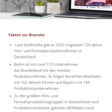
Fakten zur Branche:
Laut Goldmedia gab es 2020 insgesamt 736 aktive
Film- und Fernsehproduktionsfirmen in
Deutschland.
Berlin ist mit rund 173 Unternehmen
das Bundesland mit den meisten
Produktionsfirmen. Es folgen Nordrhein-Westfalen
mit 162 aktiven Firmen und Bayern mit 144
Produktionsunternehmen.
Zu den größten Film- und
Fernsehproduktionsgruppen in Deutschland nach
Produktionsvolumen gehören All3Media (rund