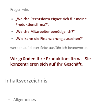
Fragen wie:
„Welche Rechtsform eignet sich für meine
Produktionsfirma?“,
„Welche Mitarbeiter benötige ich?“
„Wie kann die Finanzierung aussehen?“
werden auf dieser Seite ausführlich beantwortet.
Wir gründen Ihre
Produktionsfirma
– Sie
konzentrieren sich auf Ihr Geschäft.
Inhaltsverzeichnis
Allgemeines