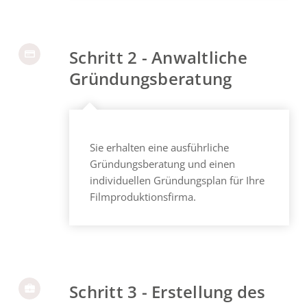
Schritt 2 - Anwaltliche
Gründungsberatung
Sie erhalten eine ausführliche
Gründungsberatung und einen
individuellen Gründungsplan für Ihre
Filmproduktionsfirma.
Schritt 3 - Erstellung des