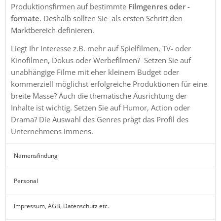
Produktionsfirmen auf bestimmte
Filmgenres oder -
formate
. Deshalb sollten Sie als ersten Schritt den
Marktbereich definieren.
Liegt Ihr Interesse z.B. mehr auf Spielfilmen, TV- oder
Kinofilmen, Dokus oder Werbefilmen? Setzen Sie auf
unabhängige Filme mit eher kleinem Budget oder
kommerziell möglichst erfolgreiche Produktionen für eine
breite Masse? Auch die thematische Ausrichtung der
Inhalte ist wichtig. Setzen Sie auf Humor, Action oder
Drama? Die Auswahl des Genres prägt das Profil des
Unternehmens immens.
Namensfindung
Personal
Impressum, AGB, Datenschutz etc.