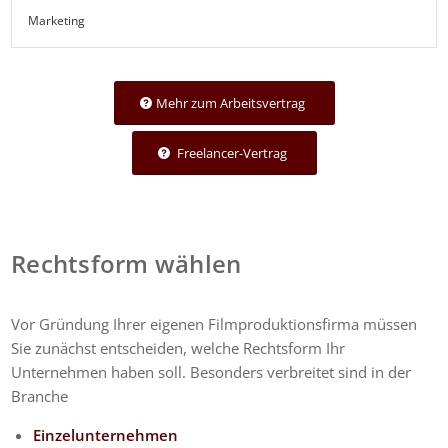
Marketing
Mehr zum Arbeitsvertrag
Freelancer-Vertrag
Rechtsform wählen
Vor Gründung Ihrer eigenen Filmproduktionsfirma müssen
Sie zunächst entscheiden, welche Rechtsform Ihr
Unternehmen haben soll. Besonders verbreitet sind in der
Branche
Einzelunternehmen