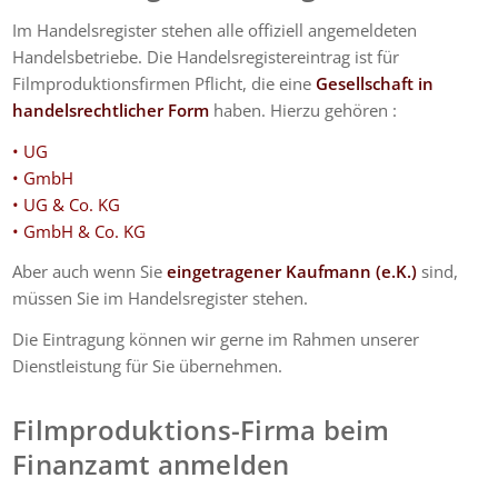
Im Handelsregister stehen alle offiziell angemeldeten
Handelsbetriebe. Die Handelsregistereintrag ist für
Filmproduktionsfirmen Pflicht, die eine
Gesellschaft in
handelsrechtlicher Form
haben. Hierzu gehören :
• UG
• GmbH
• UG & Co. KG
• GmbH & Co. KG
Abe
r auch wenn Sie
eingetragener Kaufmann (e.K.)
sind,
müssen Sie im Handelsregister stehen.
Die Eintragung können wir gerne im Rahmen unserer
Dienstleistung für Sie übernehmen.
Filmproduktions-Firma beim
Finanzamt anmelden