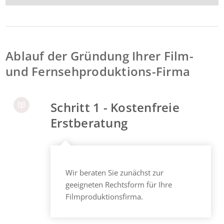
Ablauf der Gründung Ihrer Film-
und Fernsehproduktions-Firma
Schritt 1 - Kostenfreie
Erstberatung
Wir beraten Sie zunächst zur
geeigneten Rechtsform für Ihre
Filmproduktionsfirma.