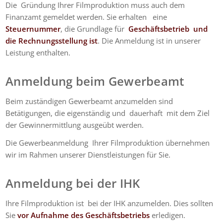
Die Gründung Ihrer Filmproduktion muss auch dem
Finanzamt gemeldet werden. Sie erhalten eine
Steuernummer
, die Grundlage für
Geschäftsbetrieb und
die Rechnungsstellung ist
. Die Anmeldung ist in unserer
Leistung enthalten.
Anmeldung beim Gewerbeamt
Beim zuständigen Gewerbeamt anzumelden sind
Betätigungen, die
eigenständig und dauerhaft mit dem Ziel
der Gewinnermittlung ausgeübt werden.
Die Gewerbeanmeldung Ihrer Filmproduktion übernehmen
wir im Rahmen unserer Dienstleistungen für Sie.
Anmeldung bei der IHK
Ihre Filmproduktion
ist bei der IHK anzumelden
. Dies sollten
Sie
vor Aufnahme des Geschäftsbetriebs
erledigen.