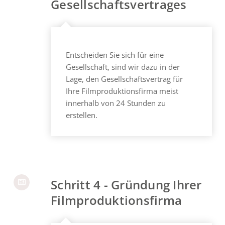
Gesellschaftsvertrages
Entscheiden Sie sich für eine
Gesellschaft, sind wir dazu in der
Lage, den Gesellschaftsvertrag für
Ihre Filmproduktionsfirma meist
innerhalb von 24 Stunden zu
erstellen.
Schritt 4 - Gründung Ihrer
Filmproduktionsfirma