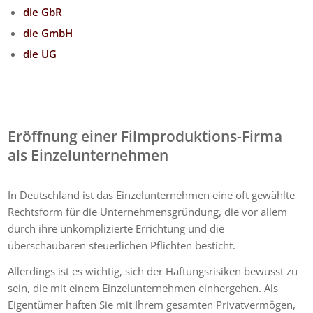
die GbR
die GmbH
die UG
Eröffnung einer Filmproduktions-Firma
als Einzelunternehmen
In Deutschland ist das Einzelunternehmen eine oft gewählte
Rechtsform für die Unternehmensgründung, die vor allem
durch ihre unkomplizierte Errichtung und die
überschaubaren steuerlichen Pflichten besticht.
Allerdings ist es wichtig, sich der Haftungsrisiken bewusst zu
sein, die mit einem Einzelunternehmen einhergehen. Als
Eigentümer haften Sie mit Ihrem gesamten Privatvermögen,