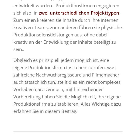
entwickelt wurden. Produktionsfirmen engagieren
sich also in
zwei unterschiedlichen Projekttypen
:
Zum einen kreieren sie Inhalte durch ihre internen
kreativen Teams, zum anderen führen sie physische
Produktionsdienstleistungen aus, ohne dabei
kreativ an der Entwicklung der Inhalte beteiligt zu
sein..
Obgleich es prinzipiell jedem möglich ist, eine
eigene Produktionsfirma ins Leben zu rufen, was
zahlreiche Nachwuchsregisseure und Filmemacher
auch tatsächlich tun, stellt dies ein recht komplexes
Vorhaben dar. Dennoch, mit hinreichender
Vorbereitung haben Sie die Möglichkeit, Ihre eigene
Produktionsfirma zu etablieren. Alles Wichtige dazu
erfahren Sie in diesem Beitrag.