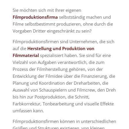
Sie möchten sich mit Ihrer eigenen
Filmproduktionsfirma
selbstständig machen und
Filme selbstbestimmt produzieren, ohne durch die
Vorgaben Dritter eingeschränkt zu sein?
Filmproduktionsfirmen sind Unternehmen, die sich
auf die
Herstellung und Produktion von
Filmmaterial
spezialisiert haben. Sie sind für eine
Vielzahl von Aufgaben verantwortlich, die zum
Prozess der Filmherstellung gehören, von der
Entwicklung der Filmidee über die Finanzierung, die
Planung und Koordination der Dreharbeiten, die
Auswahl von Schauspielern und Filmcrew, den Dreh
bis hin zur Postproduktion, die Schnitt,
Farbkorrektur, Tonbearbeitung und visuelle Effekte
umfassen kann.
Filmproduktionsfirmen können in unterschiedlichen
Größen und Strukturen existieren, von kleinen