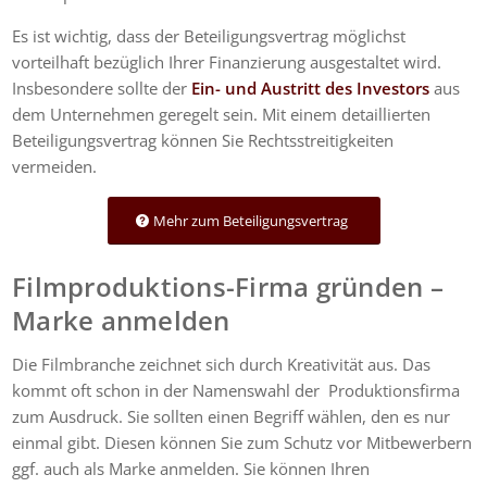
Es ist wichtig, dass der Beteiligungsvertrag möglichst
vorteilhaft bezüglich Ihrer Finanzierung ausgestaltet wird.
Insbesondere sollte der
Ein- und Austritt des Investors
aus
dem Unternehmen geregelt sein. Mit einem detaillierten
Beteiligungsvertrag können Sie Rechtsstreitigkeiten
vermeiden.
Mehr zum Beteiligungsvertrag
Filmproduktions-Firma gründen –
Marke anmelden
Die Filmbranche zeichnet sich durch Kreativität aus. Das
kommt oft schon in der Namenswahl der Produktionsfirma
zum Ausdruck. Sie sollten einen Begriff wählen, den es nur
einmal gibt. Diesen können Sie zum Schutz vor Mitbewerbern
ggf. auch als Marke anmelden. Sie können Ihren