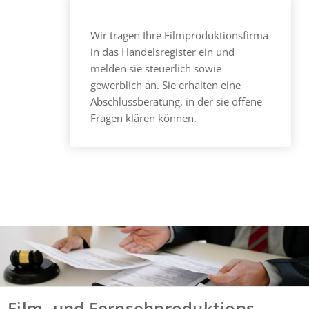
Wir tragen Ihre Filmproduktionsfirma
in das Handelsregister ein und
melden sie steuerlich sowie
gewerblich an. Sie erhalten eine
Abschlussberatung, in der sie offene
Fragen klären können.
Film- und Fernsehproduktions-