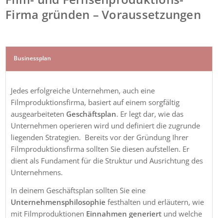
Firma gründen – Voraussetzungen
Businessplan
Jedes erfolgreiche Unternehmen, auch eine
Filmproduktionsfirma, basiert auf einem sorgfältig
ausgearbeiteten
Geschäftsplan
. Er legt dar, wie das
Unternehmen operieren wird und definiert die zugrunde
liegenden Strategien. Bereits vor der Gründung Ihrer
Filmproduktionsfirma sollten Sie diesen aufstellen. Er
dient als Fundament für die Struktur und Ausrichtung des
Unternehmens.
In deinem Geschäftsplan sollten Sie eine
Unternehmensphilosophie
festhalten und erläutern, wie
mit Filmproduktionen
Einnahmen generiert
und welche