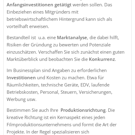
Anfangsinvestitionen
getätigt
werden sollen. Das
Einbeziehen eines Mitgründers mit
betriebswirtschaftlichem Hintergrund kann sich als
vorteilhaft erweisen.
Bestandteil ist u.a. eine
Marktanalyse
, die dabei hilft,
Risiken der Gründung zu bewerten und Potenziale
einzuschätzen. Verschaffen Sie sich zunächst einen guten
Marktüberblick und beobachten Sie die
Konkurrenz
.
Im Businessplan sind Angaben zu erforderlichen
Investitionen
und Kosten zu machen. Etwa für
Räumlichkeiten, technische Geräte, EDV, laufende
Betriebskosten, Personal, Steuern, Versicherungen,
Werbung usw.
Bestimmen Sie auch Ihre
Produktionsrichtung
. Die
kreative Richtung ist ein Kernaspekt eines jeden
Filmproduktionsunternehmens und formt die Art der
Projekte. In der Regel spezialisieren sich