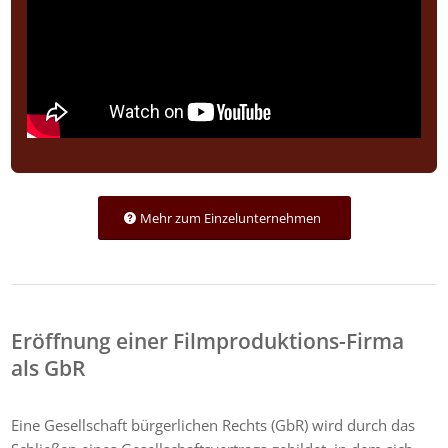
Mehr zum Einzelunternehmen
Eröffnung einer Filmproduktions-Firma
als GbR
Eine Gesellschaft bürgerlichen Rechts (GbR) wird durch das