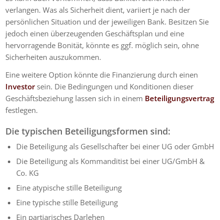
verlangen. Was als Sicherheit dient, variiert je nach der
persönlichen Situation und der jeweiligen Bank. Besitzen Sie
jedoch einen überzeugenden Geschäftsplan und eine
hervorragende Bonität, könnte es ggf. möglich sein, ohne
Sicherheiten auszukommen.
Eine weitere Option könnte die Finanzierung durch einen
Investor
sein. Die Bedingungen und Konditionen dieser
Geschäftsbeziehung lassen sich in einem
Beteiligungsvertrag
festlegen.
Die typischen Beteiligungsformen sind:
Die Beteiligung als Gesellschafter bei einer UG oder GmbH
Die Beteiligung als Kommanditist bei einer UG/GmbH &
Co. KG
Eine atypische stille Beteiligung
Eine typische stille Beteiligung
Ein partiarisches Darlehen