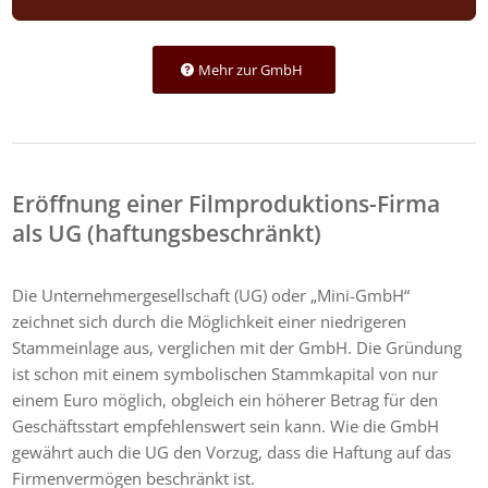
Mehr zur GmbH
Eröffnung einer Filmproduktions-Firma
als UG (haftungsbeschränkt)
Die Unternehmergesellschaft (UG) oder „Mini-GmbH“
zeichnet sich durch die Möglichkeit einer niedrigeren
Stammeinlage aus, verglichen mit der GmbH. Die Gründung
ist schon mit einem symbolischen Stammkapital von nur
einem Euro möglich, obgleich ein höherer Betrag für den
Geschäftsstart empfehlenswert sein kann. Wie die GmbH
gewährt auch die UG den Vorzug, dass die Haftung auf das
Firmenvermögen beschränkt ist.