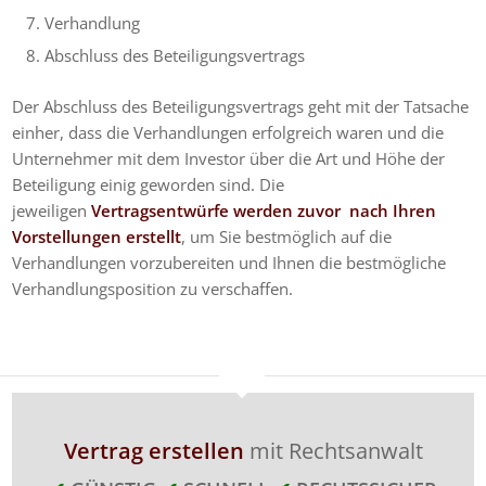
Verhandlung
Abschluss des Beteiligungsvertrags
Der Abschluss des Beteiligungsvertrags geht mit der Tatsache
einher, dass die Verhandlungen erfolgreich waren und die
Unternehmer mit dem Investor über die Art und Höhe der
Beteiligung einig geworden sind. Die
jeweiligen
Vertragsentwürfe werden zuvor nach Ihren
Vorstellungen erstellt
, um Sie bestmöglich auf die
Verhandlungen vorzubereiten und Ihnen die bestmögliche
Verhandlungsposition zu verschaffen.
Vertrag erstellen
mit Rechtsanwalt