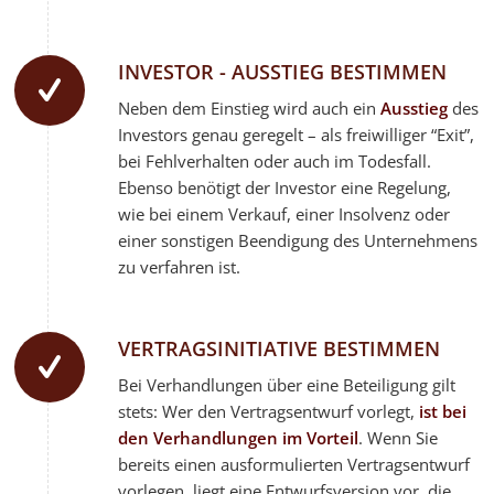
INVESTOR - AUSSTIEG BESTIMMEN
Neben dem Einstieg wird auch ein
Ausstieg
des
Investors genau geregelt – als freiwilliger “Exit”,
bei Fehlverhalten oder auch im Todesfall.
Ebenso benötigt der Investor eine Regelung,
wie bei einem Verkauf, einer Insolvenz oder
einer sonstigen Beendigung des Unternehmens
zu verfahren ist.
VERTRAGSINITIATIVE BESTIMMEN
Bei Verhandlungen über eine Beteiligung gilt
stets: Wer den Vertragsentwurf vorlegt,
ist bei
den Verhandlungen im Vorteil
. Wenn Sie
bereits einen ausformulierten Vertragsentwurf
vorlegen, liegt eine Entwurfsversion vor, die