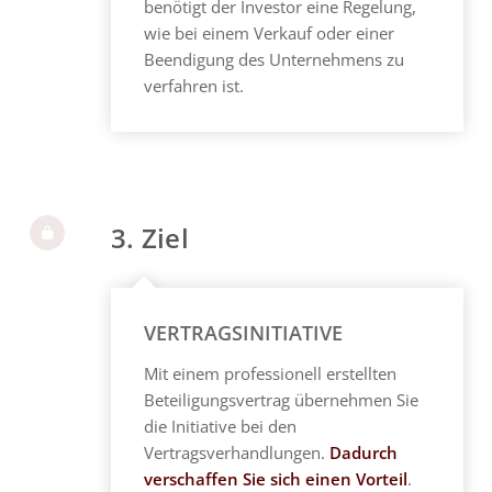
benötigt der Investor eine Regelung,
wie bei einem Verkauf oder einer
Beendigung des Unternehmens zu
verfahren ist.
3. Ziel
VERTRAGSINITIATIVE
Mit einem professionell erstellten
Beteiligungsvertrag übernehmen Sie
die Initiative bei den
Vertragsverhandlungen.
Dadurch
verschaffen Sie sich einen Vorteil
.