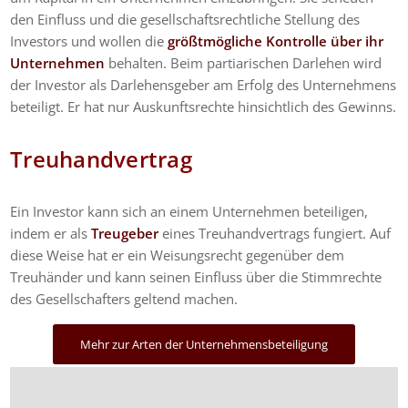
den Einfluss und die gesellschaftsrechtliche Stellung des
Investors und wollen die
größtmögliche Kontrolle über ihr
Unternehmen
behalten. Beim partiarischen Darlehen wird
der Investor als Darlehensgeber am Erfolg des Unternehmens
beteiligt. Er hat nur Auskunftsrechte hinsichtlich des Gewinns.
Treuhandvertrag
Ein Investor kann sich an einem Unternehmen beteiligen,
indem er als
Treugeber
eines Treuhandvertrags fungiert. Auf
diese Weise hat er ein Weisungsrecht gegenüber dem
Treuhänder und kann seinen Einfluss über die Stimmrechte
des Gesellschafters geltend machen.
Mehr zur Arten der Unternehmensbeteiligung