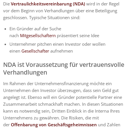
Die
Vertraulichkeitsvereinbarung (NDA)
wird in der Regel
vor dem Beginn von Verhandlungen über eine Beteiligung
geschlossen. Typische Situationen sind:
Ein Gründer auf der Suche
nach
Mitgesellschaftern
präsentiert seine Idee
Unternehmer pitchen einen Investor oder wollen
einen
Gesellschafter
aufnehmen
NDA ist Voraussetzung für vertrauensvolle
Verhandlungen
Im Rahmen der Unternehmensfinanzierung möchte ein
Unternehmen den Investor überzeugen, dass sein Geld gut
angelegt ist. Ebenso will ein Gründer potentielle Partner eine
Zusammenarbeit schmackhaft machen. In diesen Situationen
kann es notwendig sein, Dritten Einblick in die Interna Ihres
Unternehmens zu gewähren. Die Risiken, die mit
der
Offenbarung von Geschäftsgeheimnissen
und Zahlen