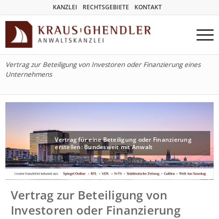
KANZLEI
RECHTSGEBIETE
KONTAKT
Vertrag zur Beteiligung von Investoren oder Finanzierung eines
Unternehmens
Vertrag für eine Beteiligung oder Finanzierung
erstellen: Bundesweit mit Anwalt
Vertrag zur Beteiligung von
Investoren oder Finanzierung