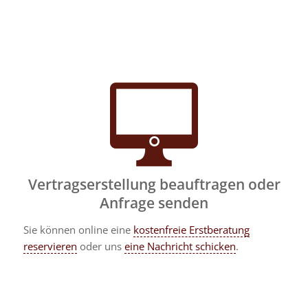
Vertragserstellung beauftragen oder
Anfrage senden
Sie können online eine
kostenfreie Erstberatung
reservieren
oder uns
eine Nachricht schicken
.