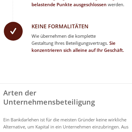
belastende Punkte ausgeschlossen
werden.
KEINE FORMALITÄTEN
Wie übernehmen die komplette
Gestaltung Ihres Beteiligungsvertrags.
Sie
konzentrieren sich alleine auf Ihr Geschäft.
Arten der
Unternehmensbeteiligung
Ein Bankdarlehen ist für die meisten Gründer keine wirkliche
Alternative, um Kapital in ein Unternehmen einzubringen. Aus