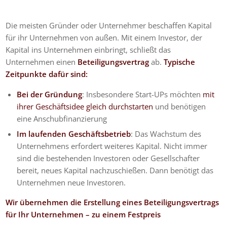
Die meisten Gründer oder Unternehmer beschaffen Kapital
für ihr Unternehmen von außen. Mit einem Investor, der
Kapital ins Unternehmen einbringt, schließt das
Unternehmen einen
Beteiligungsvertrag
ab.
Typische
Zeitpunkte dafür sind:
Bei der Gründung
: Insbesondere Start-UPs möchten
mit
ihrer Geschäftsidee gleich durchstarten
und benötigen
eine Anschubfinanzierung
Im laufenden Geschäftsbetrieb
: Das Wachstum des
Unternehmens erfordert weiteres Kapital. Nicht immer
sind die bestehenden Investoren oder Gesellschafter
bereit, neues Kapital nachzuschießen. Dann benötigt das
Unternehmen neue Investoren.
Wir übernehmen die Erstellung eines Beteiligungsvertrags
für Ihr Unternehmen – zu einem Festpreis