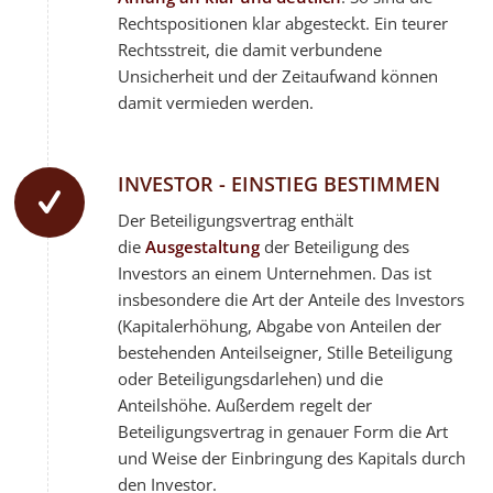
Rechtspositionen klar abgesteckt. Ein teurer
Rechtsstreit, die damit verbundene
Unsicherheit und der Zeitaufwand können
damit vermieden werden.
INVESTOR - EINSTIEG BESTIMMEN
Der Beteiligungsvertrag enthält
die
Ausgestaltung
der Beteiligung des
Investors an einem Unternehmen. Das ist
insbesondere die Art der Anteile des Investors
(Kapitalerhöhung, Abgabe von Anteilen der
bestehenden Anteilseigner, Stille Beteiligung
oder Beteiligungsdarlehen) und die
Anteilshöhe. Außerdem regelt der
Beteiligungsvertrag in genauer Form die Art
und Weise der Einbringung des Kapitals durch
den Investor.