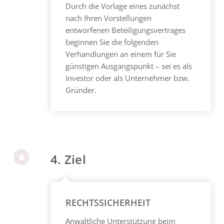
Durch die Vorlage eines zunächst
nach Ihren Vorstellungen
entworfenen Beteiligungsvertrages
beginnen Sie die folgenden
Verhandlungen an einem für Sie
günstigen Ausgangspunkt – sei es als
Investor oder als Unternehmer bzw.
Gründer.
4. Ziel
RECHTSSICHERHEIT
Anwaltliche Unterstützung beim