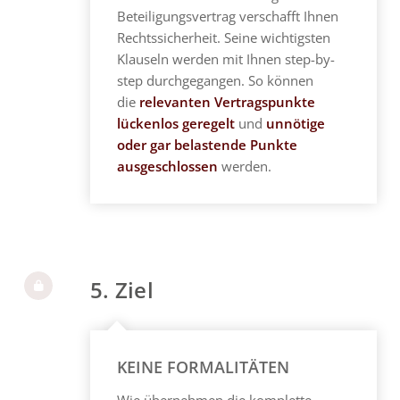
Beteiligungsvertrag verschafft Ihnen
Rechtssicherheit. Seine wichtigsten
Klauseln werden mit Ihnen step-by-
step durchgegangen. So können
die
relevanten Vertragspunkte
lückenlos geregelt
und
unnötige
oder gar belastende Punkte
ausgeschlossen
werden.
5. Ziel
KEINE FORMALITÄTEN
Wie übernehmen die komplette