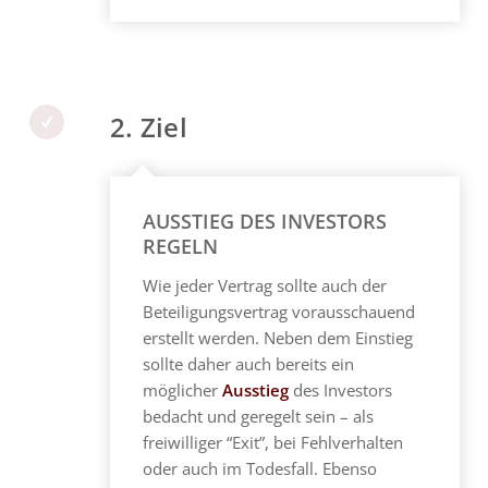
2. Ziel
AUSSTIEG DES INVESTORS
REGELN
Wie jeder Vertrag sollte auch der
Beteiligungsvertrag vorausschauend
erstellt werden. Neben dem Einstieg
sollte daher auch bereits ein
möglicher
Ausstieg
des Investors
bedacht und geregelt sein – als
freiwilliger “Exit”, bei Fehlverhalten
oder auch im Todesfall. Ebenso