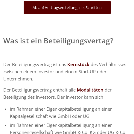
Ablauf Vertragserstellung in 4 Schritten
Was ist ein Beteiligungsvertag?
Der Beteiligungsvertrag ist das
Kernstück
des Verhältnisses
zwischen einem Investor und einem Start-UP oder
Unternehmen.
Der Beteiligungsvertrag enthält alle
Modalitäten
der
Beteiligung des Investors. Der Investor kann sich
im Rahmen einer Eigenkapitalbeteiligung an einer
Kapitalgesellschaft wie GmbH oder UG
im Rahmen einer Eigenkapitalbeteiligung an einer
Personengesellschaft wie GmbH & Co. KG oder UG & Co.