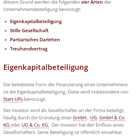
diesem Grund werden die folgenden
vier Arten
der
Unternehmensbeteiligung bevorzugt:
Eigenkapitalbeteiligung
Stille Gesellschaft
Partiarisches Darlehen
Treuhandvertrag
Eigenkapitalbeteiligung
Die beliebteste Form der Finanzierung eines Unternehmens
ist die Eigenkapitalbeteiligung. Diese wird insbesondere von
Start-UPs
bevorzugt.
Der Investor wird als Gesellschafter an der Firma beteiligt,
häufig durch die Gründung einer
GmbH
,
UG
,
GmbH & Co.
KG
oder
UG & Co. KG.
Der Investor hat den Einfluss eines
Gesellschafters. Seine Beteiligung ist öffentlich einsehbar.