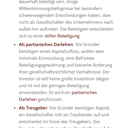
dauerhaft beteiligt sein, einige
Mitbestimmungsbefugnisse bei besonders
schwerwiegenden Entscheidungen haben, aber
nicht als Gesellschafter des Unternehmens nach
außen hin auftreten. Die Beteiligten entscheiden
sich zu einer
stillen Beteiligung
.
Als partiarisches Darlehen
: Die Gründer
benötigen einen Kapitalzufluss, wollen aber
minimale Einmischung, eine Befristete
Beteiligungsgewährung und keinerlei Änderung
ihrer gesellschaftsrechtlicher Verhältnisse. Der
Investor ist will keine große Investition tätigen
und ist mit der geringen Beteiligung
einverstanden. Es wird ein
partiarisches
Darlehen
geschlossen.
Als Treugeber
: Die Gründer benötigen Kapital,
ein Gesellschafter tritt als Treuhänder auf und
entscheidet im Sinne des Treugebers. Der