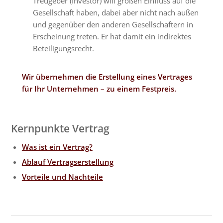
Treugeber (Investor) will großen Einfluss auf die
Gesellschaft haben, dabei aber nicht nach außen
und gegenüber den anderen Gesellschaftern in
Erscheinung treten. Er hat damit ein indirektes
Beteiligungsrecht.
Wir übernehmen die Erstellung eines Vertrages
für Ihr Unternehmen – zu einem Festpreis.
Kernpunkte Vertrag
Was ist ein Vertrag?
Ablauf Vertragserstellung
Vorteile und Nachteile