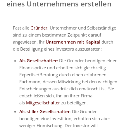
eines Unternehmens erstellen
Fast alle
Gründer
, Unternehmer und Selbstständige
sind zu einem bestimmten Zeitpunkt darauf
angewiesen, Ihr
Unternehmen mit Kapital
durch
die Beteiligung eines Investors auszustatten:
Als Gesellschafter:
Die Gründer benötigen einen
Finanzspritze und erhoffen sich gleichzeitig
Expertise/Beratung durch einen erfahrenen
Fachmann, dessen Mitwirkung bei den wichtigen
Entscheidungen ausdrücklich erwünscht ist. Sie
entschließen sich, ihn an ihrer Firma
als
Mitgesellschafter
zu beteiligen.
Als stiller Gesellschafter
: Die Gründer
benötigen eine Investition, erhoffen sich aber
weniger Einmischung. Der Investor will