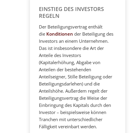
EINSTIEG DES INVESTORS
REGELN
Der Beteiligungsvertrag enthält
die
Konditionen
der Beteiligung des
Investors an einem Unternehmen.
Das ist insbesondere die Art der
Anteile des Investors
(Kapitalerhöhung, Abgabe von
Anteilen der bestehenden
Anteilseigner, Stille Beteiligung oder
Beteiligungsdarlehen) und die
Anteilshöhe. Außerdem regelt der
Beteiligungsvertrag die Weise der
Einbringung des Kapitals durch den
Investor – beispielsweise können
Tranchen mit unterschiedlicher
Fälligkeit vereinbart werden.