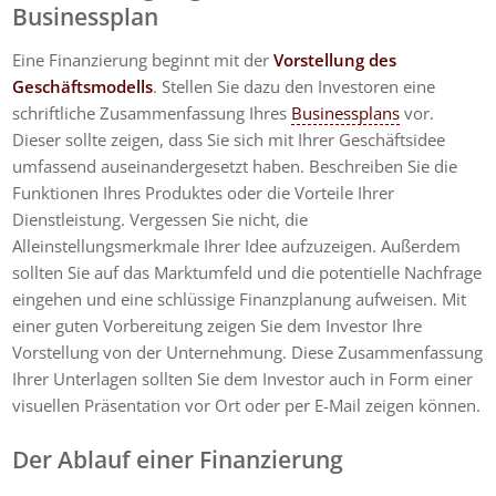
Businessplan
Eine Finanzierung beginnt mit der
Vorstellung des
Geschäftsmodells
. Stellen Sie dazu den Investoren eine
schriftliche Zusammenfassung Ihres
Businessplans
vor.
Dieser sollte zeigen, dass Sie sich mit Ihrer Geschäftsidee
umfassend auseinandergesetzt haben. Beschreiben Sie die
Funktionen Ihres Produktes oder die Vorteile Ihrer
Dienstleistung. Vergessen Sie nicht, die
Alleinstellungsmerkmale Ihrer Idee aufzuzeigen. Außerdem
sollten Sie auf das Marktumfeld und die potentielle Nachfrage
eingehen und eine schlüssige Finanzplanung aufweisen. Mit
einer guten Vorbereitung zeigen Sie dem Investor Ihre
Vorstellung von der Unternehmung. Diese Zusammenfassung
Ihrer Unterlagen sollten Sie dem Investor auch in Form einer
visuellen Präsentation vor Ort oder per E-Mail zeigen können.
Der Ablauf einer Finanzierung