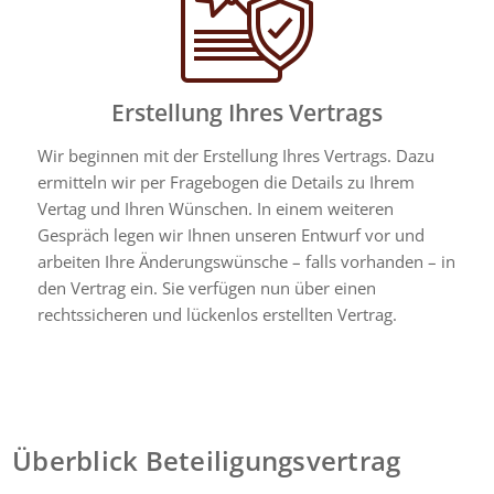
Erstellung Ihres Vertrags
Wir beginnen mit der Erstellung Ihres Vertrags. Dazu
ermitteln wir per Fragebogen die Details zu Ihrem
Vertag und Ihren Wünschen. In einem weiteren
Gespräch legen wir Ihnen unseren Entwurf vor und
arbeiten Ihre Änderungswünsche – falls vorhanden – in
den Vertrag ein. Sie verfügen nun über einen
rechtssicheren und lückenlos erstellten Vertrag.
Überblick Beteiligungsvertrag