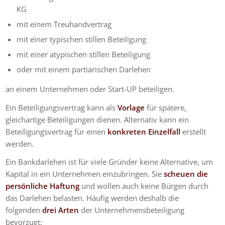
KG
mit einem Treuhandvertrag
mit einer typischen stillen Beteiligung
mit einer atypischen stillen Beteiligung
oder mit einem partiarischen Darlehen
an einem Unternehmen oder Start-UP beteiligen.
Ein Beteiligungsvertrag kann als
Vorlage
für spätere,
gleichartige Beteiligungen dienen. Alternativ kann ein
Beteiligungsvertrag für einen
konkreten Einzelfall
erstellt
werden.
Ein Bankdarlehen ist für viele Gründer keine Alternative, um
Kapital in ein Unternehmen einzubringen. Sie
scheuen die
persönliche Haftung
und wollen auch keine Bürgen durch
das Darlehen belasten. Häufig werden deshalb die
folgenden
drei Arten
der Unternehmensbeteiligung
bevorzugt: