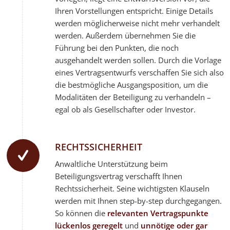
Ihren Vorstellungen entspricht. Einige Details
werden möglicherweise nicht mehr verhandelt
werden. Außerdem übernehmen Sie die
Führung bei den Punkten, die noch
ausgehandelt werden sollen. Durch die Vorlage
eines Vertragsentwurfs verschaffen Sie sich also
die bestmögliche Ausgangsposition, um die
Modalitäten der Beteiligung zu verhandeln –
egal ob als Gesellschafter oder Investor.
RECHTSSICHERHEIT
Anwaltliche Unterstützung beim
Beteiligungsvertrag verschafft Ihnen
Rechtssicherheit. Seine wichtigsten Klauseln
werden mit Ihnen step-by-step durchgegangen.
So können die
relevanten Vertragspunkte
lückenlos geregelt
und
unnötige oder gar