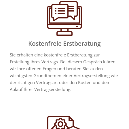
Kostenfreie Erstberatung
Sie erhalten eine kostenfreie Erstberatung zur
Erstellung Ihres Vertrags. Bei diesem Gespräch klären
wir Ihre offenen Fragen und beraten Sie zu den
wichtigsten Grundthemen einer Vertragserstellung wie
der richtigen Vertragsart oder den Kosten und dem
Ablauf Ihrer Vertragserstellung.