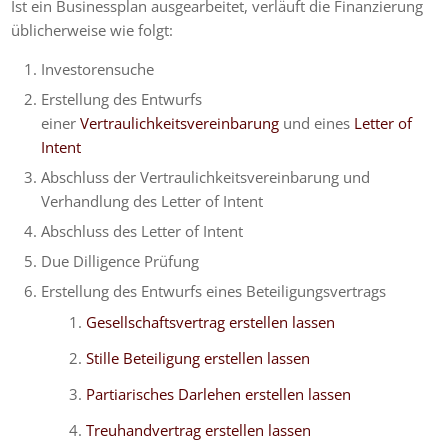
Ist ein Businessplan ausgearbeitet, verläuft die Finanzierung
üblicherweise wie folgt:
Investorensuche
Erstellung des Entwurfs
einer
Vertraulichkeitsvereinbarung
und eines
Letter of
Intent
Abschluss der Vertraulichkeitsvereinbarung und
Verhandlung des Letter of Intent
Abschluss des Letter of Intent
Due Dilligence Prüfung
Erstellung des Entwurfs eines Beteiligungsvertrags
Gesellschaftsvertrag erstellen lassen
Stille Beteiligung erstellen lassen
Partiarisches Darlehen erstellen lassen
Treuhandvertrag erstellen lassen