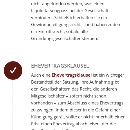
nicht abgefunden werden, was einen
Liquiditätsengpass bei der Gesellschaft
verhindert. Schließlich erhalten sie ein
Gewinnbeteiligungsrecht – und haben zudem
ein Eintrittsrecht, sobald alle
Gründungsgesellschafter sterben.
EHEVERTRAGSKLAUSEL
Auch eine
Ehevertragsklausel
ist ein wichtiger
Bestandteil der Satzung. Ihre Aufnahme gibt
den Gesellschaftern das Recht, die anderen
Mitgesellschafter – sofern nicht schon
vorhanden – zum Abschluss eines Ehevertrags
zu zwingen, indem dieser in die Gefahr einer
Kündigung gerät, sollte er nicht innerhalb einer
Frist einen Ehevertrag abschließen, der die