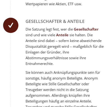
Wertpapieren wie Aktien, ETF usw.
GESELLSCHAFTER & ANTEILE
Die Satzung legt fest, wer die
Gesellschafter
sind und wie viele
Anteile
sie halten. Die
Anteile sind dabei – sofern keine abweichende
Disquotalität geregelt wird – maßgeblich für die
Einlagen der Gründer, ihre
Abstimmungsverhältnisse sowie ihre
Entnahmerechte.
Sie können auch Anknüpfungspunkte sein für
sonstige, häufig anonym Beteiligte. Anonym
Beteiligte wie Stille Gesellschafter oder
Treugeber werden nicht in die Satzung
aufgenommen. Allerdings knüpfen ihre
Beteiligungen häufig an einzelne Anteile.
Treugeber und manche Stille Gesellschafter