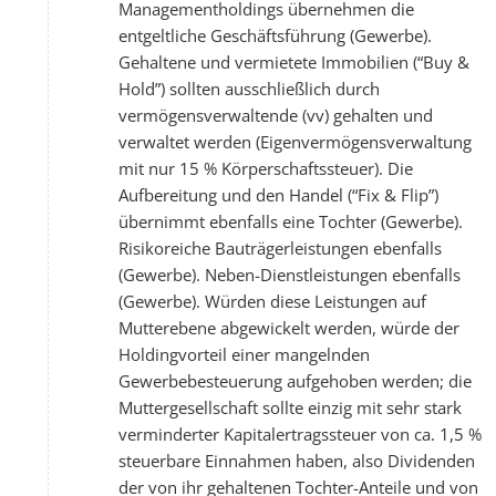
Managementholdings übernehmen die
entgeltliche Geschäftsführung (Gewerbe).
Gehaltene und vermietete Immobilien (“Buy &
Hold”) sollten ausschließlich durch
vermögensverwaltende (vv) gehalten und
verwaltet werden (Eigenvermögensverwaltung
mit nur 15 % Körperschaftssteuer). Die
Aufbereitung und den Handel (“Fix & Flip”)
übernimmt ebenfalls eine Tochter (Gewerbe).
Risikoreiche Bauträgerleistungen ebenfalls
(Gewerbe). Neben-Dienstleistungen ebenfalls
(Gewerbe). Würden diese Leistungen auf
Mutterebene abgewickelt werden, würde der
Holdingvorteil einer mangelnden
Gewerbebesteuerung aufgehoben werden; die
Muttergesellschaft sollte einzig mit sehr stark
verminderter Kapitalertragssteuer von ca. 1,5 %
steuerbare Einnahmen haben, also Dividenden
der von ihr gehaltenen Tochter-Anteile und von