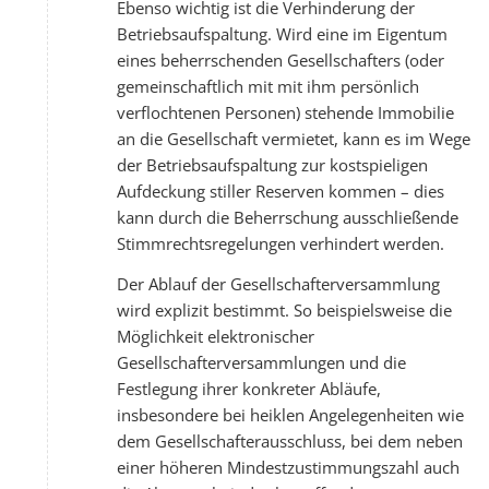
Ebenso wichtig ist die Verhinderung der
Betriebsaufspaltung. Wird eine im Eigentum
eines beherrschenden Gesellschafters (oder
gemeinschaftlich mit mit ihm persönlich
verflochtenen Personen) stehende Immobilie
an die Gesellschaft vermietet, kann es im Wege
der Betriebsaufspaltung zur kostspieligen
Aufdeckung stiller Reserven kommen – dies
kann durch die Beherrschung ausschließende
Stimmrechtsregelungen verhindert werden.
Der Ablauf der Gesellschafterversammlung
wird explizit bestimmt. So beispielsweise die
Möglichkeit elektronischer
Gesellschafterversammlungen und die
Festlegung ihrer konkreter Abläufe,
insbesondere bei heiklen Angelegenheiten wie
dem Gesellschafterausschluss, bei dem neben
einer höheren Mindestzustimmungszahl auch