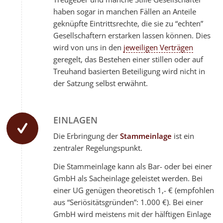
haben sogar in manchen Fällen an Anteile
geknüpfte Eintrittsrechte, die sie zu “echten”
Gesellschaftern erstarken lassen können. Dies
wird von uns in den
jeweiligen Verträgen
geregelt, das Bestehen einer stillen oder auf
Treuhand basierten Beteiligung wird nicht in
der Satzung selbst erwähnt.
EINLAGEN
Die Erbringung der
Stammeinlage
ist ein
zentraler Regelungspunkt.
Die Stammeinlage kann als Bar- oder bei einer
GmbH als Sacheinlage geleistet werden. Bei
einer UG genügen theoretisch 1,- € (empfohlen
aus “Seriösitätsgründen”: 1.000 €). Bei einer
GmbH wird meistens mit der hälftigen Einlage