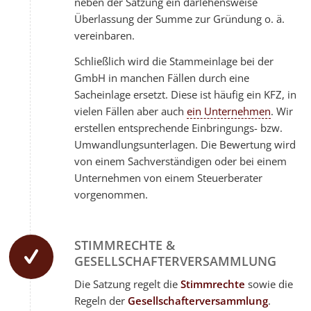
neben der Satzung ein darlehensweise
Überlassung der Summe zur Gründung o. ä.
vereinbaren.
Schließlich wird die Stammeinlage bei der
GmbH in manchen Fällen durch eine
Sacheinlage ersetzt. Diese ist häufig ein KFZ, in
vielen Fällen aber auch
ein Unternehmen
. Wir
erstellen entsprechende Einbringungs- bzw.
Umwandlungsunterlagen. Die Bewertung wird
von einem Sachverständigen oder bei einem
Unternehmen von einem Steuerberater
vorgenommen.
STIMMRECHTE &
GESELLSCHAFTERVERSAMMLUNG
Die Satzung regelt die
Stimmrechte
sowie die
Regeln der
Gesellschafterversammlung
.