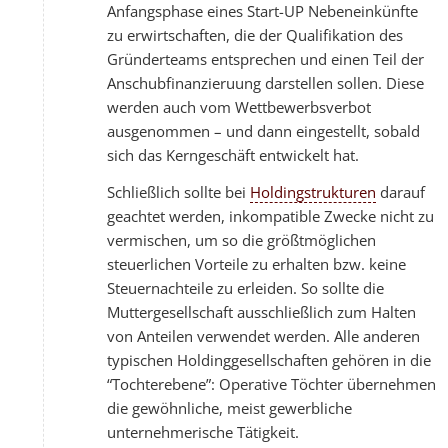
Anfangsphase eines Start-UP Nebeneinkünfte
zu erwirtschaften, die der Qualifikation des
Gründerteams entsprechen und einen Teil der
Anschubfinanzieruung darstellen sollen. Diese
werden auch vom Wettbewerbsverbot
ausgenommen – und dann eingestellt, sobald
sich das Kerngeschäft entwickelt hat.
Schließlich sollte bei
Holdingstrukturen
darauf
geachtet werden, inkompatible Zwecke nicht zu
vermischen, um so die größtmöglichen
steuerlichen Vorteile zu erhalten bzw. keine
Steuernachteile zu erleiden. So sollte die
Muttergesellschaft ausschließlich zum Halten
von Anteilen verwendet werden. Alle anderen
typischen Holdinggesellschaften gehören in die
“Tochterebene”: Operative Töchter übernehmen
die gewöhnliche, meist gewerbliche
unternehmerische Tätigkeit.