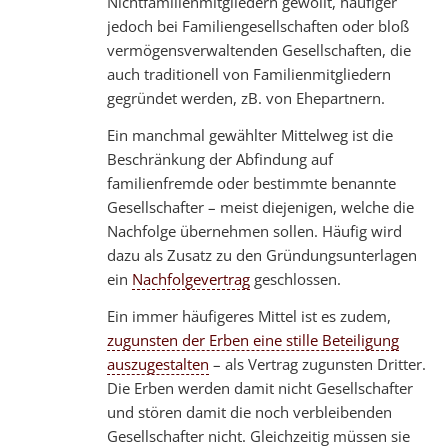
Nichtfamilienmitgliedern gewollt, häufiger
jedoch bei Familiengesellschaften oder bloß
vermögensverwaltenden Gesellschaften, die
auch traditionell von Familienmitgliedern
gegründet werden, zB. von Ehepartnern.
Ein manchmal gewählter Mittelweg ist die
Beschränkung der Abfindung auf
familienfremde oder bestimmte benannte
Gesellschafter – meist diejenigen, welche die
Nachfolge übernehmen sollen. Häufig wird
dazu als Zusatz zu den Gründungsunterlagen
ein
Nachfolgevertrag
geschlossen.
Ein immer häufigeres Mittel ist es zudem,
zugunsten der Erben eine stille Beteiligung
auszugestalten
– als Vertrag zugunsten Dritter.
Die Erben werden damit nicht Gesellschafter
und stören damit die noch verbleibenden
Gesellschafter nicht. Gleichzeitig müssen sie