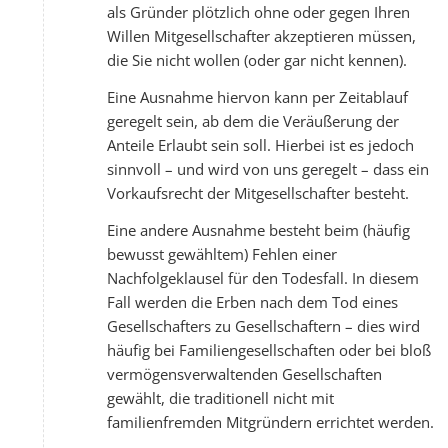
als Gründer plötzlich ohne oder gegen Ihren
Willen Mitgesellschafter akzeptieren müssen,
die Sie nicht wollen (oder gar nicht kennen).
Eine Ausnahme hiervon kann per Zeitablauf
geregelt sein, ab dem die Veräußerung der
Anteile Erlaubt sein soll. Hierbei ist es jedoch
sinnvoll – und wird von uns geregelt – dass ein
Vorkaufsrecht der Mitgesellschafter besteht.
Eine andere Ausnahme besteht beim (häufig
bewusst gewähltem) Fehlen einer
Nachfolgeklausel für den Todesfall. In diesem
Fall werden die Erben nach dem Tod eines
Gesellschafters zu Gesellschaftern – dies wird
häufig bei Familiengesellschaften oder bei bloß
vermögensverwaltenden Gesellschaften
gewählt, die traditionell nicht mit
familienfremden Mitgründern errichtet werden.