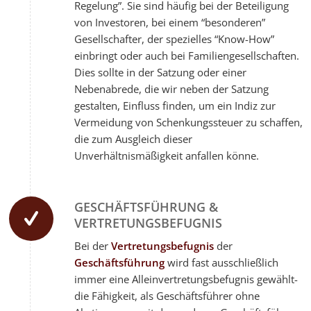
Regelung”. Sie sind häufig bei der Beteiligung
von Investoren, bei einem “besonderen”
Gesellschafter, der spezielles “Know-How”
einbringt oder auch bei Familiengesellschaften.
Dies sollte in der Satzung oder einer
Nebenabrede, die wir neben der Satzung
gestalten, Einfluss finden, um ein Indiz zur
Vermeidung von Schenkungssteuer zu schaffen,
die zum Ausgleich dieser
Unverhältnismäßigkeit anfallen könne.
GESCHÄFTSFÜHRUNG &
VERTRETUNGSBEFUGNIS
Bei der
Vertretungsbefugnis
der
Geschäftsführung
wird fast ausschließlich
immer eine Alleinvertretungsbefugnis gewählt-
die Fähigkeit, als Geschäftsführer ohne