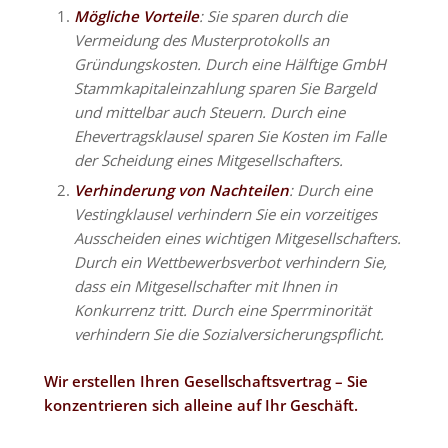
Mögliche Vorteile
: Sie sparen durch die
Vermeidung des Musterprotokolls an
Gründungskosten. Durch eine Hälftige GmbH
Stammkapitaleinzahlung sparen Sie Bargeld
und mittelbar auch Steuern. Durch eine
Ehevertragsklausel sparen Sie Kosten im Falle
der Scheidung eines Mitgesellschafters.
Verhinderung von Nachteilen
: Durch eine
Vestingklausel verhindern Sie ein vorzeitiges
Ausscheiden eines wichtigen Mitgesellschafters.
Durch ein Wettbewerbsverbot verhindern Sie,
dass ein Mitgesellschafter mit Ihnen in
Konkurrenz tritt. Durch eine Sperrminorität
verhindern Sie die Sozialversicherungspflicht.
Wir erstellen Ihren Gesellschaftsvertrag – Sie
konzentrieren sich alleine auf Ihr Geschäft.