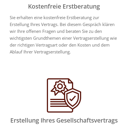
Kostenfreie Erstberatung
Sie erhalten eine kostenfreie Erstberatung zur
Erstellung Ihres Vertrags. Bei diesem Gespräch klären
wir Ihre offenen Fragen und beraten Sie zu den
wichtigsten Grundthemen einer Vertragserstellung wie
der richtigen Vertragsart oder den Kosten und dem
Ablauf Ihrer Vertragserstellung.
Erstellung Ihres Gesellschaftsvertrags