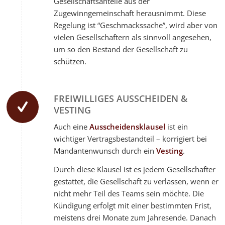
Gesellschaftsanteile aus der
Zugewinngemeinschaft herausnimmt. Diese
Regelung ist “Geschmackssache”, wird aber von
vielen Gesellschaftern als sinnvoll angesehen,
um so den Bestand der Gesellschaft zu
schützen.
FREIWILLIGES AUSSCHEIDEN &
VESTING
Auch eine
Ausscheidensklausel
ist ein
wichtiger Vertragsbestandteil – korrigiert bei
Mandantenwunsch durch ein
Vesting
.
Durch diese Klausel ist es jedem Gesellschafter
gestattet, die Gesellschaft zu verlassen, wenn er
nicht mehr Teil des Teams sein möchte. Die
Kündigung erfolgt mit einer bestimmten Frist,
meistens drei Monate zum Jahresende. Danach