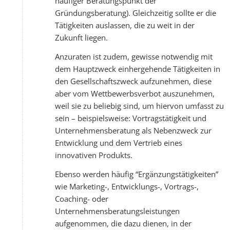
häufiger Beratungspunkt der
Gründungsberatung). Gleichzeitig sollte er die
Tätigkeiten auslassen, die zu weit in der
Zukunft liegen.
Anzuraten ist zudem, gewisse notwendig mit
dem Hauptzweck einhergehende Tätigkeiten in
den Gesellschaftszweck aufzunehmen, diese
aber vom Wettbewerbsverbot auszunehmen,
weil sie zu beliebig sind, um hiervon umfasst zu
sein – beispielsweise: Vortragstätigkeit und
Unternehmensberatung als Nebenzweck zur
Entwicklung und dem Vertrieb eines
innovativen Produkts.
Ebenso werden häufig “Ergänzungstätigkeiten”
wie Marketing-, Entwicklungs-, Vortrags-,
Coaching- oder
Unternehmensberatungsleistungen
aufgenommen, die dazu dienen, in der