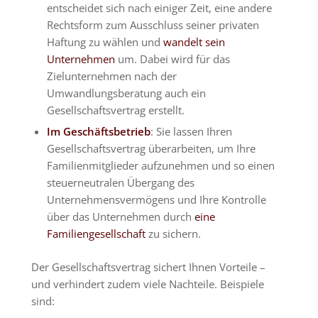
entscheidet sich nach einiger Zeit, eine andere
Rechtsform zum Ausschluss seiner privaten
Haftung zu wählen und
wandelt sein
Unternehmen
um. Dabei wird für das
Zielunternehmen nach der
Umwandlungsberatung auch ein
Gesellschaftsvertrag erstellt.
Im Geschäftsbetrieb
: Sie lassen Ihren
Gesellschaftsvertrag überarbeiten, um Ihre
Familienmitglieder aufzunehmen und so einen
steuerneutralen Übergang des
Unternehmensvermögens und Ihre Kontrolle
über das Unternehmen durch
eine
Familiengesellschaft
zu sichern.
Der Gesellschaftsvertrag sichert Ihnen Vorteile –
und verhindert zudem viele Nachteile. Beispiele
sind: