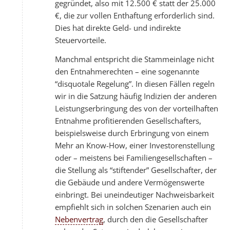
gegründet, also mit 12.500 € statt der 25.000
€, die zur vollen Enthaftung erforderlich sind.
Dies hat direkte Geld- und indirekte
Steuervorteile.
Manchmal entspricht die Stammeinlage nicht
den Entnahmerechten – eine sogenannte
“disquotale Regelung”. In diesen Fällen regeln
wir in die Satzung häufig Indizien der anderen
Leistungserbringung des von der vorteilhaften
Entnahme profitierenden Gesellschafters,
beispielsweise durch Erbringung von einem
Mehr an Know-How, einer Investorenstellung
oder – meistens bei Familiengesellschaften –
die Stellung als “stiftender” Gesellschafter, der
die Gebäude und andere Vermögenswerte
einbringt. Bei uneindeutiger Nachweisbarkeit
empfiehlt sich in solchen Szenarien auch ein
Nebenvertrag
, durch den die Gesellschafter