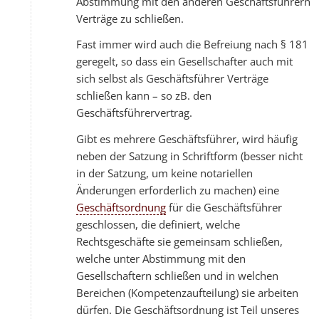
Abstimmung mit den anderen Geschäftsführern
Verträge zu schließen.
Fast immer wird auch die Befreiung nach § 181
geregelt, so dass ein Gesellschafter auch mit
sich selbst als Geschäftsführer Verträge
schließen kann – so zB. den
Geschäftsführervertrag.
Gibt es mehrere Geschäftsführer, wird häufig
neben der Satzung in Schriftform (besser nicht
in der Satzung, um keine notariellen
Änderungen erforderlich zu machen) eine
Geschäftsordnung
für die Geschäftsführer
geschlossen, die definiert, welche
Rechtsgeschäfte sie gemeinsam schließen,
welche unter Abstimmung mit den
Gesellschaftern schließen und in welchen
Bereichen (Kompetenzaufteilung) sie arbeiten
dürfen. Die Geschäftsordnung ist Teil unseres