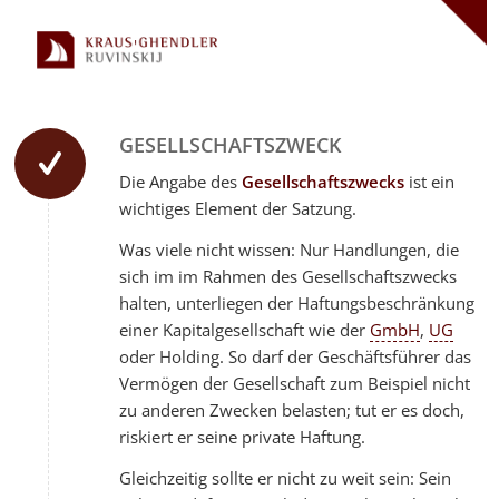
GESELLSCHAFTSZWECK
Die Angabe des
Gesellschaftszwecks
ist ein
wichtiges Element der Satzung.
Was viele nicht wissen: Nur Handlungen, die
sich im im Rahmen des Gesellschaftszwecks
halten, unterliegen der Haftungsbeschränkung
einer Kapitalgesellschaft wie der
GmbH
,
UG
oder Holding. So darf der Geschäftsführer das
Vermögen der Gesellschaft zum Beispiel nicht
zu anderen Zwecken belasten; tut er es doch,
riskiert er seine private Haftung.
Gleichzeitig sollte er nicht zu weit sein: Sein