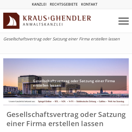
KANZLEI
RECHTSGEBIETE
KONTAKT
Gesellschaftsvertrag oder Satzung einer Firma erstellen lassen
Gesellschaftsvertrag oder Satzung einer Firma
erstellen lassen
Gesellschaftsvertrag oder Satzung
einer Firma erstellen lassen