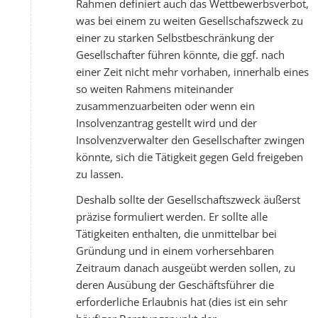
Rahmen definiert auch das Wettbewerbsverbot,
was bei einem zu weiten Gesellschafszweck zu
einer zu starken Selbstbeschränkung der
Gesellschafter führen könnte, die ggf. nach
einer Zeit nicht mehr vorhaben, innerhalb eines
so weiten Rahmens miteinander
zusammenzuarbeiten oder wenn ein
Insolvenzantrag gestellt wird und der
Insolvenzverwalter den Gesellschafter zwingen
könnte, sich die Tätigkeit gegen Geld freigeben
zu lassen.
Deshalb sollte der Gesellschaftszweck äußerst
präzise formuliert werden. Er sollte alle
Tätigkeiten enthalten, die unmittelbar bei
Gründung und in einem vorhersehbaren
Zeitraum danach ausgeübt werden sollen, zu
deren Ausübung der Geschäftsführer die
erforderliche Erlaubnis hat (dies ist ein sehr