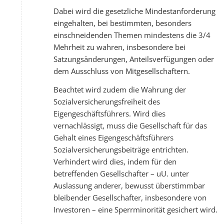
Dabei wird die gesetzliche Mindestanforderung
eingehalten, bei bestimmten, besonders
einschneidenden Themen mindestens die 3/4
Mehrheit zu wahren, insbesondere bei
Satzungsänderungen, Anteilsverfügungen oder
dem Ausschluss von Mitgesellschaftern.
Beachtet wird zudem die Wahrung der
Sozialversicherungsfreiheit des
Eigengeschäftsführers. Wird dies
vernachlässigt, muss die Gesellschaft für das
Gehalt eines Eigengeschäftsführers
Sozialversicherungsbeiträge entrichten.
Verhindert wird dies, indem für den
betreffenden Gesellschafter – uU. unter
Auslassung anderer, bewusst überstimmbar
bleibender Gesellschafter, insbesondere von
Investoren – eine Sperrminorität gesichert wird.