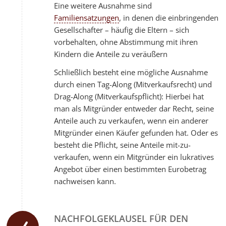
Eine weitere Ausnahme sind
Familiensatzungen
, in denen die einbringenden
Gesellschafter – häufig die Eltern – sich
vorbehalten, ohne Abstimmung mit ihren
Kindern die Anteile zu veräußern
Schließlich besteht eine mögliche Ausnahme
durch einen Tag-Along (Mitverkaufsrecht) und
Drag-Along (Mitverkaufspflicht): Hierbei hat
man als Mitgründer entweder dar Recht, seine
Anteile auch zu verkaufen, wenn ein anderer
Mitgründer einen Käufer gefunden hat. Oder es
besteht die Pflicht, seine Anteile mit-zu-
verkaufen, wenn ein Mitgründer ein lukratives
Angebot über einen bestimmten Eurobetrag
nachweisen kann.
NACHFOLGEKLAUSEL FÜR DEN