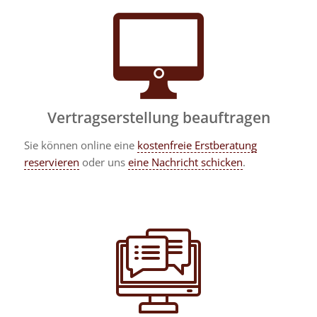
Vertragserstellung beauftragen
Sie können online eine
kostenfreie Erstberatung
reservieren
oder uns
eine Nachricht schicken
.