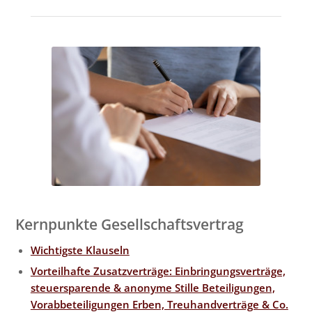
Kernpunkte Gesellschaftsvertrag
Wichtigste Klauseln
Vorteilhafte Zusatzverträge: Einbringungsverträge,
steuersparende & anonyme Stille Beteiligungen,
Vorabbeteiligungen Erben, Treuhandverträge & Co.