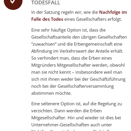
TODESFALL
In der Satzung regeln wir, wie die
Nachfolge im
Falle des Todes
eines Gesellschafters erfolgt.
Eine sehr häufige Option ist, dass die
Gesellschaftsanteile den übrigen Gesellschaften
“zuwachsen” und die Erbengemeinschaft eine
Abfindung im Verkehrswert der Anteile erhält.
So verhindert man, dass die Erben eines
Mitgründers Mitgesellschafter werden, obwohl
man sie nicht kennt – insbesondere weil man
sich mit ihnen weder bei der Geschäftsführung
noch bei der Gesellschafterversammlung
abstimmen möchte.
Eine seltenere Option ist, auf die Regelung zu
verzichten. Dann werden die Erben
Mitgesellschafter. Hin und wieder ist dies bei
Unternehmer-Gesellschaften auch unter