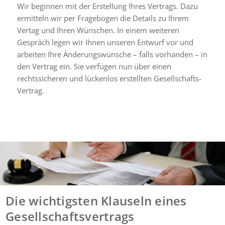
Wir beginnen mit der Erstellung Ihres Vertrags. Dazu
ermitteln wir per Fragebogen die Details zu Ihrem
Vertag und Ihren Wünschen. In einem weiteren
Gespräch legen wir Ihnen unseren Entwurf vor und
arbeiten Ihre Änderungswünsche – falls vorhanden – in
den Vertrag ein. Sie verfügen nun über einen
rechtssicheren und lückenlos erstellten Gesellschafts-
Vertrag.
Die wichtigsten Klauseln eines
Gesellschaftsvertrags