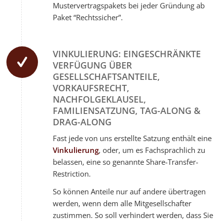
Mustervertragspakets bei jeder Gründung ab
Paket “Rechtssicher”.
VINKULIERUNG: EINGESCHRÄNKTE
VERFÜGUNG ÜBER
GESELLSCHAFTSANTEILE,
VORKAUFSRECHT,
NACHFOLGEKLAUSEL,
FAMILIENSATZUNG, TAG-ALONG &
DRAG-ALONG
Fast jede von uns erstellte Satzung enthält eine
Vinkulierung
, oder, um es Fachsprachlich zu
belassen, eine so genannte Share-Transfer-
Restriction.
So können Anteile nur auf andere übertragen
werden, wenn dem alle Mitgesellschafter
zustimmen. So soll verhindert werden, dass Sie