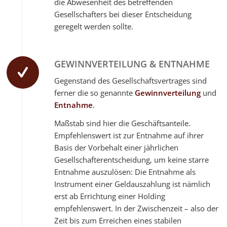
die Abwesenheit des betreffenden
Gesellschafters bei dieser Entscheidung
geregelt werden sollte.
GEWINNVERTEILUNG & ENTNAHME
Gegenstand des Gesellschaftsvertrages sind
ferner die so genannte
Gewinnverteilung
und
Entnahme
.
Maßstab sind hier die Geschäftsanteile.
Empfehlenswert ist zur Entnahme auf ihrer
Basis der Vorbehalt einer jährlichen
Gesellschafterentscheidung, um keine starre
Entnahme auszulösen: Die Entnahme als
Instrument einer Geldauszahlung ist nämlich
erst ab Errichtung einer Holding
empfehlenswert. In der Zwischenzeit – also der
Zeit bis zum Erreichen eines stabilen