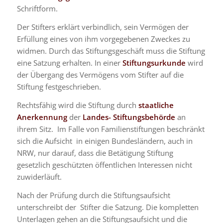
Schriftform.
Der Stifters erklärt verbindlich, sein Vermögen der
Erfüllung eines von ihm vorgegebenen Zweckes zu
widmen. Durch das Stiftungsgeschäft muss die Stiftung
eine Satzung erhalten. In einer
Stiftungsurkunde
wird
der Übergang des Vermögens vom Stifter auf die
Stiftung festgeschrieben.
Rechtsfähig wird die Stiftung durch
staatliche
Anerkennung
der
Landes- Stiftungsbehörde
an
ihrem Sitz. Im Falle von Familienstiftungen beschränkt
sich die Aufsicht in einigen Bundesländern, auch in
NRW, nur darauf, dass die Betätigung Stiftung
gesetzlich geschützten öffentlichen Interessen nicht
zuwiderläuft.
Nach der Prüfung durch die Stiftungsaufsicht
unterschreibt der Stifter die Satzung. Die kompletten
Unterlagen gehen an die Stiftungsaufsicht und die