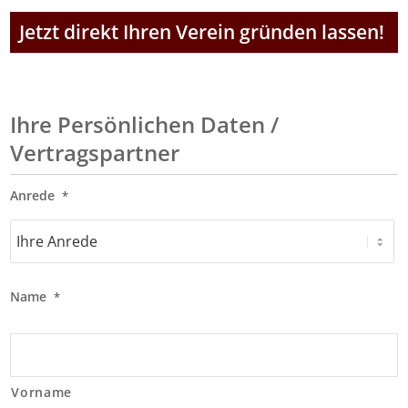
Jetzt direkt Ihren Verein gründen lassen!
Ihre Persönlichen Daten /
Vertragspartner
Anrede
*
Name
*
Vorname