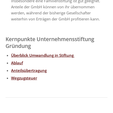
Insbesondere eine Familienstiftung ist gut geeignet.
Anteile der GmbH können von ihr übernommen
werden, während der bisherige Gesellschafter
weiterhin von Erträgen der GmbH profitieren kann.
Kernpunkte Unternehmensstiftung
Gründung
Überblick Umwandlung in Stiftung
Ablauf
Anteilsübertragung
Wegzugsteuer