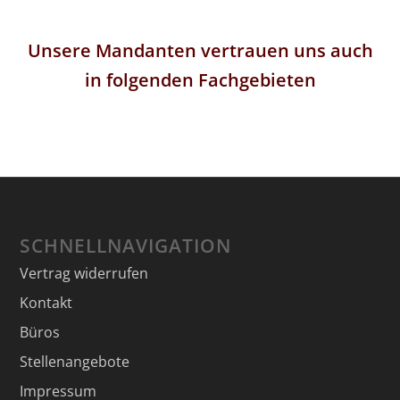
Unsere Mandanten vertrauen uns auch
in folgenden Fachgebieten
SCHNELLNAVIGATION
Vertrag widerrufen
Kontakt
Büros
Stellenangebote
Impressum