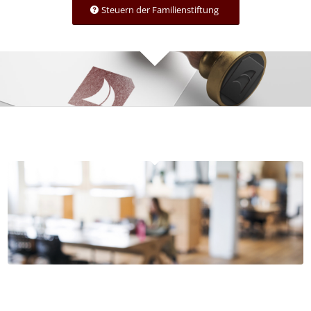
Steuern der Familienstiftung