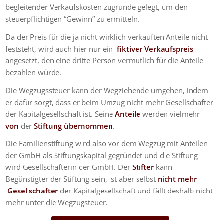
begleitender Verkaufskosten zugrunde gelegt, um den
steuerpflichtigen “Gewinn” zu ermitteln.
Da der Preis für die ja nicht wirklich verkauften Anteile nicht
feststeht, wird auch hier nur ein
fiktiver Verkaufspreis
angesetzt, den eine dritte Person vermutlich für die Anteile
bezahlen würde.
Die Wegzugssteuer kann der Wegziehende umgehen, indem
er dafür sorgt, dass er beim Umzug nicht mehr Gesellschafter
der Kapitalgesellschaft ist. Seine
Anteile
werden vielmehr
von
der
Stiftung übernommen
.
Die Familienstiftung wird also vor dem Wegzug mit Anteilen
der GmbH als Stiftungskapital gegründet und die Stiftung
wird Gesellschafterin der GmbH. Der
Stifter
kann
Begünstigter der Stiftung sein, ist aber selbst
nicht mehr
Gesellschafter
der Kapitalgesellschaft und fällt deshalb nicht
mehr unter die Wegzugsteuer.