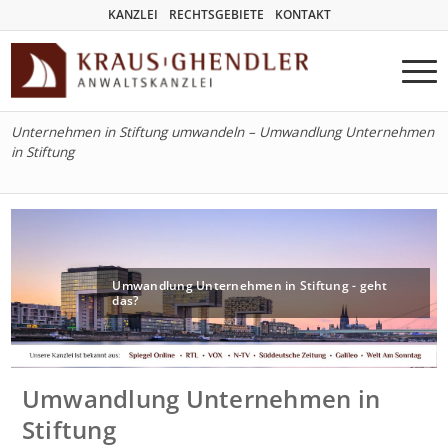
KANZLEI
RECHTSGEBIETE
KONTAKT
Unternehmen in Stiftung umwandeln – Umwandlung Unternehmen
in Stiftung
Umwandlung Unternehmen in Stiftung - geht
das?
Umwandlung Unternehmen in
Stiftung