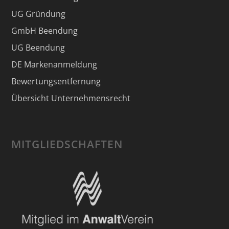
UG Gründung
GmbH Beendung
UG Beendung
DE Markenanmeldung
Bewertungsentfernung
Übersicht Unternehmensrecht
MITGLIEDSCHAFTEN