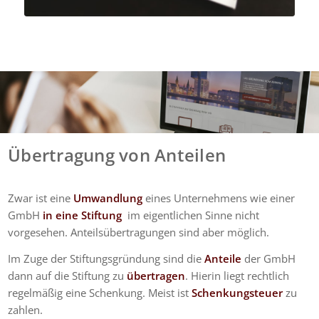
Übertragung von Anteilen
Zwar ist eine
Umwandlung
eines Unternehmens wie einer
GmbH
in eine Stiftung
im eigentlichen Sinne nicht
vorgesehen. Anteilsübertragungen sind aber möglich.
Im Zuge der Stiftungsgründung sind die
Anteile
der GmbH
dann auf die Stiftung zu
übertragen
. Hierin liegt rechtlich
regelmäßig eine Schenkung. Meist ist
Schenkungsteuer
zu
zahlen.