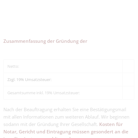
Zusammenfassung der Gründung der
Netto:
Zzgl. 19% Umsatzsteuer:
Gesamtsumme inkl. 19% Umsatzsteuer:
Nach der Beauftragung erhalten Sie eine Bestätigungsmail
mit allen Informationen zum weiteren Ablauf. Wir beginnen
sodann mit der Gründung Ihrer Gesellschaft.
Kosten für
Notar, Gericht und Eintragung müssen gesondert an die