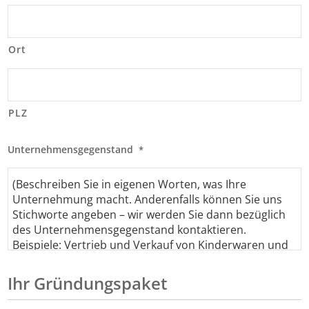
Ort
PLZ
Unternehmensgegenstand
*
Ihr Gründungspaket