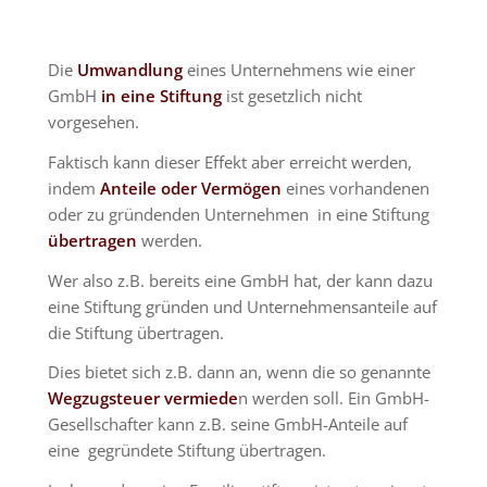
Die
Umwandlung
eines Unternehmens wie einer
GmbH
in eine Stiftung
ist gesetzlich nicht
vorgesehen.
Faktisch kann dieser Effekt aber erreicht werden,
indem
Anteile oder Vermögen
eines vorhandenen
oder zu gründenden Unternehmen in eine Stiftung
übertragen
werden.
Wer also z.B. bereits eine GmbH hat, der kann dazu
eine Stiftung gründen und Unternehmensanteile auf
die Stiftung übertragen.
Dies bietet sich z.B. dann an, wenn die so genannte
Wegzugsteuer vermiede
n werden soll. Ein GmbH-
Gesellschafter kann z.B. seine GmbH-Anteile auf
eine gegründete Stiftung übertragen.