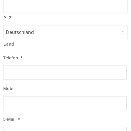
PLZ
Land
Telefon
*
Mobil
E-Mail
*