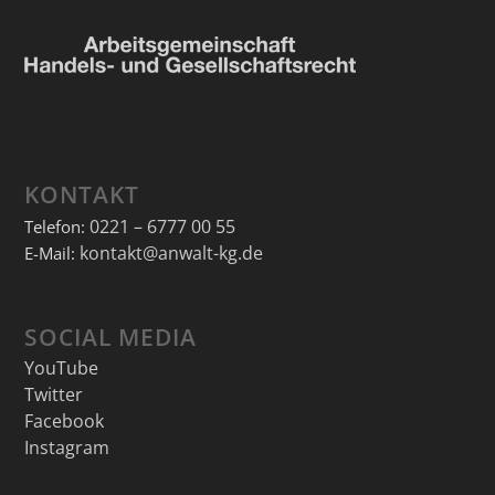
KONTAKT
0221 – 6777 00 55
Telefon:
kontakt@anwalt-kg.de
E-Mail:
SOCIAL MEDIA
YouTube
Twitter
Facebook
Instagram