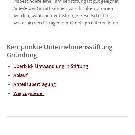
Insbesondere eine Familienstiftung ist gut geeignet.
Anteile der GmbH können von ihr übernommen
werden, während der bisherige Gesellschafter
weiterhin von Erträgen der GmbH profitieren kann.
Kernpunkte Unternehmensstiftung
Gründung
Überblick Umwandlung in Stiftung
Ablauf
Anteilsübertragung
Wegzugsteuer