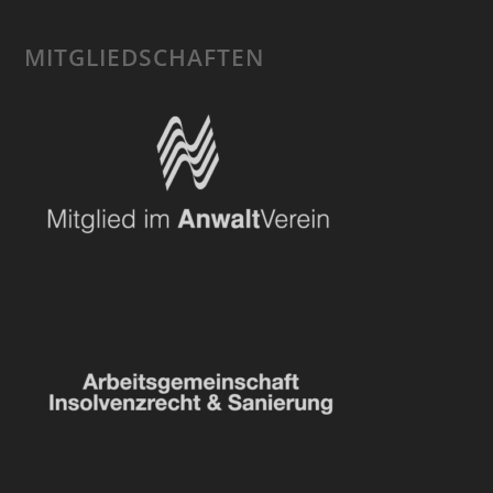
MITGLIEDSCHAFTEN