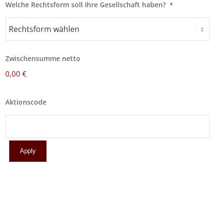
Welche Rechtsform soll Ihre Gesellschaft haben?
*
Zwischensumme netto
0,00 €
Aktionscode