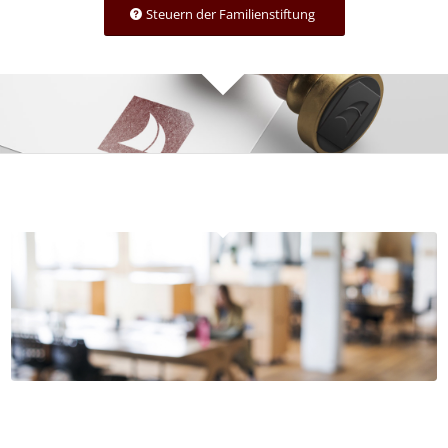
Steuern der Familienstiftung