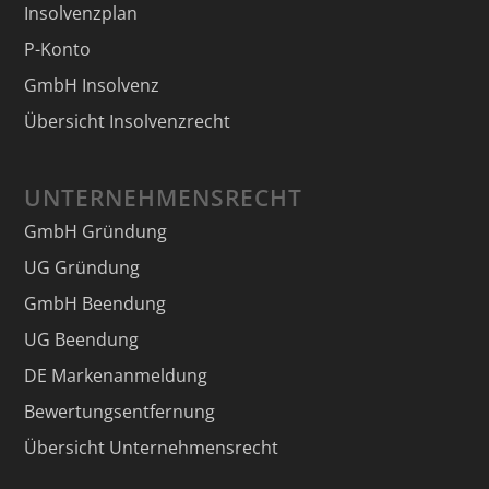
Insolvenzplan
P-Konto
GmbH Insolvenz
Übersicht Insolvenzrecht
UNTERNEHMENSRECHT
GmbH Gründung
UG Gründung
GmbH Beendung
UG Beendung
DE Markenanmeldung
Bewertungsentfernung
Übersicht Unternehmensrecht