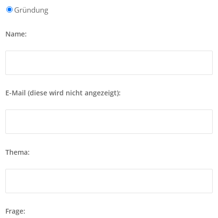
Gründung
Name:
E-Mail (diese wird nicht angezeigt):
Thema:
Frage: