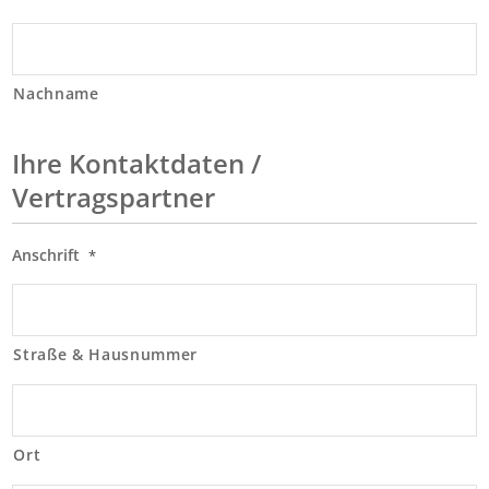
Nachname
Ihre Kontaktdaten /
Vertragspartner
Anschrift
*
Straße & Hausnummer
Ort