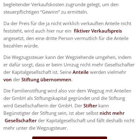
begleitender Verkaufskosten zugrunde gelegt, um den
steuerpflichtigen “Gewinn” zu ermitteln.
Da der Preis für die ja nicht wirklich verkauften Anteile nicht
feststeht, wird auch hier nur ein
fiktiver Verkaufspreis
angesetzt, den eine dritte Person vermutlich für die Anteile
bezahlen würde.
Die Wegzugssteuer kann der Wegziehende umgehen, indem
er dafür sorgt, dass er beim Umzug nicht mehr Gesellschafter
der Kapitalgesellschaft ist. Seine
Anteile
werden vielmehr
von
der
Stiftung übernommen
.
Die Familienstiftung wird also vor dem Wegzug mit Anteilen
der GmbH als Stiftungskapital gegründet und die Stiftung
wird Gesellschafterin der GmbH. Der
Stifter
kann
Begünstigter der Stiftung sein, ist aber selbst
nicht mehr
Gesellschafter
der Kapitalgesellschaft und fällt deshalb nicht
mehr unter die Wegzugsteuer.