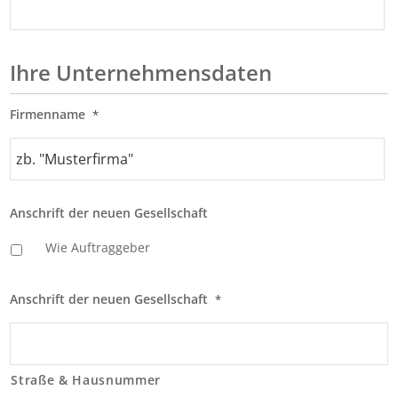
Ihre Unternehmensdaten
Firmenname
*
Anschrift der neuen Gesellschaft
Wie Auftraggeber
Anschrift der neuen Gesellschaft
*
Straße & Hausnummer