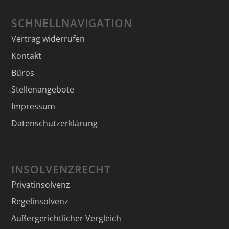
SCHNELLNAVIGATION
Vertrag widerrufen
Kontakt
Büros
Stellenangebote
Impressum
Datenschutzerklärung
INSOLVENZRECHT
Privatinsolvenz
Regelinsolvenz
Außergerichtlicher Vergleich