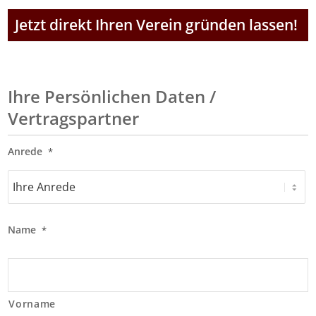
Jetzt direkt Ihren Verein gründen lassen!
Ihre Persönlichen Daten /
Vertragspartner
Anrede
*
Name
*
Vorname