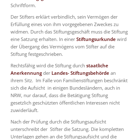
Schriftform.
Der Stifters erklärt verbindlich, sein Vermögen der
Erfüllung eines von ihm vorgegebenen Zweckes zu
widmen. Durch das Stiftungsgeschäft muss die Stiftung
eine Satzung erhalten. In einer
Stiftungsurkunde
wird
der Übergang des Vermögens vom Stifter auf die
Stiftung festgeschrieben.
Rechtsfähig wird die Stiftung durch
staatliche
Anerkennung
der
Landes- Stiftungsbehörde
an
ihrem Sitz. Im Falle von Familienstiftungen beschränkt
sich die Aufsicht in einigen Bundesländern, auch in
NRW, nur darauf, dass die Betätigung Stiftung
gesetzlich geschützten öffentlichen Interessen nicht
zuwiderläuft.
Nach der Prüfung durch die Stiftungsaufsicht
unterschreibt der Stifter die Satzung. Die kompletten
Unterlagen gehen an die Stiftungsaufsicht und die