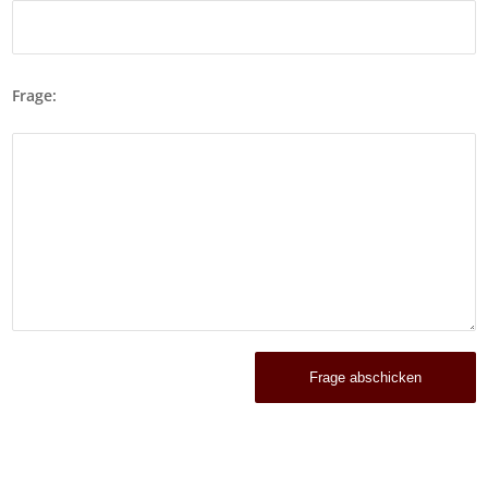
Frage: