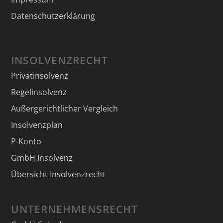
Datenschutzerklärung
INSOLVENZRECHT
Privatinsolvenz
Regelinsolvenz
Außergerichtlicher Vergleich
Insolvenzplan
P-Konto
GmbH Insolvenz
Übersicht Insolvenzrecht
UNTERNEHMENSRECHT