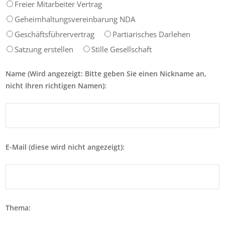
Freier Mitarbeiter Vertrag
Geheimhaltungsvereinbarung NDA
Geschäftsführervertrag
Partiarisches Darlehen
Satzung erstellen
Stille Gesellschaft
Name (Wird angezeigt: Bitte geben Sie einen Nickname an,
nicht Ihren richtigen Namen):
E-Mail (diese wird nicht angezeigt):
Thema: