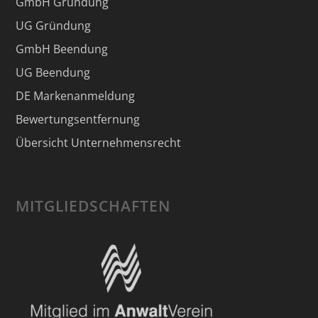
GmbH Gründung
UG Gründung
GmbH Beendung
UG Beendung
DE Markenanmeldung
Bewertungsentfernung
Übersicht Unternehmensrecht
MITGLIEDSCHAFTEN