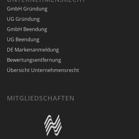
GmbH Gründung
UG Gründung
GmbH Beendung
UG Beendung
DE Markenanmeldung
Bewertungsentfernung
Übersicht Unternehmensrecht
MITGLIEDSCHAFTEN