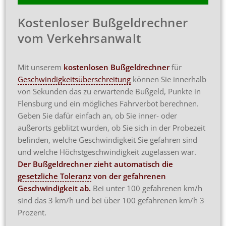
Kostenloser Bußgeldrechner
vom Verkehrsanwalt
Mit unserem
kostenlosen Bußgeldrechner
für
Geschwindigkeitsüberschreitung
können Sie innerhalb
von Sekunden das zu erwartende Bußgeld, Punkte in
Flensburg und ein mögliches Fahrverbot berechnen.
Geben Sie dafür einfach an, ob Sie inner- oder
außerorts geblitzt wurden, ob Sie sich in der Probezeit
befinden, welche Geschwindigkeit Sie gefahren sind
und welche Höchstgeschwindigkeit zugelassen war.
Der Bußgeldrechner zieht automatisch die
gesetzliche Toleranz
von der gefahrenen
Geschwindigkeit ab.
Bei unter 100 gefahrenen km/h
sind das 3 km/h und bei über 100 gefahrenen km/h 3
Prozent.