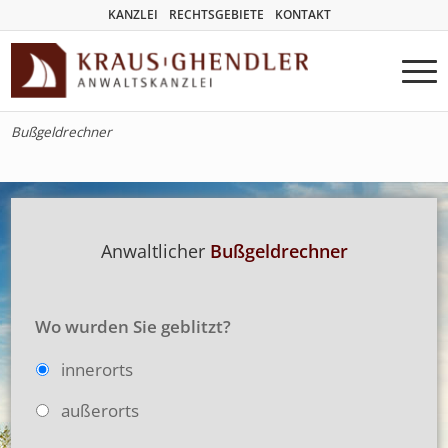
KANZLEI
RECHTSGEBIETE
KONTAKT
Bußgeldrechner
Anwaltlicher
Bußgeldrechner
Wo wurden Sie geblitzt?
innerorts
außerorts