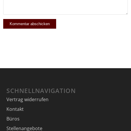
SCHNELLNAVIGATION
Vertrag widerrufen
Kontakt
Büros
Stellenangebote