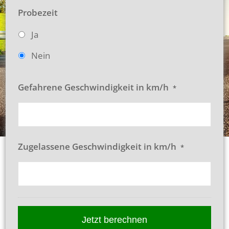
Probezeit
Ja
Nein
Gefahrene Geschwindigkeit in km/h
*
Zugelassene Geschwindigkeit in km/h
*