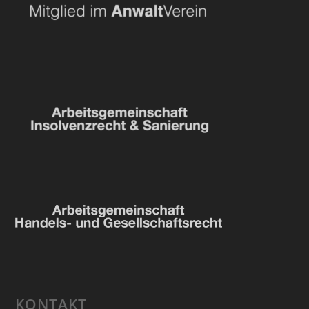
KONTAKT