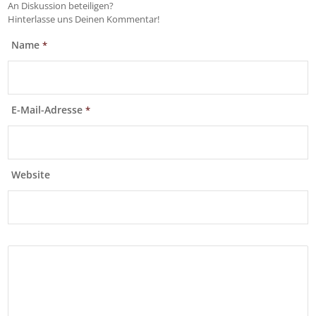
An Diskussion beteiligen?
Hinterlasse uns Deinen Kommentar!
Name
*
E-Mail-Adresse
*
Website