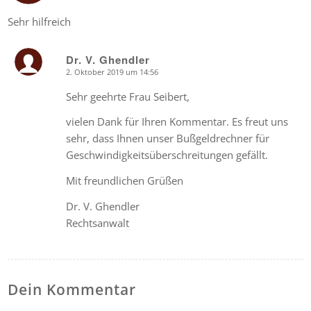
Sehr hilfreich
Dr. V. Ghendler
2. Oktober 2019 um 14:56
says:
Sehr geehrte Frau Seibert,
vielen Dank für Ihren Kommentar. Es freut uns
sehr, dass Ihnen unser Bußgeldrechner für
Geschwindigkeitsüberschreitungen gefällt.
Mit freundlichen Grüßen
Dr. V. Ghendler
Rechtsanwalt
Dein Kommentar