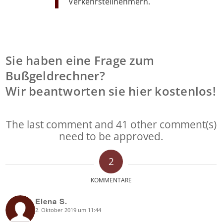
Verkehrsteilnehmern.
Sie haben eine Frage zum
Bußgeldrechner?
Wir beantworten sie hier kostenlos!
The last comment and 41 other comment(s)
need to be approved.
2
KOMMENTARE
Elena S.
2. Oktober 2019 um 11:44
says: