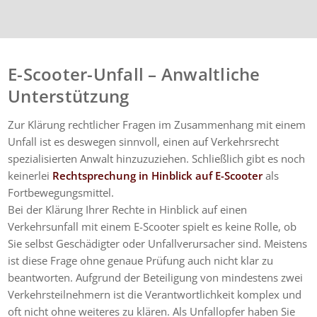
E-Scooter-Unfall – Anwaltliche
Unterstützung
Zur Klärung rechtlicher Fragen im Zusammenhang mit einem
Unfall ist es deswegen sinnvoll, einen auf Verkehrsrecht
spezialisierten Anwalt hinzuzuziehen. Schließlich gibt es noch
keinerlei
Rechtsprechung in Hinblick auf E-Scooter
als
Fortbewegungsmittel.
Bei der Klärung Ihrer Rechte in Hinblick auf einen
Verkehrsunfall mit einem E-Scooter spielt es keine Rolle, ob
Sie selbst Geschädigter oder Unfallverursacher sind. Meistens
ist diese Frage ohne genaue Prüfung auch nicht klar zu
beantworten. Aufgrund der Beteiligung von mindestens zwei
Verkehrsteilnehmern ist die Verantwortlichkeit komplex und
oft nicht ohne weiteres zu klären. Als Unfallopfer haben Sie