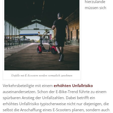
hierzulande
müssen sich
Unfälle mit E-Scootern werden vermutlich zunehmen
Verkehrsbeteiligte mit einem
erhöhten Unfallrisiko
auseinandersetzen. Schon der E-Bike-Trend führte zu einem
spürbaren Anstieg der Unfallzahlen. Dabei betrifft ein
erhöhtes Unfallrisiko typischerweise nicht nur diejenigen, die
selbst die Anschaffung eines E-Scooters planen, sondern auch