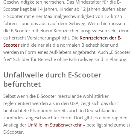
Geschwindigkeiten herrschen. Das Mindestalter für die E-
Scooter liegt bei 14 Jahren. Kinder ab 12 Jahren dürfen aber
E-Scooter mit einer Maximalgeschwindigkeit von 12 km/h
fahren – und das auch auf dem Gehweg. Weiterhin müssen
die E-Scooter mit einem Kennzeichen ausgewiesen sein, denn
es herrscht Versicherungspflicht. Die
Kennzeichen der E-
Scooter
sind kleiner als die normalen Blechschilder und
werden in Form eines Aufklebers angebracht. Auch „E-Scooter
frei“-Schilder für Bereiche ohne Fahrradweg sind in Planung.
Unfallwelle durch E-Scooter
befürchtet
Selbst wenn die E-Scooter hierzulande wohl stärker
reglementiert werden als in den USA, zeigt sich das dort
beobachtete Phänomen bereits auch in Deutschland in
zumindest abgeschwächter Form. Dort gibt es einen rapiden
Anstieg der
Unfälle im Straßenverkehr
– beteiligt sind zumeist
E-Scooter.