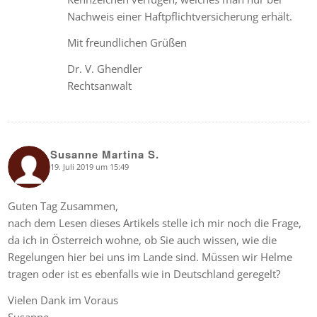
Nachweis einer Haftpflichtversicherung erhält.
Mit freundlichen Grüßen
Dr. V. Ghendler
Rechtsanwalt
Susanne Martina S.
19. Juli 2019 um 15:49
says:
Guten Tag Zusammen,
nach dem Lesen dieses Artikels stelle ich mir noch die Frage,
da ich in Österreich wohne, ob Sie auch wissen, wie die
Regelungen hier bei uns im Lande sind. Müssen wir Helme
tragen oder ist es ebenfalls wie in Deutschland geregelt?
Vielen Dank im Voraus
Susanne