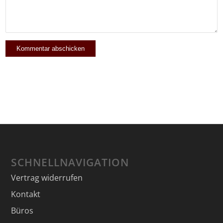
SCHNELLNAVIGATION
Vertrag widerrufen
Kontakt
Büros