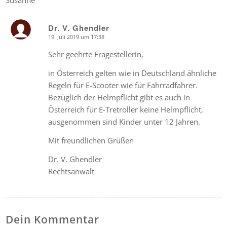
Dr. V. Ghendler
19. Juli 2019 um 17:38
says:
Sehr geehrte Fragestellerin,
in Österreich gelten wie in Deutschland ähnliche
Regeln für E-Scooter wie für Fahrradfahrer.
Bezüglich der Helmpflicht gibt es auch in
Österreich für E-Tretroller keine Helmpflicht,
ausgenommen sind Kinder unter 12 Jahren.
Mit freundlichen Grüßen
Dr. V. Ghendler
Rechtsanwalt
Dein Kommentar