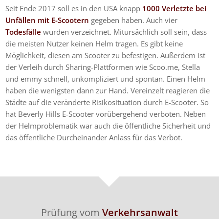
Seit Ende 2017 soll es in den USA knapp
1000 Verletzte bei
Unfällen mit E-Scootern
gegeben haben. Auch vier
Todesfälle
wurden verzeichnet. Mitursächlich soll sein, dass
die meisten Nutzer keinen Helm tragen. Es gibt keine
Möglichkeit, diesen am Scooter zu befestigen. Außerdem ist
der Verleih durch Sharing-Plattformen wie Scoo.me, Stella
und emmy schnell, unkompliziert und spontan. Einen Helm
haben die wenigsten dann zur Hand. Vereinzelt reagieren die
Städte auf die veränderte Risikosituation durch E-Scooter. So
hat Beverly Hills E-Scooter vorübergehend verboten. Neben
der Helmproblematik war auch die öffentliche Sicherheit und
das öffentliche Durcheinander Anlass für das Verbot.
Prüfung vom
Verkehrsanwalt