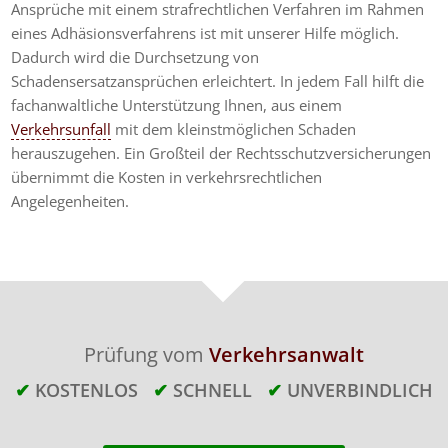
Ansprüche mit einem strafrechtlichen Verfahren im Rahmen
eines Adhäsionsverfahrens ist mit unserer Hilfe möglich.
Dadurch wird die Durchsetzung von
Schadensersatzansprüchen erleichtert. In jedem Fall hilft die
fachanwaltliche Unterstützung Ihnen, aus einem
Verkehrsunfall
mit dem kleinstmöglichen Schaden
herauszugehen. Ein Großteil der Rechtsschutzversicherungen
übernimmt die Kosten in verkehrsrechtlichen
Angelegenheiten.
Prüfung vom
Verkehrsanwalt
✔
KOSTENLOS
✔
SCHNELL
✔
UNVERBINDLICH