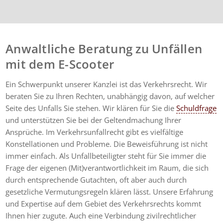
Anwaltliche Beratung zu Unfällen
mit dem E-Scooter
Ein Schwerpunkt unserer Kanzlei ist das Verkehrsrecht. Wir
beraten Sie zu Ihren Rechten, unabhängig davon, auf welcher
Seite des Unfalls Sie stehen. Wir klären für Sie die
Schuldfrage
und unterstützen Sie bei der Geltendmachung Ihrer
Ansprüche. Im Verkehrsunfallrecht gibt es vielfältige
Konstellationen und Probleme. Die Beweisführung ist nicht
immer einfach. Als Unfallbeteiligter steht für Sie immer die
Frage der eigenen (Mit)verantwortlichkeit im Raum, die sich
durch entsprechende Gutachten, oft aber auch durch
gesetzliche Vermutungsregeln klären lässt. Unsere Erfahrung
und Expertise auf dem Gebiet des Verkehrsrechts kommt
Ihnen hier zugute. Auch eine Verbindung zivilrechtlicher