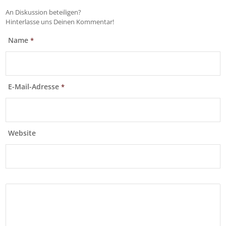
An Diskussion beteiligen?
Hinterlasse uns Deinen Kommentar!
Name
*
E-Mail-Adresse
*
Website