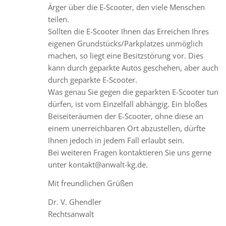
Ärger über die E-Scooter, den viele Menschen
teilen.
Sollten die E-Scooter Ihnen das Erreichen Ihres
eigenen Grundstücks/Parkplatzes unmöglich
machen, so liegt eine Besitzstörung vor. Dies
kann durch geparkte Autos geschehen, aber auch
durch geparkte E-Scooter.
Was genau Sie gegen die geparkten E-Scooter tun
dürfen, ist vom Einzelfall abhängig. Ein bloßes
Beiseiteräumen der E-Scooter, ohne diese an
einem unerreichbaren Ort abzustellen, dürfte
Ihnen jedoch in jedem Fall erlaubt sein.
Bei weiteren Fragen kontaktieren Sie uns gerne
unter kontakt@anwalt-kg.de.
Mit freundlichen Grüßen
Dr. V. Ghendler
Rechtsanwalt