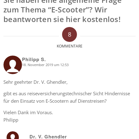
zum Thema “E-Scooter”? Wir
beantworten sie hier kostenlos!
8
KOMMENTARE
Philipp S.
18. November 2019 um 12:53
says:
Sehr geehrter Dr. V. Ghendler,
gibt es aus reiseversicherungstechnischer Sicht Hindernisse
für den Einsatz von E-Scootern auf Dienstreisen?
Vielen Dank im Voraus.
Philipp
Dr. V. Ghendler