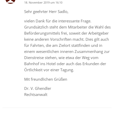
18. November 2019 um 16:10
says:
Sehr geehrter Herr Sadlo,
vielen Dank für die interessante Frage.
Grundsätzlich steht dem Mitarbeiter die Wahl des
Beförderungsmittels frei, soweit der Arbeitgeber
keine anderen Vorschriften macht. Dies gilt auch
für Fahrten, die am Zielort stattfinden und in
einem wesentlichen inneren Zusammenhang zur
Dienstreise stehen, wie etwa der Weg vom
Bahnhof ins Hotel oder auch das Erkunden der
Örtlichkeit vor einer Tagung.
Mit freundlichen Grüßen
Dr. V. Ghendler
Rechtsanwalt