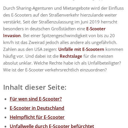
Durch Sharing-Agenturen und Mietangebote wird der Einfluss
des E-Scooters auf den Straßenverkehr hierzulande weiter
verstärkt. Seit der Straßenzulassung im Juni 2019 herrscht
besonders in deutschen Großstädten eine
E-Scooter
Invasion
. Bei einer Spitzengeschwindigkeit von bis zu 20
km/h ist das Zweirad jedoch alles andere als ungefährlich.
Zahlen aus den USA zeigen:
Unfälle mit E-Scootern
kommen
häufig vor. Und dabei ist die
Rechtslage
für die meisten
absolut unklar. Welche Rechte habe ich als Unfallbeteiligter?
Wie ist der E-Scooter verkehrsrechtlich einzuordnen?
Inhalt dieser Seite:
Für wen sind E-Scooter?
E-Scooter in Deutschland
Helmpflicht für E-Scooter
Unfallwelle durch E-Scooter befürchtet