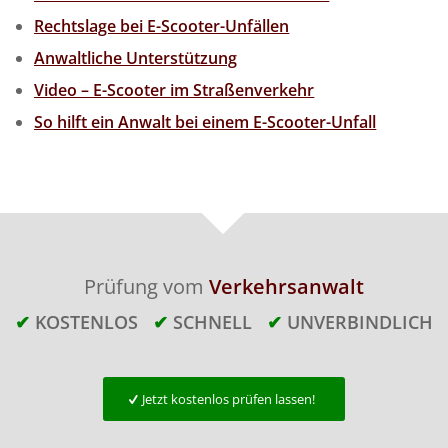
Rechtslage bei E-Scooter-Unfällen
Anwaltliche Unterstützung
Video – E-Scooter im Straßenverkehr
So hilft ein Anwalt bei einem E-Scooter-Unfall
Prüfung vom
Verkehrsanwalt
✔
KOSTENLOS
✔
SCHNELL
✔
UNVERBINDLICH
Jetzt kostenlos prüfen lassen!