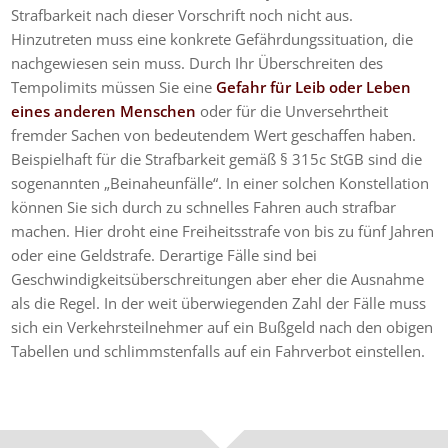
Strafbarkeit nach dieser Vorschrift noch nicht aus.
Hinzutreten muss eine konkrete Gefährdungssituation, die
nachgewiesen sein muss. Durch Ihr Überschreiten des
Tempolimits müssen Sie eine
Gefahr für Leib oder Leben
eines anderen Menschen
oder für die Unversehrtheit
fremder Sachen von bedeutendem Wert geschaffen haben.
Beispielhaft für die Strafbarkeit gemäß § 315c StGB sind die
sogenannten „Beinaheunfälle“. In einer solchen Konstellation
können Sie sich durch zu schnelles Fahren auch strafbar
machen. Hier droht eine Freiheitsstrafe von bis zu fünf Jahren
oder eine Geldstrafe. Derartige Fälle sind bei
Geschwindigkeitsüberschreitungen aber eher die Ausnahme
als die Regel. In der weit überwiegenden Zahl der Fälle muss
sich ein Verkehrsteilnehmer auf ein Bußgeld nach den obigen
Tabellen und schlimmstenfalls auf ein Fahrverbot einstellen.