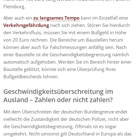
Flensburg.
Aber auch ein
zu langsames Tempo
kann im Einzelfall eine
Verkehrsgefährdung
nach sich ziehen. Stören Sie hierdurch
den Verkehrsfluss, müssen Sie mit einem Bußgeld in Höhe
von 20 Euro rechnen. Die Bereiche um Baustellen herum
können aber auch für Falschmessungen anfällig sein. Nach
einer Baustelle ist die Geschwindigkeitsbegrenzung nämlich
automatisch aufgehoben. Werden Sie im Bereich hinter einer
Baustelle geblitzt, könnte sich eine Überprüfung Ihres
Bußgeldbescheids lohnen.
Geschwindigkeitsüberschreitung im
Ausland – Zahlen oder nicht zahlen?
Mit dem Überschreiten der deutschen Bundesgrenze endet
vielleicht die Zuständigkeit der deutschen Polizei, nicht aber
die Geschwindigkeitsbegrenzung. Oftmals ist es sogar
umgekehrt. Nicht umsonst gilt Deutschland in Europa als das