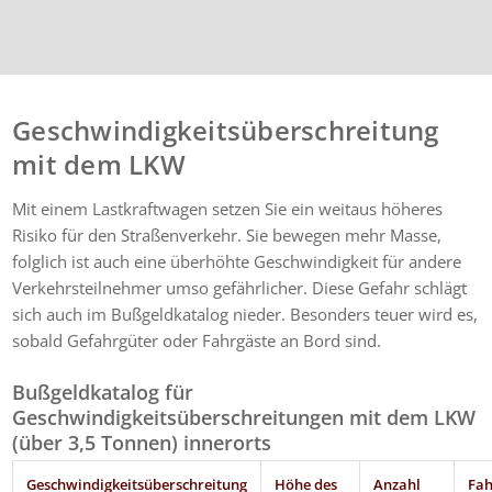
Geschwindigkeitsüberschreitung
mit dem LKW
Mit einem Lastkraftwagen setzen Sie ein weitaus höheres
Risiko für den Straßenverkehr. Sie bewegen mehr Masse,
folglich ist auch eine überhöhte Geschwindigkeit für andere
Verkehrsteilnehmer umso gefährlicher. Diese Gefahr schlägt
sich auch im Bußgeldkatalog nieder. Besonders teuer wird es,
sobald Gefahrgüter oder Fahrgäste an Bord sind.
Bußgeldkatalog für
Geschwindigkeitsüberschreitungen mit dem LKW
(über 3,5 Tonnen) innerorts
Geschwindigkeitsüberschreitung
Höhe des
Anzahl
Fah