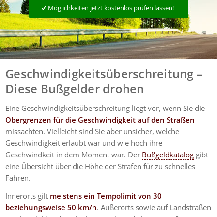
Möglichkeiten jetzt kostenlos prüfen lassen!
Geschwindigkeitsüberschreitung –
Diese Bußgelder drohen
Eine Geschwindigkeitsüberschreitung liegt vor, wenn Sie die
Obergrenzen für die Geschwindigkeit auf den Straßen
missachten. Vielleicht sind Sie aber unsicher, welche
Geschwindigkeit erlaubt war und wie hoch ihre
Geschwindkeit in dem Moment war. Der
Bußgeldkatalog
gibt
eine Übersicht über die Höhe der Strafen für zu schnelles
Fahren.
Innerorts gilt
meistens ein Tempolimit von 30
beziehungsweise 50 km/h
. Außerorts sowie auf Landstraßen