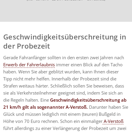
Geschwindigkeitsüberschreitung in
der Probezeit
Gerade Fahranfänger sollten in den ersten zwei Jahren nach
Erwerb der Fahrerlaubnis
immer einen Blick auf den Tacho
haben. Wenn Sie aber geblitzt wurden, kann Ihnen dieser
Tipp nicht mehr helfen. Innerhalb der Probezeit sind die
Strafen weitaus härter. Schließlich sollen Sie beweisen, dass
sie als Verkehrsteilnehmer geeignet sind, indem Sie sich an
die Regeln halten. Eine
Geschwindigkeitsüberschreitung ab
21 km/h gilt als sogenannter A-Verstoß.
Darunter haben Sie
Glück und müssen lediglich mit einem (teuren) Bußgeld in
Höhe von 70 Euro rechnen. Schon ein einmaliger
A-Verstoß
führt allerdings zu einer Verlängerung der Probezeit um zwei