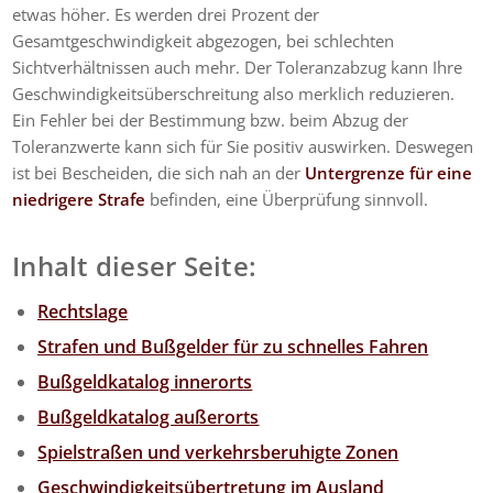
etwas höher. Es werden drei Prozent der
Gesamtgeschwindigkeit abgezogen, bei schlechten
Sichtverhältnissen auch mehr. Der Toleranzabzug kann Ihre
Geschwindigkeitsüberschreitung also merklich reduzieren.
Ein Fehler bei der Bestimmung bzw. beim Abzug der
Toleranzwerte kann sich für Sie positiv auswirken. Deswegen
ist bei Bescheiden, die sich nah an der
Untergrenze für eine
niedrigere Strafe
befinden, eine Überprüfung sinnvoll.
Inhalt dieser Seite:
Rechtslage
Strafen und Bußgelder für zu schnelles Fahren
Bußgeldkatalog innerorts
Bußgeldkatalog außerorts
Spielstraßen und verkehrsberuhigte Zonen
Geschwindigkeitsübertretung im Ausland