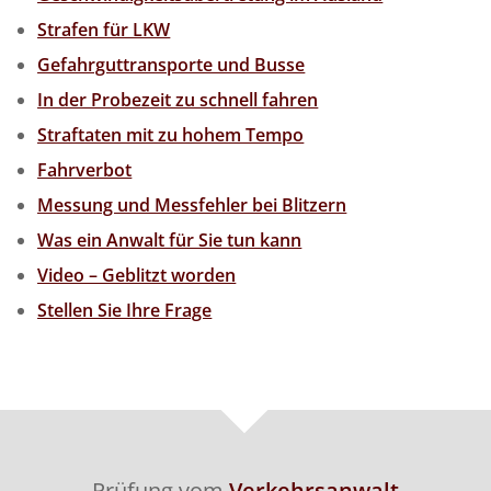
Strafen für LKW
Gefahrguttransporte und Busse
In der Probezeit zu schnell fahren
Straftaten mit zu hohem Tempo
Fahrverbot
Messung und Messfehler bei Blitzern
Was ein Anwalt für Sie tun kann
Video – Geblitzt worden
Stellen Sie Ihre Frage
Prüfung vom
Verkehrsanwalt