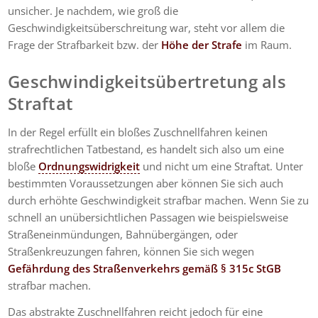
unsicher. Je nachdem, wie groß die
Geschwindigkeitsüberschreitung war, steht vor allem die
Frage der Strafbarkeit bzw. der
Höhe der Strafe
im Raum.
Geschwindigkeitsübertretung als
Straftat
In der Regel erfüllt ein bloßes Zuschnellfahren keinen
strafrechtlichen Tatbestand, es handelt sich also um eine
bloße
Ordnungswidrigkeit
und nicht um eine Straftat. Unter
bestimmten Voraussetzungen aber können Sie sich auch
durch erhöhte Geschwindigkeit strafbar machen. Wenn Sie zu
schnell an unübersichtlichen Passagen wie beispielsweise
Straßeneinmündungen, Bahnübergängen, oder
Straßenkreuzungen fahren, können Sie sich wegen
Gefährdung des Straßenverkehrs gemäß § 315c StGB
strafbar machen.
Das abstrakte Zuschnellfahren reicht jedoch für eine