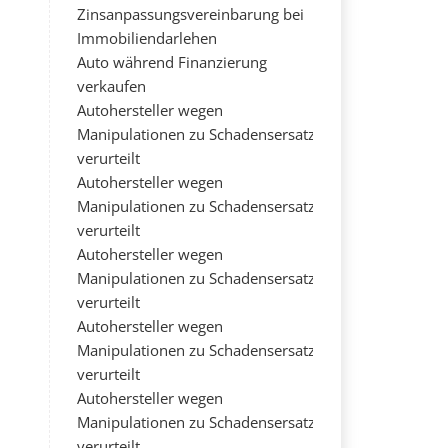
Zinsanpassungsvereinbarung bei
Immobiliendarlehen
Auto während Finanzierung
verkaufen
Autohersteller wegen
Manipulationen zu Schadensersatz
verurteilt
Autohersteller wegen
Manipulationen zu Schadensersatz
verurteilt
Autohersteller wegen
Manipulationen zu Schadensersatz
verurteilt
Autohersteller wegen
Manipulationen zu Schadensersatz
verurteilt
Autohersteller wegen
Manipulationen zu Schadensersatz
verurteilt