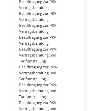
Beauftragung zur PKV-
Vertragsberatung
Beauftragung zur PKV-
Vertragsberatung
Beauftragung zur PKV-
Vertragsberatung
Beauftragung zur PKV-
Vertragsberatung
Beauftragung zur PKV-
Vertragsberatung und
Tarifumstellung
Beauftragung zur PKV-
Vertragsberatung und
Tarifumstellung
Beauftragung zur PKV-
Vertragsberatung und
Tarifumstellung
Beauftragung zur PKV-
Vertragsberatung und