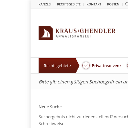
KANZLEI
RECHTSGEBIETE
KONTAKT
KOSTEN
Rechtsgebiete
Privatinsolvenz
Bitte gib einen gültigen Suchbegriff ein 
Neue Suche
Suchergebnis nicht zufriedenstellend? Versuc
Schreibweise