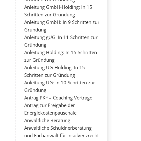
Anleitung GmbH-Holding: In 15
Schritten zur Gründung
Anleitung GmbH: In 9 Schritten zur
Gründung
Anleitung gUG: In 11 Schritten zur
Gründung
Anleitung Holding: In 15 Schritten
zur Gründung
Anleitung UG-Holding: In 15
Schritten zur Gründung
Anleitung UG: In 10 Schritten zur
Gründung
Antrag PKF – Coaching Verträge
Antrag zur Freigabe der
Energiekostenpauschale
Anwaltliche Beratung
Anwaltliche Schuldnerberatung
und Fachanwalt für Insolvenzrecht