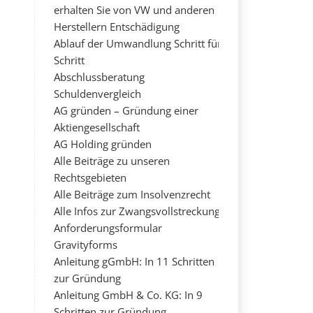
erhalten Sie von VW und anderen
Herstellern Entschädigung
Ablauf der Umwandlung Schritt für
Schritt
Abschlussberatung
Schuldenvergleich
AG gründen – Gründung einer
Aktiengesellschaft
AG Holding gründen
Alle Beiträge zu unseren
Rechtsgebieten
Alle Beiträge zum Insolvenzrecht
Alle Infos zur Zwangsvollstreckung
Anforderungsformular
Gravityforms
Anleitung gGmbH: In 11 Schritten
zur Gründung
Anleitung GmbH & Co. KG: In 9
Schritten zur Gründung