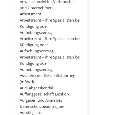
Anwaltskanzlei für Verbraucher
und Unternehmer
Arbeitsrecht
Arbeitsrecht – Ihre Spezialisten bei
Kündigung oder
Aufhebungsvertrag
Arbeitsrecht – Ihre Spezialisten bei
Kündigung oder
Aufhebungsvertrag
Arbeitsrecht – Ihre Spezialisten bei
Kündigung oder
Aufhebungsvertrag
Assistenz der Geschäftsführung
(m/w/d)
Audi Abgasskandal
Auffanggesellschaft Lexikon
Aufgaben und Arten des
Datenschutzbeauftragten
Ausstieg aus