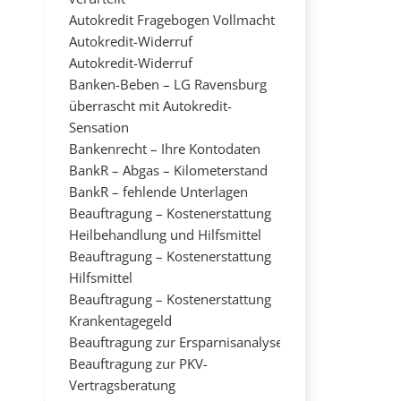
Autokredit Fragebogen Vollmacht
Autokredit-Widerruf
Autokredit-Widerruf
Banken-Beben – LG Ravensburg
überrascht mit Autokredit-
Sensation
Bankenrecht – Ihre Kontodaten
BankR – Abgas – Kilometerstand
BankR – fehlende Unterlagen
Beauftragung – Kostenerstattung
Heilbehandlung und Hilfsmittel
Beauftragung – Kostenerstattung
Hilfsmittel
Beauftragung – Kostenerstattung
Krankentagegeld
Beauftragung zur Ersparnisanalyse
Beauftragung zur PKV-
Vertragsberatung