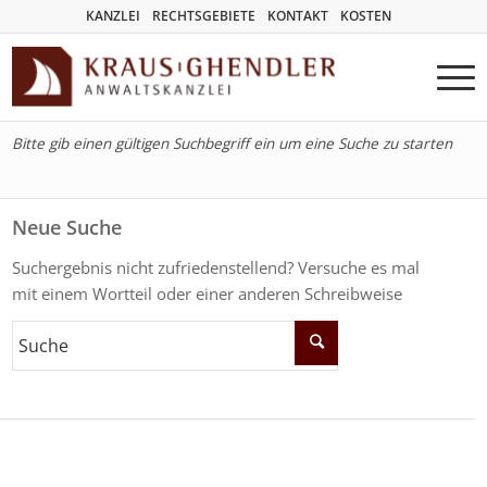
KANZLEI
RECHTSGEBIETE
KONTAKT
KOSTEN
Bitte gib einen gültigen Suchbegriff ein um eine Suche zu starten
Neue Suche
Suchergebnis nicht zufriedenstellend? Versuche es mal
mit einem Wortteil oder einer anderen Schreibweise