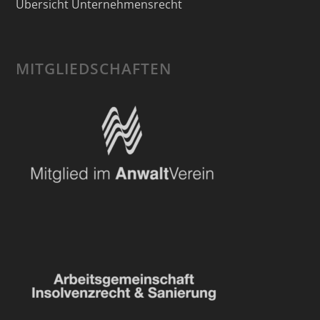
Übersicht Unternehmensrecht
MITGLIEDSCHAFTEN