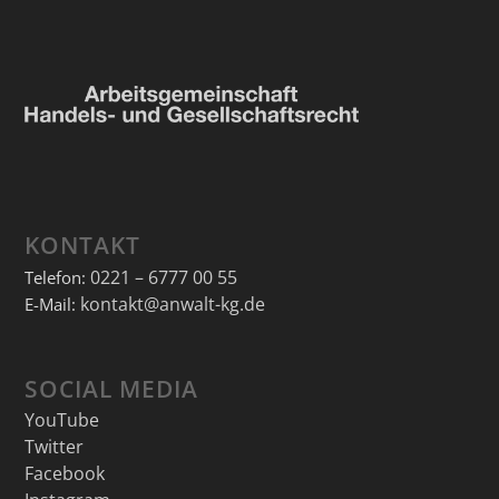
KONTAKT
0221 – 6777 00 55
Telefon:
kontakt@anwalt-kg.de
E-Mail:
SOCIAL MEDIA
YouTube
Twitter
Facebook