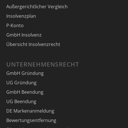
Außergerichtlicher Vergleich
Insolvenzplan
P-Konto
GmbH Insolvenz
Übersicht Insolvenzrecht
UNTERNEHMENSRECHT
GmbH Gründung
UG Gründung
GmbH Beendung
UG Beendung
DE Markenanmeldung
Bewertungsentfernung