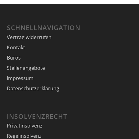
SCHNELLNAVIGATION
Vertrag widerrufen
Kontakt
Büros
Stellenangebote
Impressum
Datenschutzerklärung
INSOLVENZRECHT
Privatinsolvenz
Regelinsolvenz