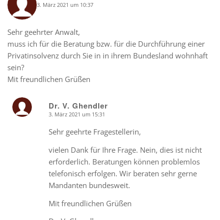
3. März 2021 um 10:37
says:
Sehr geehrter Anwalt,
muss ich für die Beratung bzw. für die Durchführung einer
Privatinsolvenz durch Sie in in ihrem Bundesland wohnhaft
sein?
Mit freundlichen Grüßen
Dr. V. Ghendler
3. März 2021 um 15:31
says:
Sehr geehrte Fragestellerin,
vielen Dank für Ihre Frage. Nein, dies ist nicht
erforderlich. Beratungen können problemlos
telefonisch erfolgen. Wir beraten sehr gerne
Mandanten bundesweit.
Mit freundlichen Grüßen