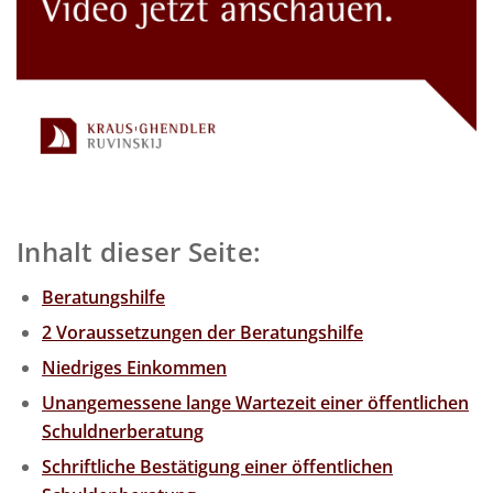
Inhalt dieser Seite:
Beratungshilfe
2 Voraussetzungen der Beratungshilfe
Niedriges Einkommen
Unangemessene lange Wartezeit einer öffentlichen
Schuldnerberatung
Schriftliche Bestätigung einer öffentlichen