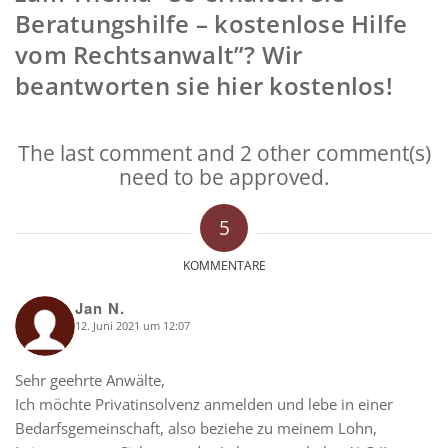
Beratungshilfe – kostenlose Hilfe
vom Rechtsanwalt”? Wir
beantworten sie hier kostenlos!
The last comment and 2 other comment(s)
need to be approved.
5
KOMMENTARE
Jan N.
12. Juni 2021 um 12:07
says:
Sehr geehrte Anwälte,
Ich möchte Privatinsolvenz anmelden und lebe in einer
Bedarfsgemeinschaft, also beziehe zu meinem Lohn,