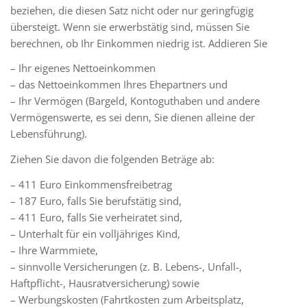
beziehen, die diesen Satz nicht oder nur geringfügig
übersteigt. Wenn sie erwerbstätig sind, müssen Sie
berechnen, ob Ihr Einkommen niedrig ist. Addieren Sie
– Ihr eigenes Nettoeinkommen
– das Nettoeinkommen Ihres Ehepartners und
– Ihr Vermögen (Bargeld, Kontoguthaben und andere
Vermögenswerte, es sei denn, Sie dienen alleine der
Lebensführung).
Ziehen Sie davon die folgenden Beträge ab:
– 411 Euro Einkommensfreibetrag
– 187 Euro, falls Sie berufstätig sind,
– 411 Euro, falls Sie verheiratet sind,
– Unterhalt für ein volljähriges Kind,
– Ihre Warmmiete,
– sinnvolle Versicherungen (z. B. Lebens-, Unfall-,
Haftpflicht-, Hausratversicherung) sowie
– Werbungskosten (Fahrtkosten zum Arbeitsplatz,