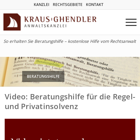
KANZLEI
RECHTSGEBIETE
KONTAKT
So erhalten Sie Beratungshilfe – kostenlose Hilfe vom Rechtsanwalt
BERATUNGSHILFE
Video: Beratungshilfe für die Regel-
und Privatinsolvenz