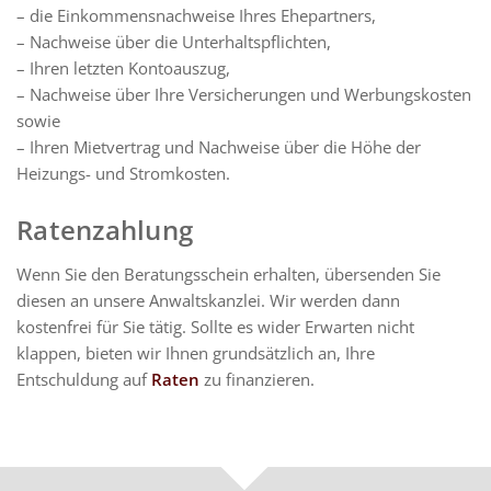
– die Einkommensnachweise Ihres Ehepartners,
– Nachweise über die Unterhaltspflichten,
– Ihren letzten Kontoauszug,
– Nachweise über Ihre Versicherungen und Werbungskosten
sowie
– Ihren Mietvertrag und Nachweise über die Höhe der
Heizungs- und Stromkosten.
Ratenzahlung
Wenn Sie den Beratungsschein erhalten, übersenden Sie
diesen an unsere Anwaltskanzlei. Wir werden dann
kostenfrei für Sie tätig. Sollte es wider Erwarten nicht
klappen, bieten wir Ihnen grundsätzlich an, Ihre
Entschuldung auf
Raten
zu finanzieren.