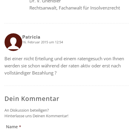
Dr. V. Ghendler
Rechtsanwalt, Fachanwalt für Insolvenzrecht
Patricia
16. Februar 2015 um 12:54
says:
Bei einer nicht Erteilung und einem ratengesuch von Ihnen
werden sie schon während der raten aktiv oder erst nach
vollständiger Bezahlung ?
Dein Kommentar
An Diskussion beteiligen?
Hinterlasse uns Deinen Kommentar!
Name
*