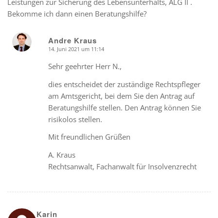
Leistungen zur Sicherung des Lebensunterhalts, ALG II .
Bekomme ich dann einen Beratungshilfe?
Andre Kraus
14. Juni 2021 um 11:14
says:
Sehr geehrter Herr N.,
dies entscheidet der zuständige Rechtspfleger
am Amtsgericht, bei dem Sie den Antrag auf
Beratungshilfe stellen. Den Antrag können Sie
risikolos stellen.
Mit freundlichen Grüßen
A. Kraus
Rechtsanwalt, Fachanwalt für Insolvenzrecht
Karin