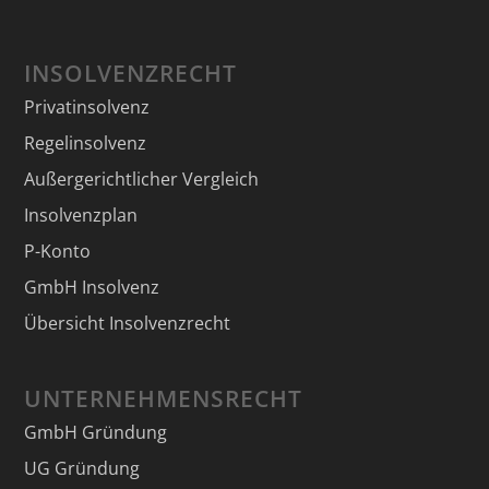
INSOLVENZRECHT
Privatinsolvenz
Regelinsolvenz
Außergerichtlicher Vergleich
Insolvenzplan
P-Konto
GmbH Insolvenz
Übersicht Insolvenzrecht
UNTERNEHMENSRECHT
GmbH Gründung
UG Gründung