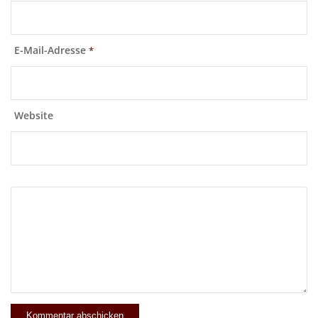
E-Mail-Adresse
*
Website