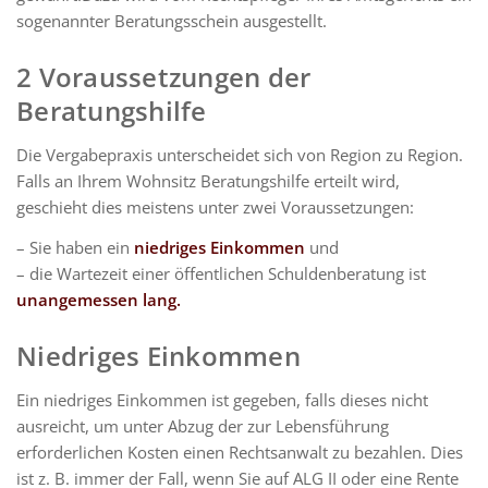
sogenannter Beratungsschein ausgestellt.
2 Voraussetzungen der
Beratungshilfe
Die Vergabepraxis unterscheidet sich von Region zu Region.
Falls an Ihrem Wohnsitz Beratungshilfe erteilt wird,
geschieht dies meistens unter zwei Voraussetzungen:
– Sie haben ein
niedriges Einkommen
und
– die Wartezeit einer öffentlichen Schuldenberatung ist
unangemessen lang.
Niedriges Einkommen
Ein niedriges Einkommen ist gegeben, falls dieses nicht
ausreicht, um unter Abzug der zur Lebensführung
erforderlichen Kosten einen Rechtsanwalt zu bezahlen. Dies
ist z. B. immer der Fall, wenn Sie auf ALG II oder eine Rente