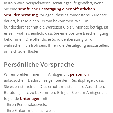
In Köln wird beispielsweise Beratungshilfe gewährt, wenn
Sie eine
schriftliche Bestätigung einer öffentlichen
Schuldenberatung
vorlegen, dass es mindestens 6 Monate
dauert, bis Sie einen Termin bekommen. Weil im
bundesdurchschnitt die Wartezeit 6 bis 9 Monate beträgt, ist
es sehr wahrscheinlich, dass Sie eine positive Bescheinigung
bekommen. Die öffentliche Schuldenberatung wird
wahrscheinlich froh sein, Ihnen die Bestätigung auszustellen,
um sich zu entlasten.
Persönliche Vorsprache
Wir empfehlen Ihnen, Ihr Amtsgericht
persönlich
aufzusuchen. Dadurch zeigen Sie dem Rechtspfleger, dass
Sie es ernst meinen. Dies erhöht meistens Ihre Aussichten,
Beratungshilfe zu bekommen. Bringen Sie zum Amtsgericht
folgende
Unterlagen
mit:
– Ihren Personalausweis,
– Ihre Einkommensnachweise,