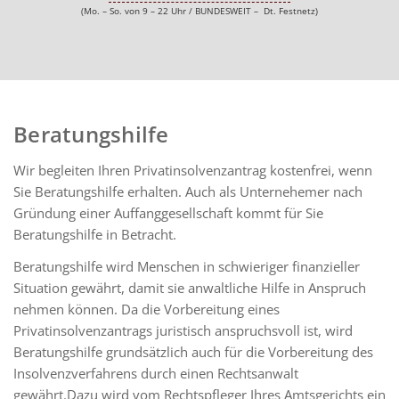
(Mo. – So. von 9 – 22 Uhr / BUNDESWEIT – Dt. Festnetz)
Beratungshilfe
Wir begleiten Ihren Privatinsolvenzantrag kostenfrei, wenn
Sie Beratungshilfe erhalten. Auch als Unternehemer nach
Gründung einer Auffanggesellschaft kommt für Sie
Beratungshilfe in Betracht.
Beratungshilfe wird Menschen in schwieriger finanzieller
Situation gewährt, damit sie anwaltliche Hilfe in Anspruch
nehmen können. Da die Vorbereitung eines
Privatinsolvenzantrags juristisch anspruchsvoll ist, wird
Beratungshilfe grundsätzlich auch für die Vorbereitung des
Insolvenzverfahrens durch einen Rechtsanwalt
gewährt.Dazu wird vom Rechtspfleger Ihres Amtsgerichts ein