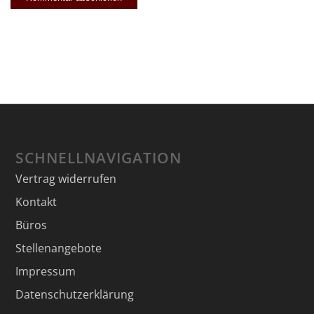
SCHNELLNAVIGATION
Vertrag widerrufen
Kontakt
Büros
Stellenangebote
Impressum
Datenschutzerklärung