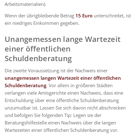
Arbeitsmaterialien).
Wenn der übrigbleibende Betrag
15 Euro
unterschreitet, ist
ein niedriges Einkommen gegeben.
Unangemessen lange Wartezeit
einer öffentlichen
Schuldenberatung
Die zweite Voraussetzung ist der Nachweis einer
unangemessen l
angen Wartezeit einer öffentlichen
Schuldenberatung
. Vor allem in größeren Städten
verlangen viele Amtsgerichte einen Nachweis, dass eine
Entschuldung über eine öffentliche Schuldenberatung
unzumutbar ist. Lassen Sie sich davon nicht abschrecken
und befolgen Sie folgenden Tip: Legen sie der
Beratungshilfestelle einen Nachweis über die langen
Wartezeiten einer öffentlichen Schuldenberatung vor.