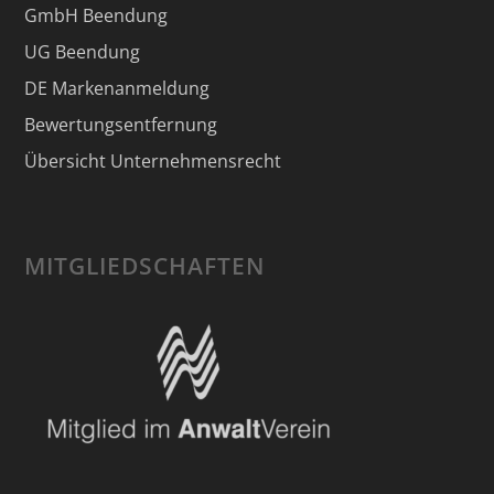
GmbH Beendung
UG Beendung
DE Markenanmeldung
Bewertungsentfernung
Übersicht Unternehmensrecht
MITGLIEDSCHAFTEN