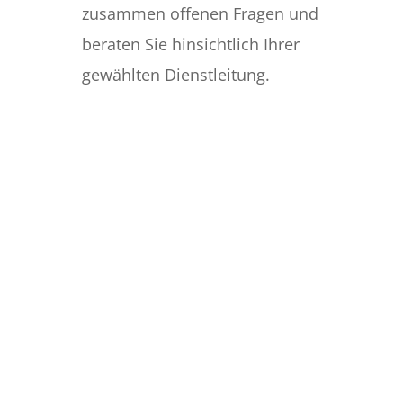
zusammen offenen Fragen und
beraten Sie hinsichtlich Ihrer
gewählten Dienstleitung.