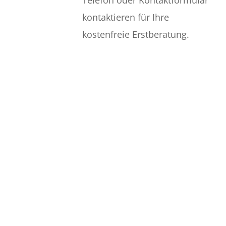
kontaktieren für Ihre
kostenfreie Erstberatung.