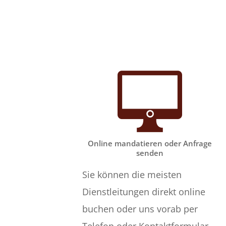
Online mandatieren oder Anfrage
senden
Sie können die meisten
Dienstleitungen direkt online
buchen oder uns vorab per
Telefon oder Kontaktformular