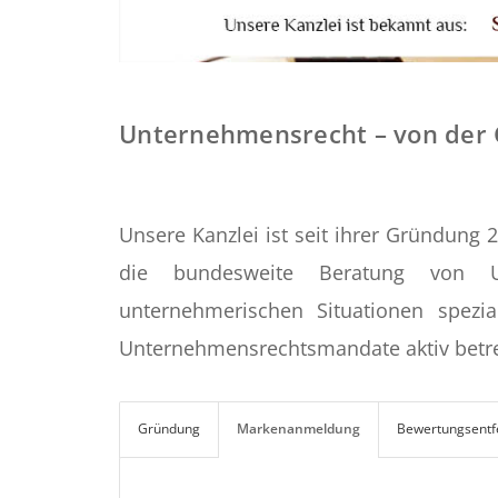
Unternehmensrecht – von der 
Unsere Kanzlei ist seit ihrer Gründung 
die bundesweite Beratung von 
unternehmerischen Situationen spezia
Unternehmensrechtsmandate aktiv betre
Gründung
Markenanmeldung
Bewertungsentf