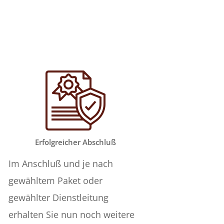
Erfolgreicher Abschluß
Im Anschluß und je nach
gewähltem Paket oder
gewählter Dienstleitung
erhalten Sie nun noch weitere