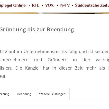
Gründung bis zur Beendung
2012 auf im Unternehmensrechts tätig und ist seitde
Unternehmern und Gründern in den wichtig
lisiert. Die Kanzlei hat in dieser Zeit mehr als 
ut.
ernung
Beendung
Weitere Leistungen