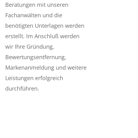
Beratungen mit unseren
Fachanwälten und die
benötigten Unterlagen werden
erstellt. Im Anschluß werden
wir Ihre Gründung,
Bewertungsentfernung,
Markenanmeldung und weitere
Leistungen erfolgreich
durchführen.