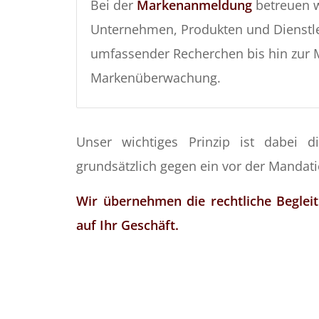
Bei der
Markenanmeldung
betreuen w
Unternehmen, Produkten und Dienstl
umfassender Recherchen bis hin zur 
Markenüberwachung.
Unser wichtiges Prinzip ist dabei d
grundsätzlich gegen ein vor der Mandat
Wir übernehmen die rechtliche Begleit
auf Ihr Geschäft.