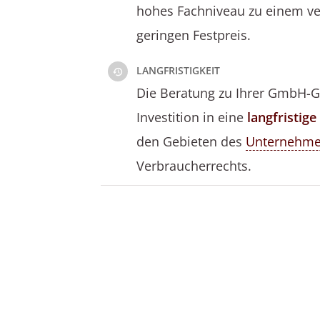
hohes Fachniveau zu einem ve
geringen Festpreis.
LANGFRISTIGKEIT
Die Beratung zu Ihrer GmbH-G
Investition in eine
langfristig
den Gebieten des
Unternehm
Verbraucherrechts.