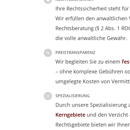
Ihre Rechtssicherheit steht für
Wir erfüllen den anwaltlichen
Rechtsberatung (§ 2 Abs. 1 R
die volle anwaltliche Gewähr.
PREISTRANSPARENZ
Wir begleiten Sie zu einem
fes
– ohne komplexe Gebühren ode
umgelegte Kosten von Vermitt
SPEZIALISIERUNG
Durch unsere Spezialisierung 
Kerngebiete
und den Verzicht 
Rechtsgebiete bieten wir Ihne