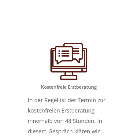
Kostenfreie Erstberatung
In der Regel ist der Termin zur
kostenfreien Erstberatung
innerhalb von 48 Stunden. In
diesem Gespräch klären wir