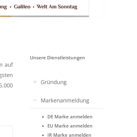
Unsere Dienstleistungen
m auf
sten
Gründung
5.000
Markenanmeldung
DE Marke anmelden
EU Marke anmelden
IR Marke anmelden