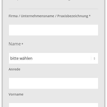
Firma / Unternehmensname / Praxisbezeichnung
*
Name
*
Anrede
Vorname