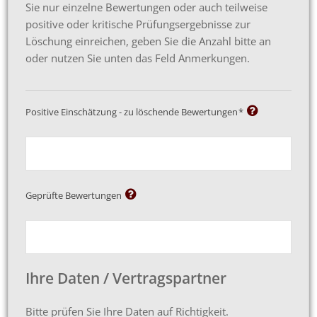
Sie nur einzelne Bewertungen oder auch teilweise
positive oder kritische Prüfungsergebnisse zur
Löschung einreichen, geben Sie die Anzahl bitte an
oder nutzen Sie unten das Feld Anmerkungen.
Positive Einschätzung - zu löschende Bewertungen
*
Geprüfte Bewertungen
Ihre Daten / Vertragspartner
Bitte prüfen Sie Ihre Daten auf Richtigkeit.