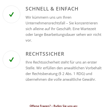
SCHNELL & EINFACH
Wir kümmern uns um Ihren
Unternehmensrechtsfall – Sie konzentrieren
sich alleine auf Ihr Geschäft. Eine Wartezeit
oder lange Bearbeitungsdauer sehen wir nicht
vor.
RECHTSSICHER
Ihre Rechtssicherheit steht für uns an erster
Stelle. Wir erfüllen den anwaltlichen Vorbehalt
der Rechtsberatung (§ 2 Abs. 1 RDG) und
übernehmen die volle anwaltliche Gewähr.
Offene Fragen? – Rufen Sie uns an: