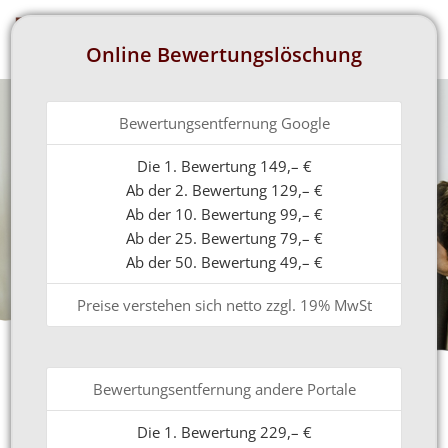
Online Bewertungslöschung
Bewertungsentfernung Google
Die 1. Bewertung 149,– €
Ab der 2. Bewertung 129,– €
Ab der 10. Bewertung 99,– €
Ab der 25. Bewertung 79,– €
Ab der 50. Bewertung 49,– €
Preise verstehen sich netto zzgl. 19% MwSt
Bewertungsentfernung andere Portale
Die 1. Bewertung 229,– €