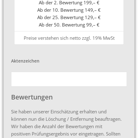
Ab der 2. Bewertung 199,– €
Ab der 10. Bewertung 149,– €
Ab der 25. Bewertung 129,– €
Ab der 50. Bewertung 99,– €
Preise verstehen sich netto zzgl. 19% MwSt
Aktenzeichen
Bewertungen
Sie haben unserer Einschätzung erhalten und
können nun die Löschung / Entfernung beauftragen.
Wir haben die Anzahl der Bewertungen mit
positiven Prüfungsergebnis vor eingetragen. Sollten