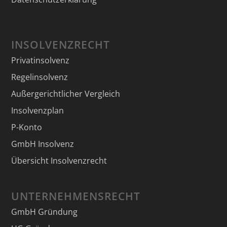
INSOLVENZRECHT
Privatinsolvenz
Regelinsolvenz
Außergerichtlicher Vergleich
Insolvenzplan
P-Konto
GmbH Insolvenz
Übersicht Insolvenzrecht
UNTERNEHMENSRECHT
GmbH Gründung