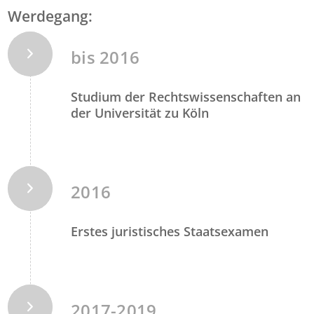
Werdegang:
bis 2016
Studium der Rechtswissenschaften an
der Universität zu Köln
2016
Erstes juristisches Staatsexamen
2017-2019