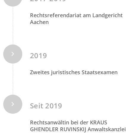
Rechtsreferendariat am Landgericht
Aachen
2019
Zweites juristisches Staatsexamen
Seit 2019
Rechtsanwältin bei der KRAUS
GHENDLER RUVINSKIJ Anwaltskanzlei