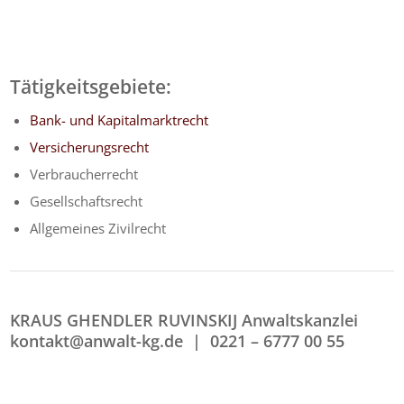
Tätigkeitsgebiete:
Bank- und Kapitalmarktrecht
Versicherungsrecht
Verbraucherrecht
Gesellschaftsrecht
Allgemeines Zivilrecht
KRAUS GHENDLER RUVINSKIJ Anwaltskanzlei
kontakt@anwalt-kg.de |
0221 – 6777 00 55