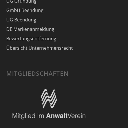
UG Gründung
GmbH Beendung
UG Beendung
DE Markenanmeldung
Bewertungsentfernung
Übersicht Unternehmensrecht
MITGLIEDSCHAFTEN