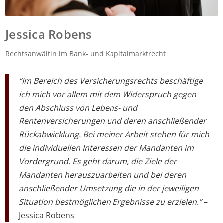
Jessica Robens
Rechtsanwältin im Bank- und Kapitalmarktrecht
“Im Bereich des Versicherungsrechts beschäftige
ich mich vor allem mit dem Widerspruch gegen
den Abschluss von Lebens- und
Rentenversicherungen und deren anschließender
Rückabwicklung. Bei meiner Arbeit stehen für mich
die individuellen Interessen der Mandanten im
Vordergrund. Es geht darum, die Ziele der
Mandanten herauszuarbeiten und bei deren
anschließender Umsetzung die in der jeweiligen
Situation bestmöglichen Ergebnisse zu erzielen.”
–
Jessica Robens