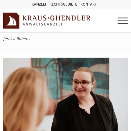
KANZLEI
RECHTSGEBIETE
KONTAKT
Jessica Robens