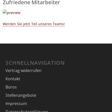
Zufriedene Mitarbeiter
Werden Sie jetzt Teil unseres Teams!
SCHNELLNAVIGATION
Vertrag widerrufen
Kontakt
Büros
Stellenangebote
Impressum
Datenschutzerklärung