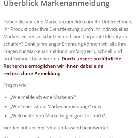
Überblick Markenanmeldung
Haben Sie vor eine Marke anzumelden um Ihr Unternehmen,
Ihr Produkt oder Ihre Dienstleistung durch Ihr individuelles
Markenzeichen zu schützen und eine Corporate Identity zu
schaffen? Dank jahrelanger Erfahrung können wir alle Ihre
Fragen zur Markenanmeldung umfangreich, schnell und
professionell beantworten.
Durch unsere ausführliche
Recherche ermöglichen wir Ihnen dabei eine
rechtssichere Anmeldung.
Fragen wie:
„Wie melde ich eine Marke an?“,
„Wie teuer ist die Markenanmeldung?“ oder
„Welche Art von Marke ist geeignet für mich?“,
werden auf unserer Seite umfassend beantwortet.