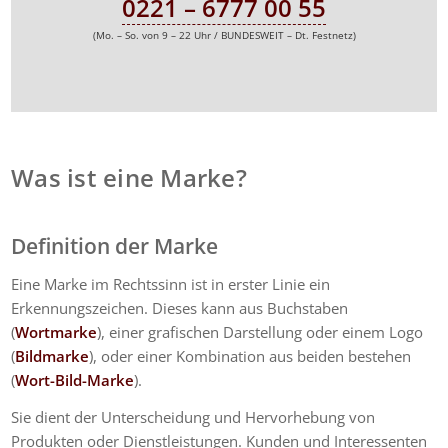
0221 – 6777 00 55
(Mo. – So. von 9 – 22 Uhr / BUNDESWEIT – Dt. Festnetz)
Was ist eine Marke?
Definition der Marke
Eine Marke im Rechtssinn ist in erster Linie ein
Erkennungszeichen. Dieses kann aus Buchstaben
(
Wortmarke
), einer grafischen Darstellung oder einem Logo
(
Bildmarke
), oder einer Kombination aus beiden bestehen
(
Wort-Bild-Marke
).
Sie dient der Unterscheidung und Hervorhebung von
Produkten oder Dienstleistungen. Kunden und Interessenten