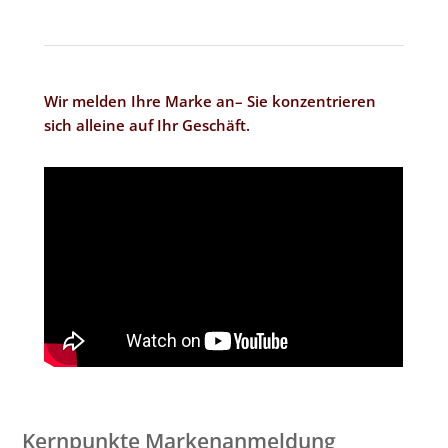
Wir melden Ihre Marke an– Sie konzentrieren
sich alleine auf Ihr Geschäft.
Kernpunkte Markenanmeldung