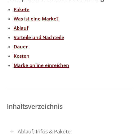
Pakete
Was ist eine Marke?
Ablauf
Vorteile und Nachteile
Dauer
Kosten
Marke online einreichen
Inhaltsverzeichnis
Ablauf, Infos & Pakete