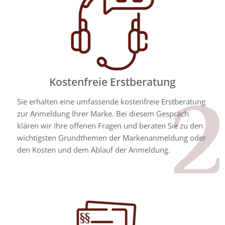
Kostenfreie Erstberatung
Sie erhalten eine umfassende kostenfreie Erstberatung
zur Anmeldung Ihrer Marke. Bei diesem Gespräch
klären wir Ihre offenen Fragen und beraten Sie zu den
wichtigsten Grundthemen der Markenanmeldung oder
den Kosten und dem Ablauf der Anmeldung.