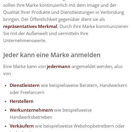
sollen Ihre Marke kontinuierlich mit dem Image und der
Qualität Ihrer Produkte und Dienstleistungen in Verbindung
bringen. Der Öffentlichkeit gegenüber dient sie als
repräsentatives Merkmal
. Durch Ihre Marke kommunizieren
Sie mit der Außenwelt und vermitteln Ihre
Unternehmenswerte.
Jeder kann eine Marke anmelden
Eine Marke kann von
jedermann
angemeldet werden, also
von
Dienstleistern
wie beispielsweise Beratern, Handwerkern
oder Freelancern
Herstellern
Werkunternehmern
wie beispielsweise
Handwerksbetrieben
Verkäufern
wie beispielsweise Webshopbetreibern oder