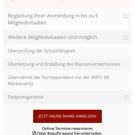
Begleitung Ihrer Anmeldung in bis zu 5
Mitgliedsstaaten
Weitere Mitgliedsstaaten sind möglich
Überprüfung der Schutzfähigkeit
Übersetzung und Erstellung des Klassenverzeichnisses
Übernahme der Korrespondenz mit der WIPO (IR
Markenamt)
Festpreisgarantie
JETZT ONLINE MARKE ANMELDEN!
Online Termine reservieren
Oder Beauftragung herunterladen.