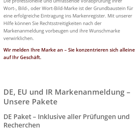
Die professionelle und umfassende Vorabprüfung ihrer
Wort-, Bild-, oder Wort-Bild-Marke ist der Grundbaustein für
eine erfolgreiche Eintragung ins Markenregister. Mit unserer
Hilfe können Sie Rechtsstreitigkeiten nach der
Markenanmeldung vorbeugen und ihre Wunschmarke
verwirklichen.
Wir melden Ihre Marke an – Sie konzentrieren sich alleine
auf Ihr Geschäft.
DE, EU und IR Markenanmeldung –
Unsere Pakete
DE Paket – Inklusive aller Prüfungen und
Recherchen