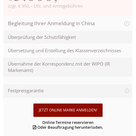
zzgl. € 950,– USt. und Amtsgebühren
Begleitung Ihrer Anmeldung in China
Überprüfung der Schutzfähigkeit
Übersetzung und Erstellung des Klassenverzeichnisses
Übernahme der Korrespondenz mit der WIPO (IR
Markenamt)
Festpreisgarantie
JETZT ONLINE MARKE ANMELDEN!
Online Termine reservieren
Oder Beauftragung herunterladen.