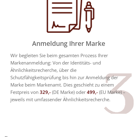
Anmeldung Ihrer Marke
Wir begleiten Sie beim gesamten Prozess Ihrer
Markenanmeldung: Von der Identitäts- und
Ähnlichkeitsrecherche, über die
Schutzfähigkeitsprüfung bis hin zur Anmeldung der
Marke beim Markenamt. Dies geschieht zu einem
Festpreis von
329,-
(DE Marke) oder
499,-
(EU Marke) –
jeweils mit umfassender Ähnlichkeitsrecherche.