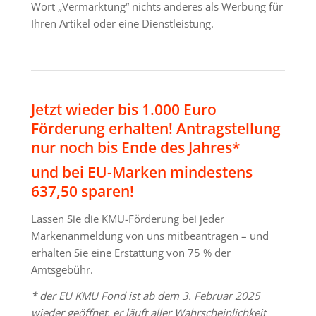
Wort „Vermarktung“ nichts anderes als Werbung für
Ihren Artikel oder eine Dienstleistung.
Jetzt wieder bis 1.000 Euro
Förderung erhalten! Antragstellung
nur noch bis Ende des Jahres*
und bei EU-Marken mindestens
637,50 sparen!
Lassen Sie die KMU-Förderung bei jeder
Markenanmeldung von uns mitbeantragen – und
erhalten Sie eine Erstattung von 75 % der
Amtsgebühr.
* der EU KMU Fond ist ab dem 3. Februar 2025
wieder geöffnet, er läuft aller Wahrscheinlichkeit