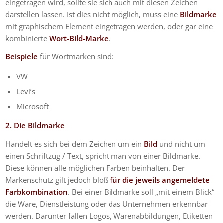
eingetragen wird, sollte sie sich auch mit diesen Zeichen
darstellen lassen. Ist dies nicht möglich, muss eine
Bildmarke
mit graphischem Element eingetragen werden, oder gar eine
kombinierte
Wort-Bild-Marke
.
Beispiele
für Wortmarken sind:
VW
Levi’s
Microsoft
2. Die Bildmarke
Handelt es sich bei dem Zeichen um ein
Bild
und nicht um
einen Schriftzug / Text, spricht man von einer Bildmarke.
Diese können alle möglichen Farben beinhalten. Der
Markenschutz gilt jedoch bloß
für die jeweils angemeldete
Farbkombination
. Bei einer Bildmarke soll „mit einem Blick“
die Ware, Dienstleistung oder das Unternehmen erkennbar
werden. Darunter fallen Logos, Warenabbildungen, Etiketten