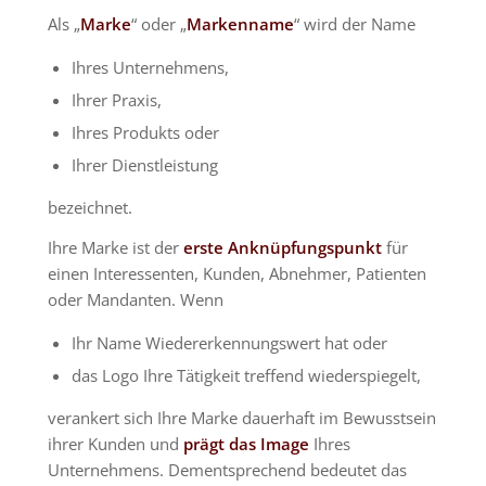
Als „
Marke
“ oder „
Markenname
“ wird der Name
Ihres Unternehmens,
Ihrer Praxis,
Ihres Produkts oder
Ihrer Dienstleistung
bezeichnet.
Ihre Marke ist der
erste Anknüpfungspunkt
für
einen Interessenten, Kunden, Abnehmer, Patienten
oder Mandanten. Wenn
Ihr Name Wiedererkennungswert hat oder
das Logo Ihre Tätigkeit treffend wiederspiegelt,
verankert sich Ihre Marke dauerhaft im Bewusstsein
ihrer Kunden und
prägt das Image
Ihres
Unternehmens. Dementsprechend bedeutet das