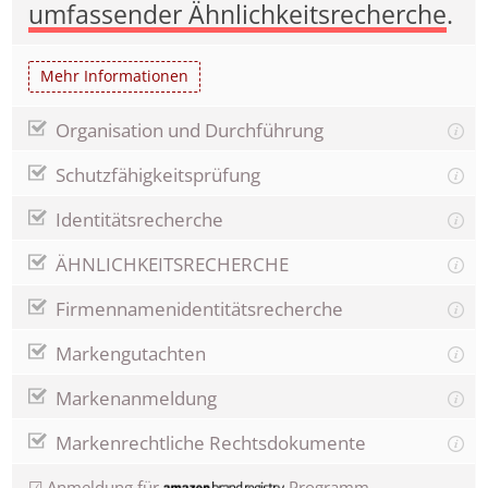
umfassender Ähnlichkeitsrecherche
.
Mehr Informationen
Organisation und Durchführung
Schutzfähigkeitsprüfung
Identitätsrecherche
ÄHNLICHKEITSRECHERCHE
Firmennamenidentitätsrecherche
Markengutachten
Markenanmeldung
Markenrechtliche Rechtsdokumente
☑ Anmeldung für
Programm