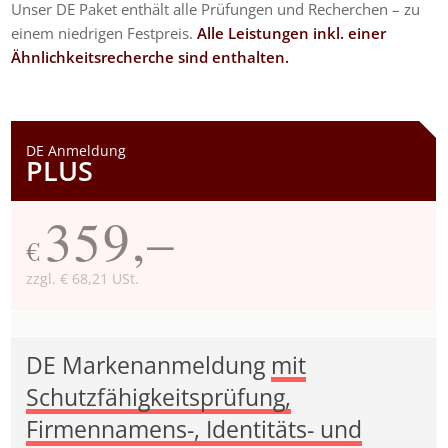
Unser DE Paket enthält alle Prüfungen und Recherchen – zu
einem niedrigen Festpreis.
Alle Leistungen inkl. einer
Ähnlichkeitsrecherche sind enthalten.
DE Anmeldung
PLUS
359,–
€
zzgl. € 68,21 USt.
DE Markenanmeldung
mit
Schutzfähigkeitsprüfung,
Firmennamens-, Identitäts- und