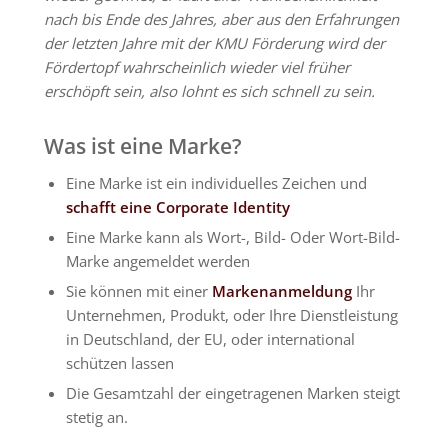
nach bis Ende des Jahres, aber aus den Erfahrungen
der letzten Jahre mit der KMU Förderung wird der
Fördertopf wahrscheinlich wieder viel früher
erschöpft sein, also lohnt es sich schnell zu sein.
Was ist eine Marke?
Eine Marke ist ein individuelles Zeichen und
schafft eine Corporate Identity
Eine Marke kann als Wort-, Bild- Oder Wort-Bild-
Marke angemeldet werden
Sie können mit einer
Markenanmeldung
Ihr
Unternehmen, Produkt, oder Ihre Dienstleistung
in Deutschland, der EU, oder international
schützen lassen
Die Gesamtzahl der eingetragenen Marken steigt
stetig an.