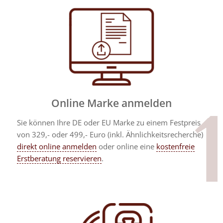
Online Marke anmelden
Sie können Ihre DE oder EU Marke zu einem Festpreis
von 329,- oder 499,- Euro (inkl. Ähnlichkeitsrecherche)
direkt online anmelden
oder online eine
kostenfreie
Erstberatung reservieren
.