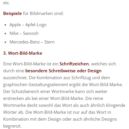
etc.
Beispiele
für Bildmarken sind:
Apple – Apfel-Logo
Nike – Swoosh
Mercedes-Benz – Stern
3. Wort-Bild-Marke
Eine Wort-Bild-Marke ist ein
Schriftzeichen
, welches sich
durch eine
besondere Schreibweise oder Design
auszeichnet. Die Kombination aus Schriftzug und dem
graphischen Gestaltungselement ergibt die Wort-Bild-Marke.
Der Schutzbereich einer Wortmarke kann sich weiter
erstrecken als bei einer Wort-Bild-Marke. Die reine
Wortmarke deckt sowohl das Wort als auch ähnlich klingende
Wörter ab. Die Wort-Bild-Marke ist nur auf das Wort in
Kombination mit dem Design oder auch ähnliche Designs
begrenzt.