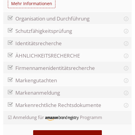
Mehr Informationen
Organisation und Durchführung
Schutzfähigkeitsprüfung
Identitätsrecherche
ÄHNLICHKEITSRECHERCHE
Firmennamenidentitätsrecherche
Markengutachten
Markenanmeldung
Markenrechtliche Rechtsdokumente
☑ Anmeldung für
Programm