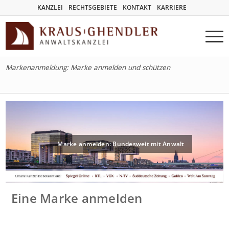
KANZLEI
RECHTSGEBIETE
KONTAKT
KARRIERE
Markenanmeldung: Marke anmelden und schützen
Marke anmelden: Bundesweit mit Anwalt
Eine Marke anmelden