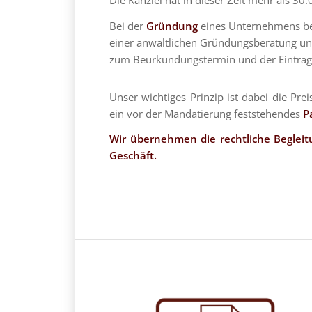
Bei der
Gründung
eines Unternehmens beg
einer anwaltlichen Gründungsberatung und 
zum Beurkundungstermin und der Eintragun
Unser wichtiges Prinzip ist dabei die Pr
ein vor der Mandatierung feststehendes
P
Wir übernehmen die rechtliche Begleitu
Geschäft.