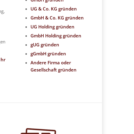
UG & Co. KG gründen
ng,
GmbH & Co. KG gründen
UG Holding gründen
GmbH Holding gründen
gen
gUG gründen
gGmbH gründen
Ihr
Andere Firma oder
Gesellschaft gründen