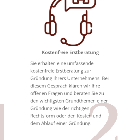
Kostenfreie Erstberatung
Sie erhalten eine umfassende
kostenfreie Erstberatung zur
Gründung Ihrers Unternehmens. Bei
diesem Gespräch klären wir Ihre
offenen Fragen und beraten Sie zu
den wichtigsten Grundthemen einer
Gründung wie der richtigen
Rechtsform oder den Kosten und
dem Ablauf einer Gründung.