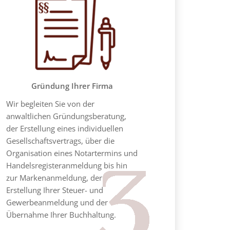
Gründung Ihrer Firma
Wir begleiten Sie von der
anwaltlichen Gründungsberatung,
der Erstellung eines individuellen
Gesellschaftsvertrags, über die
Organisation eines Notartermins und
Handelsregisteranmeldung bis hin
zur Markenanmeldung, der
Erstellung Ihrer Steuer- und
Gewerbeanmeldung und der
Übernahme Ihrer Buchhaltung.