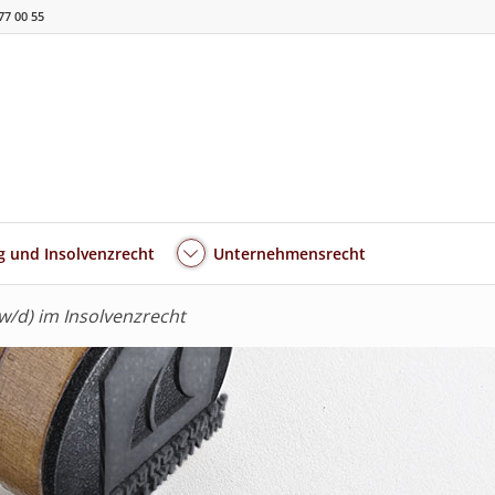
77 00 55
 und Insolvenzrecht
Unternehmensrecht
/d) im Insolvenzrecht