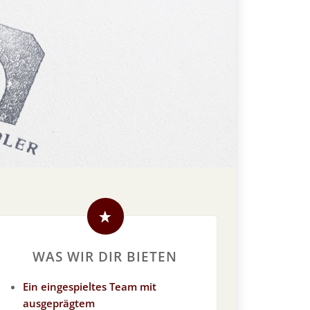
WAS WIR DIR BIETEN
Ein eingespieltes Team mit
ausgeprägtem