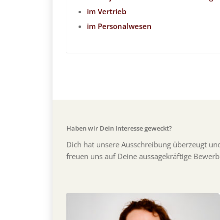
im Vertrieb
im Personalwesen
Haben wir Dein Interesse geweckt?
Dich hat unsere Ausschreibung überzeugt un
freuen uns auf Deine aussagekräftige Bewer