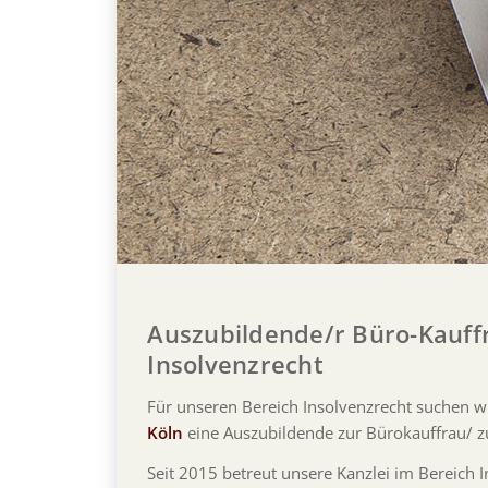
Auszubildende/r Büro-Kauf
Insolvenzrecht
Für unseren Bereich Insolvenzrecht suchen 
Köln
eine Auszubildende zur Bürokauffrau/
Seit 2015 betreut unsere Kanzlei im Bereich 