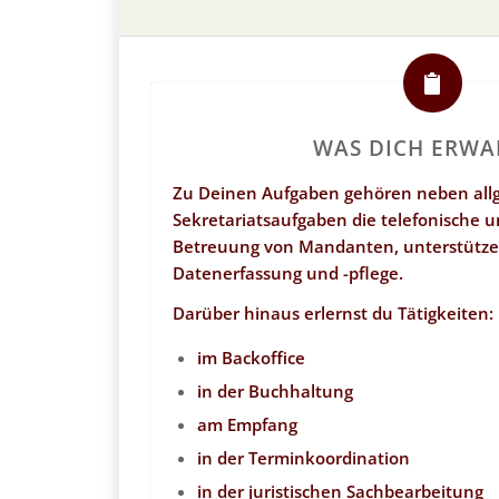
WAS DICH ERWA
Zu Deinen Aufgaben gehören neben al
Sekretariatsaufgaben die telefonische un
Betreuung von Mandanten, unterstütze
Datenerfassung und -pflege.
Darüber hinaus erlernst du Tätigkeiten:
im Backoffice
in der Buchhaltung
am Empfang
in der Terminkoordination
in der juristischen Sachbearbeitung