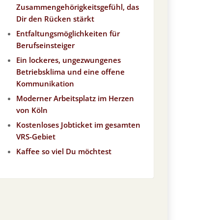
Zusammengehörigkeitsgefühl, das
Dir den Rücken stärkt
Entfaltungsmöglichkeiten für
Berufseinsteiger
Ein lockeres, ungezwungenes
Betriebsklima und eine offene
Kommunikation
Moderner Arbeitsplatz im Herzen
von Köln
Kostenloses Jobticket im gesamten
VRS-Gebiet
Kaffee so viel Du möchtest