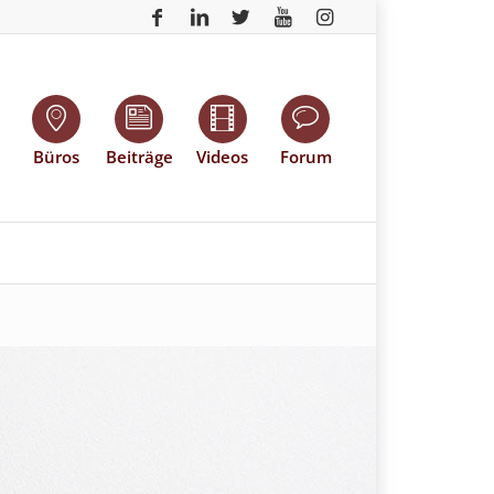
Büros
Beiträge
Videos
Forum