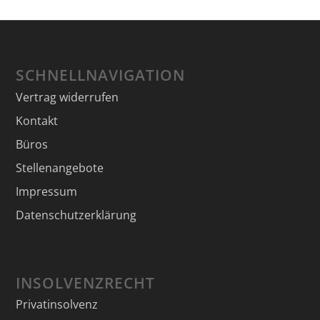
SCHNELLNAVIGATION
Vertrag widerrufen
Kontakt
Büros
Stellenangebote
Impressum
Datenschutzerklärung
INSOLVENZRECHT
Privatinsolvenz