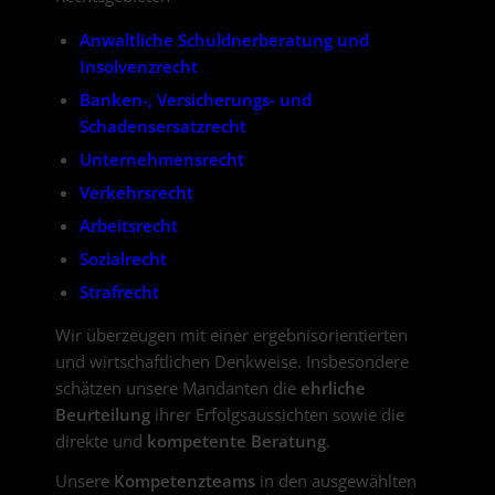
Anwaltliche Schuldnerberatung und
Insolvenzrecht
Banken-, Versicherungs- und
Schadensersatzrecht
Unternehmensrecht
Verkehrsrecht
Arbeitsrecht
Sozialrecht
Strafrecht
Wir überzeugen mit einer ergebnisorientierten
und wirtschaftlichen Denkweise. Insbesondere
schätzen unsere Mandanten die
ehrliche
Beurteilung
ihrer Erfolgsaussichten sowie die
direkte und
kompetente Beratung
.
Unsere
Kompetenzteams
in den ausgewählten