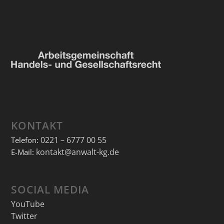
KONTAKT
0221 – 6777 00 55
Telefon:
kontakt@anwalt-kg.de
E-Mail:
SOCIAL MEDIA
YouTube
Twitter