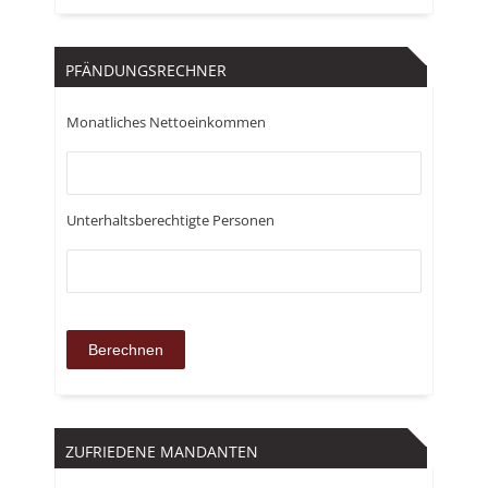
PFÄNDUNGSRECHNER
Monatliches Nettoeinkommen
Unterhaltsberechtigte Personen
ZUFRIEDENE MANDANTEN