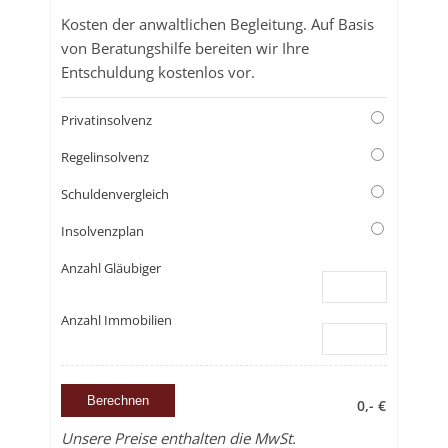
Kosten der anwaltlichen Begleitung. Auf Basis
von Beratungshilfe bereiten wir Ihre
Entschuldung kostenlos vor.
Privatinsolvenz
Regelinsolvenz
Schuldenvergleich
Insolvenzplan
Anzahl Gläubiger
Anzahl Immobilien
0,- €
Unsere Preise enthalten die MwSt.