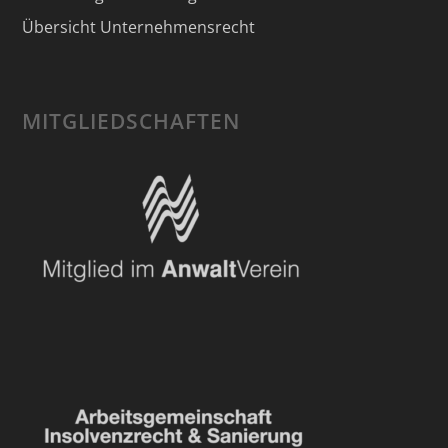
Übersicht Unternehmensrecht
MITGLIEDSCHAFTEN