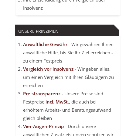
Insolvenz
UNSERE PRINZIPIEN
Anwaltliche Gewähr
- Wir gewähren Ihnen
anwaltliche Hilfe, bis Sie Ihr Ziel erreichen -
zu einem Festpreis
Vergleich vor Insolvenz
- Wir geben alles,
um einen Vergleich mit Ihren Gläubigern zu
erreichen
Preistransparenz
- Unsere Preise sind
Festpreise
incl. MwSt.
, die auch bei
erhöhtem Arbeits- und Beratungsaufwand
gleich bleiben
Vier-Augen-Prinzip
- Durch unsere
anwaltlichen Zusatzleistungen schützen wir