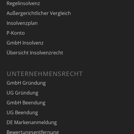
Regelinsolvenz
Außergerichtlicher Vergleich
Insolvenzplan
P-Konto
GmbH Insolvenz
Übersicht Insolvenzrecht
UNTERNEHMENSRECHT
GmbH Gründung
UG Gründung
GmbH Beendung
UG Beendung
DE Markenanmeldung
Bewertungsentfernung