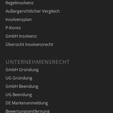
Regelinsolvenz
Außergerichtlicher Vergleich
Insolvenzplan
P-Konto
GmbH Insolvenz
Übersicht Insolvenzrecht
UNTERNEHMENSRECHT
GmbH Gründung
UG Gründung
GmbH Beendung
UG Beendung
DE Markenanmeldung
Bewertungsentfernung