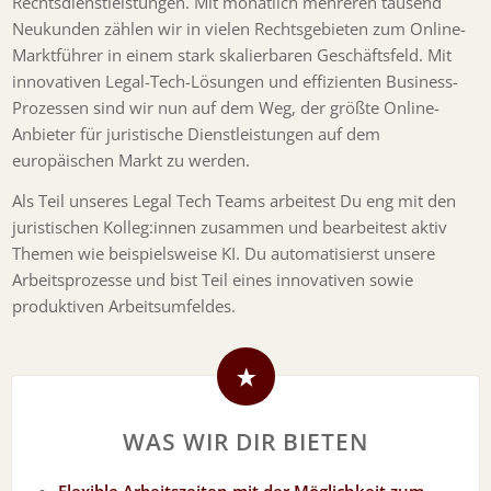
Rechtsdienstleistungen. Mit monatlich mehreren tausend
Neukunden zählen wir in vielen Rechtsgebieten zum Online-
Marktführer in einem stark skalierbaren Geschäftsfeld. Mit
innovativen Legal-Tech-Lösungen und effizienten Business-
Prozessen sind wir nun auf dem Weg, der größte Online-
Anbieter für juristische Dienstleistungen auf dem
europäischen Markt zu werden.
Als Teil unseres Legal Tech Teams arbeitest Du eng mit den
juristischen Kolleg:innen zusammen und bearbeitest aktiv
Themen wie beispielsweise KI. Du automatisierst unsere
Arbeitsprozesse und bist Teil eines innovativen sowie
produktiven Arbeitsumfeldes.
WAS WIR DIR BIETEN