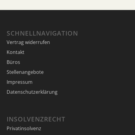
SCHNELLNAVIGATION
Vertrag widerrufen
Kontakt
Büros
Stellenangebote
Impressum
Datenschutzerklärung
INSOLVENZRECHT
Privatinsolvenz