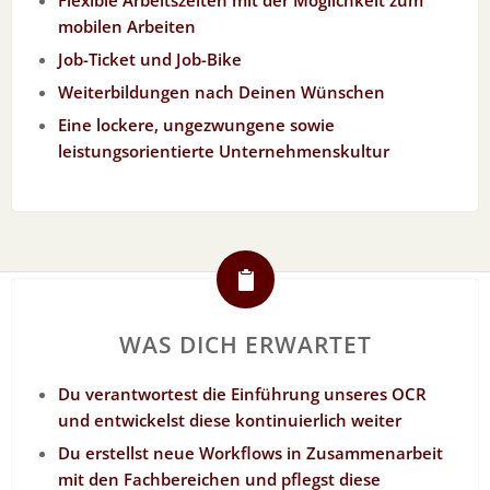
Flexible Arbeitszeiten mit der Möglichkeit zum
mobilen Arbeiten
Job-Ticket und Job-Bike
Weiterbildungen nach Deinen Wünschen
Eine lockere, ungezwungene sowie
leistungsorientierte Unternehmenskultur
WAS DICH ERWARTET
Du verantwortest die Einführung unseres OCR
und entwickelst diese kontinuierlich weiter
Du erstellst neue Workflows in Zusammenarbeit
mit den Fachbereichen und pflegst diese