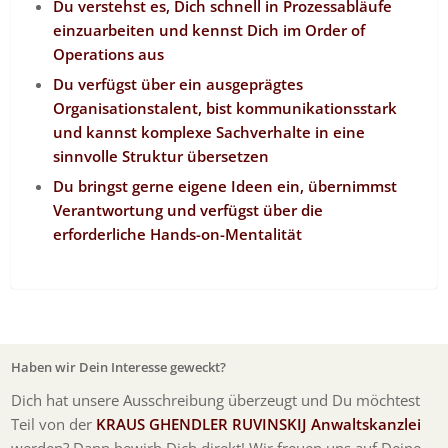
Du verstehst es, Dich schnell in Prozessabläufe
einzuarbeiten und kennst Dich im Order of
Operations aus
Du verfügst über ein ausgeprägtes
Organisationstalent, bist kommunikationsstark
und kannst komplexe Sachverhalte in eine
sinnvolle Struktur übersetzen
Du bringst gerne eigene Ideen ein, übernimmst
Verantwortung und verfügst über die
erforderliche Hands-on-Mentalität
Haben wir Dein Interesse geweckt?
Dich hat unsere Ausschreibung überzeugt und Du möchtest
Teil von der
KRAUS GHENDLER RUVINSKIJ Anwaltskanzlei