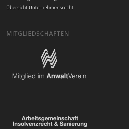
Übersicht Unternehmensrecht
MITGLIEDSCHAFTEN