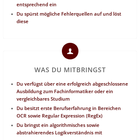
entsprechend ein
Du spürst mögliche Fehlerquellen auf und löst
diese
WAS DU MITBRINGST
Du verfügst über eine erfolgreich abgeschlossene
Ausbildung zum Fachinformatiker oder ein
vergleichbares Studium
Du besitzt erste Berufserfahrung in Bereichen
OCR sowie Regular Expression (RegEx)
Du bringst ein algorithmisches sowie
abstrahierendes Logikverständnis mit