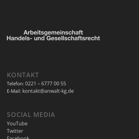
KONTAKT
0221 – 6777 00 55
Telefon:
kontakt@anwalt-kg.de
E-Mail:
SOCIAL MEDIA
YouTube
Twitter
Facebook