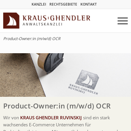
KANZLEI
RECHTSGEBIETE
KONTAKT
Product-Owner:in (m/w/d) OCR
Product-Owner:in (m/w/d) OCR
Wir von
KRAUS GHENDLER RUVINSKIJ
sind ein stark
wachsendes E-Commerce Unternehmen für