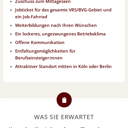
Zuschuss zum Mittagessen
Jobticket für das gesamte VRS/BVG-Gebiet und
ein Job-Fahrrad
Weiterbildungen nach Ihren Wünschen
Ein lockeres, ungezwungenes Betriebsklima
Offene Kommunikation
Entfaltungsmöglichkeiten für
Berufseinsteiger:innen
Attraktiver Standort mitten in Köln oder Berlin
WAS SIE ERWARTET