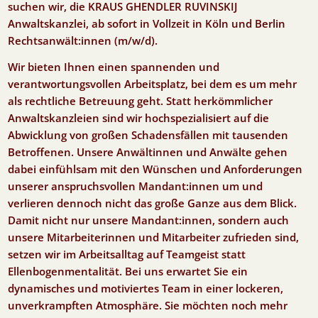
suchen wir, die KRAUS GHENDLER RUVINSKIJ
Anwaltskanzlei, ab sofort in Vollzeit in Köln und Berlin
Rechtsanwält:innen (m/w/d).
Wir bieten Ihnen einen spannenden und
verantwortungsvollen Arbeitsplatz, bei dem es um mehr
als rechtliche Betreuung geht. Statt herkömmlicher
Anwaltskanzleien sind wir hochspezialisiert auf die
Abwicklung von großen Schadensfällen mit tausenden
Betroffenen. Unsere Anwältinnen und Anwälte gehen
dabei einfühlsam mit den Wünschen und Anforderungen
unserer anspruchsvollen Mandant:innen um und
verlieren dennoch nicht das große Ganze aus dem Blick.
Damit nicht nur unsere Mandant:innen, sondern auch
unsere Mitarbeiterinnen und Mitarbeiter zufrieden sind,
setzen wir im Arbeitsalltag auf Teamgeist statt
Ellenbogenmentalität. Bei uns erwartet Sie ein
dynamisches und motiviertes Team in einer lockeren,
unverkrampften Atmosphäre. Sie möchten noch mehr