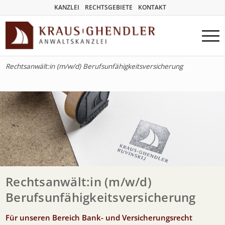
KANZLEI
RECHTSGEBIETE
KONTAKT
Rechtsanwält:in (m/w/d) Berufsunfähigkeitsversicherung
Rechtsanwält:in (m/w/d)
Berufsunfähigkeitsversicherung
Für unseren Bereich Bank- und Versicherungsrecht