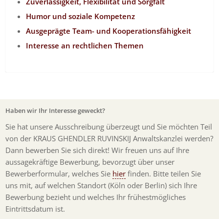
Zuverlässigkeit, Flexibilität und Sorgfalt
Humor und soziale Kompetenz
Ausgeprägte Team- und Kooperationsfähigkeit
Interesse an rechtlichen Themen
Haben wir Ihr Interesse geweckt?
Sie hat unsere Ausschreibung überzeugt und Sie möchten Teil
von der KRAUS GHENDLER RUVINSKIJ Anwaltskanzlei werden?
Dann bewerben Sie sich direkt! Wir freuen uns auf Ihre
aussagekräftige Bewerbung, bevorzugt über unser
Bewerberformular, welches Sie
hier
finden. Bitte teilen Sie
uns mit, auf welchen Standort (Köln oder Berlin) sich Ihre
Bewerbung bezieht und welches Ihr frühestmögliches
Eintrittsdatum ist.