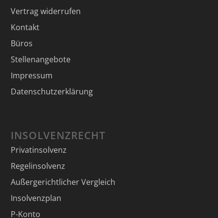
Vertrag widerrufen
Kontakt
Büros
Stellenangebote
Impressum
Datenschutzerklärung
INSOLVENZRECHT
Privatinsolvenz
Regelinsolvenz
Außergerichtlicher Vergleich
Insolvenzplan
P-Konto