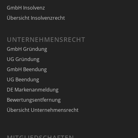
GmbH Insolvenz
Übersicht Insolvenzrecht
UNTERNEHMENSRECHT
GmbH Gründung
UG Gründung
GmbH Beendung
UG Beendung
DE Markenanmeldung
Bewertungsentfernung
Übersicht Unternehmensrecht
MITGLIEDSCHAFTEN