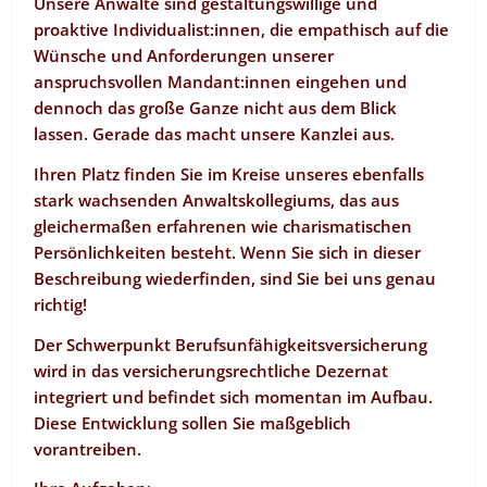
Unsere Anwälte sind gestaltungswillige und
proaktive Individualist:innen, die empathisch auf die
Wünsche und Anforderungen unserer
anspruchsvollen Mandant:innen eingehen und
dennoch das große Ganze nicht aus dem Blick
lassen. Gerade das macht unsere Kanzlei aus.
Ihren Platz finden Sie im Kreise unseres ebenfalls
stark wachsenden Anwaltskollegiums, das aus
gleichermaßen erfahrenen wie charismatischen
Persönlichkeiten besteht. Wenn Sie sich in dieser
Beschreibung wiederfinden, sind Sie bei uns genau
richtig!
Der Schwerpunkt Berufsunfähigkeitsversicherung
wird in das versicherungsrechtliche Dezernat
integriert und befindet sich momentan im Aufbau.
Diese Entwicklung sollen Sie maßgeblich
vorantreiben.