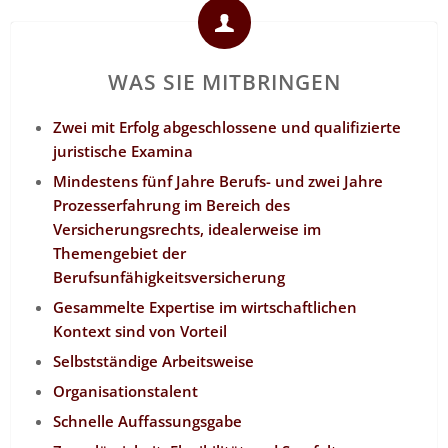
WAS SIE MITBRINGEN
Zwei mit Erfolg abgeschlossene und qualifizierte
juristische Examina
Mindestens fünf Jahre Berufs- und zwei Jahre
Prozesserfahrung im Bereich des
Versicherungsrechts, idealerweise im
Themengebiet der
Berufsunfähigkeitsversicherung
Gesammelte Expertise im wirtschaftlichen
Kontext sind von Vorteil
Selbstständige Arbeitsweise
Organisationstalent
Schnelle Auffassungsgabe