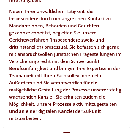
Ihre Aufgaben:
Neben Ihrer anwaltlichen Tätigkeit, die
insbesondere durch umfangreichen Kontakt zu
Mandant:innen, Behörden und Gerichten
gekennzeichnet ist, begleiten Sie unsere
Gerichtsverfahren (insbesondere zweit- und
drittinstanzlich) prozessual. Sie befassen sich gerne
mit anspruchsvollen juristischen Fragestellungen im
Versicherungsrecht mit dem Schwerpunkt
Berufsunfähigkeit und bringen Ihre Expertise in der
Teamarbeit mit Ihren Fachkolleg:innen ein.
Außerdem sind Sie verantwortlich für die
maßgebliche Gestaltung der Prozesse unserer stetig
wachsenden Kanzlei. Sie erhalten zudem die
Möglichkeit, unsere Prozesse aktiv mitzugestalten
und an einer digitalen Kanzlei der Zukunft
mitzuarbeiten.