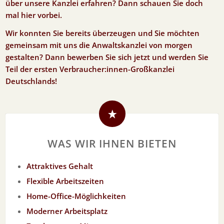
über unsere Kanzlei erfahren? Dann schauen Sie doch
mal hier vorbei.
Wir konnten Sie bereits überzeugen und Sie möchten
gemeinsam mit uns die Anwaltskanzlei von morgen
gestalten? Dann bewerben Sie sich jetzt und werden Sie
Teil der ersten Verbraucher:innen-Großkanzlei
Deutschlands!
WAS WIR IHNEN BIETEN
Attraktives Gehalt
Flexible Arbeitszeiten
Home-Office-Möglichkeiten
Moderner Arbeitsplatz