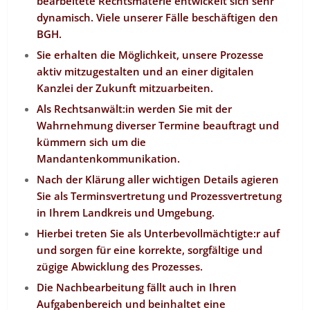
bearbeitete Rechtsmaterie entwickelt sich sehr
dynamisch. Viele unserer Fälle beschäftigen den
BGH.
Sie erhalten die Möglichkeit, unsere Prozesse
aktiv mitzugestalten und an einer digitalen
Kanzlei der Zukunft mitzuarbeiten.
Als Rechtsanwält:in werden Sie mit der
Wahrnehmung diverser Termine beauftragt und
kümmern sich um die
Mandantenkommunikation.
Nach der Klärung aller wichtigen Details agieren
Sie als Terminsvertretung und Prozessvertretung
in Ihrem Landkreis und Umgebung.
Hierbei treten Sie als Unterbevollmächtigte:r auf
und sorgen für eine korrekte, sorgfältige und
zügige Abwicklung des Prozesses.
Die Nachbearbeitung fällt auch in Ihren
Aufgabenbereich und beinhaltet eine