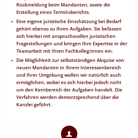
Rückmeldung beim Mandanten, sowie die
Erstellung eines Terminsberichts.
Eine eigene juristische Einschätzung bei Bedarf
gehört ebenso zu Ihren Aufgaben. Sie befassen
sich hierbei mit anspruchsvollen juristischen
Fragestellungen und bringen Ihre Expertise in der
Teamarbeit mit Ihren Fachkolleg:innen ein.
Die Möglichkeit zur selbstständigen Akquise von
neuen Mandanten in Ihrem Interessenbereich
und Ihrer Umgebung wollen wir natürlich auch
ermöglichen, wobei es sich hierbei jedoch nicht
um den Kernbereich der Aufgaben handelt. Die
Verfahren werden dementsprechend über die
Kanzlei geführt.