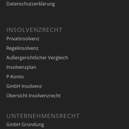
Datenschutzerklärung
INSOLVENZRECHT
Privatinsolvenz
Regelinsolvenz
Außergerichtlicher Vergleich
Insolvenzplan
P-Konto
GmbH Insolvenz
Übersicht Insolvenzrecht
UNTERNEHMENSRECHT
GmbH Gründung