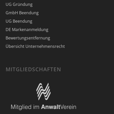
UG Gründung
GmbH Beendung
UG Beendung
DE Markenanmeldung
Bewertungsentfernung
Übersicht Unternehmensrecht
MITGLIEDSCHAFTEN