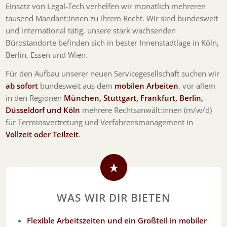
Einsatz von Legal-Tech verhelfen wir monatlich mehreren
tausend Mandant:innen zu ihrem Recht. Wir sind bundesweit
und international tätig, unsere stark wachsenden
Bürostandorte befinden sich in bester Innenstadtlage in Köln,
Berlin, Essen und Wien.
Für den Aufbau unserer neuen Servicegesellschaft suchen wir
ab sofort
bundesweit aus dem
mobilen Arbeiten
, vor allem
in den Regionen
München, Stuttgart, Frankfurt, Berlin,
Düsseldorf und Köln
mehrere Rechtsanwält:innen (m/w/d)
für Terminsvertretung und Verfahrensmanagement in
Vollzeit oder Teilzeit
.
WAS WIR DIR BIETEN
Flexible Arbeitszeiten und ein Großteil in mobiler