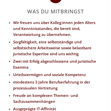
WAS DU MITBRINGST
Wir freuen uns über Kolleg:innen jeden Alters
und Kenntnisstandes, die bereit sind,
Verantwortung zu übernehmen.
Sorgfältigkeit, eine selbstständige und
selbstsichere Arbeitsweise sowie belastbare
juristische Expertise sind uns wichtig
Zwei mit Erfolg abgeschlossene und juristische
Examina
Urteilsvermögen und soziale Kompetenz
mindestens 3 Jahre Berufserfahrung in der
prozessualen Vertretung
Freude an komplexen Themen- und
Sachzusammenhängen
Ausgeprägte IT-Affinität