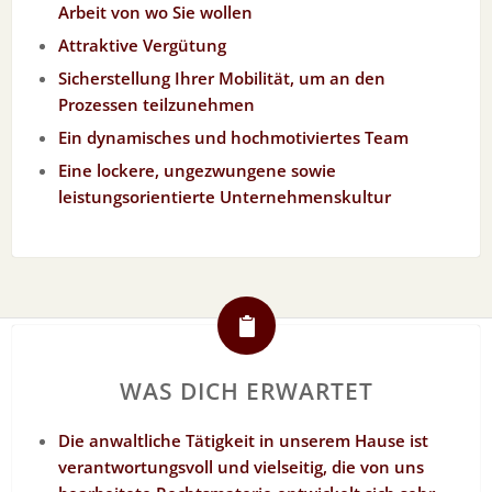
Arbeit von wo Sie wollen
Attraktive Vergütung
Sicherstellung Ihrer Mobilität, um an den
Prozessen teilzunehmen
Ein dynamisches und hochmotiviertes Team
Eine lockere, ungezwungene sowie
leistungsorientierte Unternehmenskultur
WAS DICH ERWARTET
Die anwaltliche Tätigkeit in unserem Hause ist
verantwortungsvoll und vielseitig, die von uns