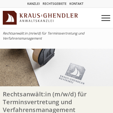
KANZLEI
RECHTSGEBIETE
KONTAKT
Rechtsanwält:in (m/w/d) für Terminsvertretung und
Verfahrensmanagement
Rechtsanwält:in (m/w/d) für
Terminsvertretung und
Verfahrensmanagement