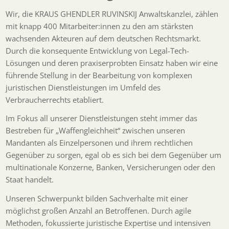
Wir, die KRAUS GHENDLER RUVINSKIJ Anwaltskanzlei, zählen
mit knapp 400 Mitarbeiter:innen zu den am stärksten
wachsenden Akteuren auf dem deutschen Rechtsmarkt.
Durch die konsequente Entwicklung von Legal-Tech-
Lösungen und deren praxiserprobten Einsatz haben wir eine
führende Stellung in der Bearbeitung von komplexen
juristischen Dienstleistungen im Umfeld des
Verbraucherrechts etabliert.
Im Fokus all unserer Dienstleistungen steht immer das
Bestreben für „Waffengleichheit“ zwischen unseren
Mandanten als Einzelpersonen und ihrem rechtlichen
Gegenüber zu sorgen, egal ob es sich bei dem Gegenüber um
multinationale Konzerne, Banken, Versicherungen oder den
Staat handelt.
Unseren Schwerpunkt bilden Sachverhalte mit einer
möglichst großen Anzahl an Betroffenen. Durch agile
Methoden, fokussierte juristische Expertise und intensiven