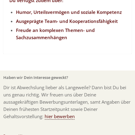
Du verfügst zudem über:
Humor, Urteilsvermögen und soziale Kompetenz
Ausgeprägte Team- und Kooperationsfähigkeit
Freude an komplexen Themen- und
Sachzusammenhängen
Haben wir Dein Interesse geweckt?
Dir ist Abwechslung lieber als Langeweile? Dann bist Du bei
uns genau richtig. Wir freuen uns über Deine
aussagekräftigen Bewerbungsunterlagen, samt Angaben über
Deinen frühesten Startzeitpunkt sowie Deiner
Gehaltsvorstellung:
hier bewerben