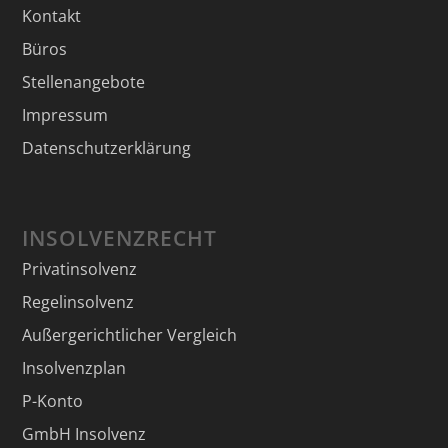
Kontakt
Büros
Stellenangebote
Impressum
Datenschutzerklärung
INSOLVENZRECHT
Privatinsolvenz
Regelinsolvenz
Außergerichtlicher Vergleich
Insolvenzplan
P-Konto
GmbH Insolvenz