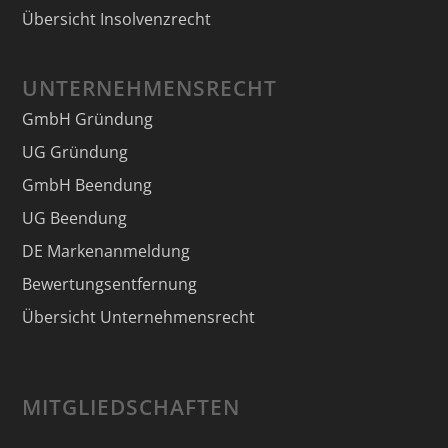
Übersicht Insolvenzrecht
UNTERNEHMENSRECHT
GmbH Gründung
UG Gründung
GmbH Beendung
UG Beendung
DE Markenanmeldung
Bewertungsentfernung
Übersicht Unternehmensrecht
MITGLIEDSCHAFTEN