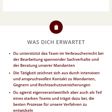
WAS DICH ERWARTET
Du unterstützt das Team im Verbraucherrecht bei
der Bearbeitung spannender Sachverhalte und
der Beratung unserer Mandanten
Die Tätigkeit zeichnet sich aus durch intensiven
und anspruchsvollen Kontakt zu Mandanten,
Gegnern und Rechtsschutzversicherungen
Du agierst eigenverantwortlich aber auch als Teil
eines starken Teams und trägst dazu bei, die
besten Prozesse für unsere Verfahren zu
entwickeln