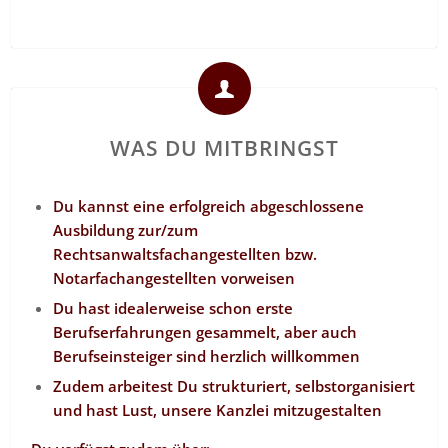
WAS DU MITBRINGST
Du kannst eine erfolgreich abgeschlossene
Ausbildung zur/zum
Rechtsanwaltsfachangestellten bzw.
Notarfachangestellten vorweisen
Du hast idealerweise schon erste
Berufserfahrungen gesammelt, aber auch
Berufseinsteiger sind herzlich willkommen
Zudem arbeitest Du strukturiert, selbstorganisiert
und hast Lust, unsere Kanzlei mitzugestalten