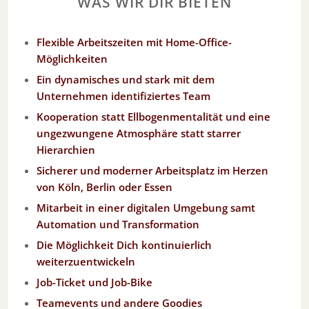
WAS WIR DIR BIETEN
Flexible Arbeitszeiten mit Home-Office-
Möglichkeiten
Ein dynamisches und stark mit dem
Unternehmen identifiziertes Team
Kooperation statt Ellbogenmentalität und eine
ungezwungene Atmosphäre statt starrer
Hierarchien
Sicherer und moderner Arbeitsplatz im Herzen
von Köln, Berlin oder Essen
Mitarbeit in einer digitalen Umgebung samt
Automation und Transformation
Die Möglichkeit Dich kontinuierlich
weiterzuentwickeln
Job-Ticket und Job-Bike
Teamevents und andere Goodies