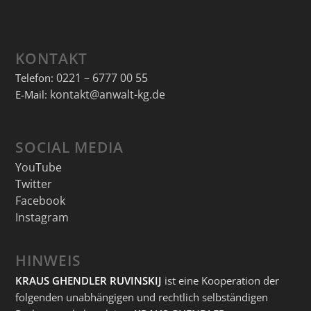
KONTAKT
0221 – 6777 00 55
Telefon:
kontakt@anwalt-kg.de
E-Mail:
SOCIAL MEDIA
YouTube
Twitter
Facebook
Instagram
HINWEIS
KRAUS GHENDLER RUVINSKIJ
ist eine Kooperation der
folgenden unabhängigen und rechtlich selbständigen