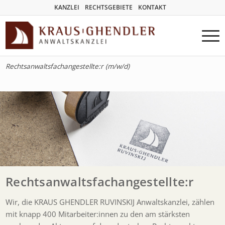
KANZLEI
RECHTSGEBIETE
KONTAKT
Rechtsanwaltsfachangestellte:r (m/w/d)
Rechtsanwaltsfachangestellte:r
Wir, die KRAUS GHENDLER RUVINSKIJ Anwaltskanzlei, zählen
mit knapp 400 Mitarbeiter:innen zu den am stärksten