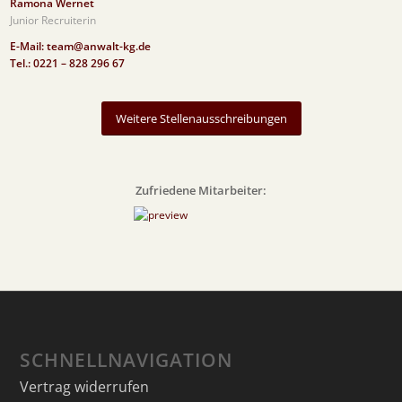
Ramona Wernet
Junior Recruiterin
E-Mail: team@anwalt-kg.de
Tel.: 0221 – 828 296 67
Weitere Stellenausschreibungen
Zufriedene Mitarbeiter:
SCHNELLNAVIGATION
Vertrag widerrufen