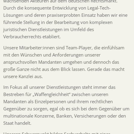
wachsenden Akteuren auf dem deutschen Rechtsmarkt.
Durch die konsequente Entwicklung von Legal-Tech-
Lösungen und deren praxiserprobten Einsatz haben wir eine
führende Stellung in der Bearbeitung von komplexen
juristischen Dienstleistungen im Umfeld des
Verbraucherrechts etabliert.
Unsere Mitarbeiter:innen sind Team-Player, die einfühlsam
mit den Wünschen und Anforderungen unserer
anspruchsvollen Mandanten umgehen und dennoch das
große Ganze nicht aus dem Blick lassen. Gerade das macht
unsere Kanzlei aus.
Im Fokus all unserer Dienstleistungen steht immer das
Bestreben für „Waffengleichheit“ zwischen unseren
Mandanten als Einzelpersonen und ihrem rechtlichen
Gegenüber zu sorgen, egal ob es sich bei dem Gegenüber um
multinationale Konzerne, Banken, Versicherungen oder den
Staat handelt.