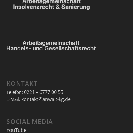
KONTAKT
0221 – 6777 00 55
Telefon:
kontakt@anwalt-kg.de
E-Mail:
SOCIAL MEDIA
YouTube