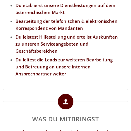
Du etablierst unsere Dienstleistungen auf dem
österreichischen Markt
Bearbeitung der telefonischen & elektronischen
Korrespondenz von Mandanten
Du leistest Hilfestellung und erteilst Auskünften
zu unseren Serviceangeboten und
Geschäftsbereichen
Du leitest die Leads zur weiteren Bearbeitung
und Betreuung an unsere internen
Ansprechpartner weiter
WAS DU MITBRINGST