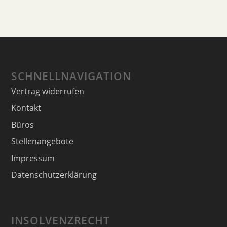
SCHNELLNAVIGATION
Vertrag widerrufen
Kontakt
Büros
Stellenangebote
Impressum
Datenschutzerklärung
INSOLVENZRECHT