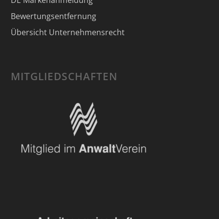
DE Markenanmeldung
Bewertungsentfernung
Übersicht Unternehmensrecht
MITGLIEDSCHAFTEN