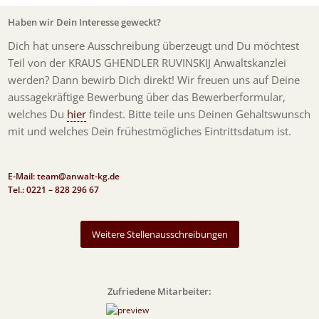
Haben wir Dein Interesse geweckt?
Dich hat unsere Ausschreibung überzeugt und Du möchtest
Teil von der KRAUS GHENDLER RUVINSKIJ Anwaltskanzlei
werden? Dann bewirb Dich direkt! Wir freuen uns auf Deine
aussagekräftige Bewerbung über das Bewerberformular,
welches Du
hier
findest. Bitte teile uns Deinen Gehaltswunsch
mit und welches Dein frühestmögliches Eintrittsdatum ist.
E-Mail: team@anwalt-kg.de
Tel.: 0221 – 828 296 67
Weitere Stellenausschreibungen
Zufriedene Mitarbeiter: