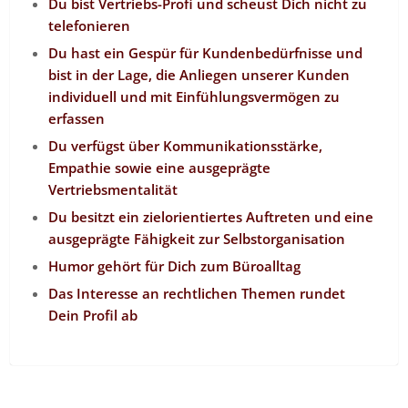
Du bist Vertriebs-Profi und scheust Dich nicht zu
telefonieren
Du hast ein Gespür für Kundenbedürfnisse und
bist in der Lage, die Anliegen unserer Kunden
individuell und mit Einfühlungsvermögen zu
erfassen
Du verfügst über Kommunikationsstärke,
Empathie sowie eine ausgeprägte
Vertriebsmentalität
Du besitzt ein zielorientiertes Auftreten und eine
ausgeprägte Fähigkeit zur Selbstorganisation
Humor gehört für Dich zum Büroalltag
Das Interesse an rechtlichen Themen rundet
Dein Profil ab