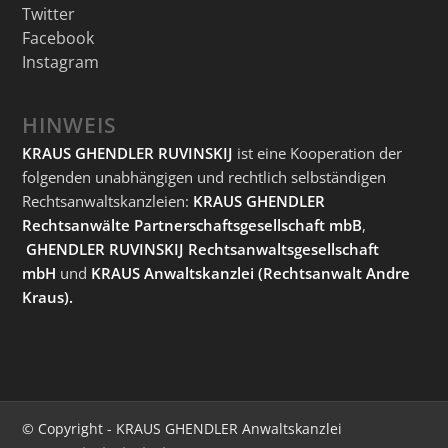
Twitter
Facebook
Instagram
HINWEIS
KRAUS GHENDLER RUVINSKIJ
ist eine Kooperation der
folgenden unabhängigen und rechtlich selbständigen
Rechtsanwaltskanzleien:
KRAUS GHENDLER
Rechtsanwälte Partnerschaftsgesellschaft mbB
,
GHENDLER RUVINSKIJ Rechtsanwaltsgesellschaft
mbH
und
KRAUS Anwaltskanzlei
(Rechtsanwalt Andre
Kraus).
© Copyright - KRAUS GHENDLER Anwaltskanzlei