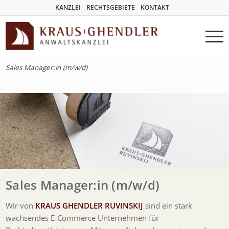
KANZLEI
RECHTSGEBIETE
KONTAKT
Sales Manager:in (m/w/d)
Sales Manager:in (m/w/d)
Wir von
KRAUS GHENDLER RUVINSKIJ
sind ein stark
wachsendes E-Commerce Unternehmen für