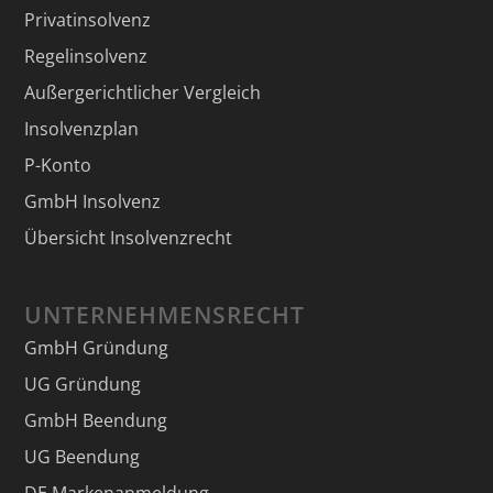
Privatinsolvenz
Regelinsolvenz
Außergerichtlicher Vergleich
Insolvenzplan
P-Konto
GmbH Insolvenz
Übersicht Insolvenzrecht
UNTERNEHMENSRECHT
GmbH Gründung
UG Gründung
GmbH Beendung
UG Beendung