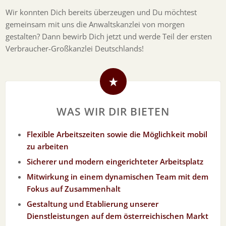
Wir konnten Dich bereits überzeugen und Du möchtest
gemeinsam mit uns die Anwaltskanzlei von morgen
gestalten? Dann bewirb Dich jetzt und werde Teil der ersten
Verbraucher-Großkanzlei Deutschlands!
WAS WIR DIR BIETEN
Flexible Arbeitszeiten sowie die Möglichkeit mobil
zu arbeiten
Sicherer und modern eingerichteter Arbeitsplatz
Mitwirkung in einem dynamischen Team mit dem
Fokus auf Zusammenhalt
Gestaltung und Etablierung unserer
Dienstleistungen auf dem österreichischen Markt