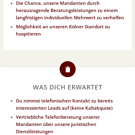
Die Chance, unsere Mandanten durch
herausragende Beratungsleistungen zu einem
langfristigen individuellen Mehrwert zu verhelfen
Möglichkeit an unseren Kölner Standort zu
hospitieren
WAS DICH ERWARTET
Du nimmst telefonischen Kontakt zu bereits
interessierten Leads auf (keine Kaltakquise)
Vertriebliche Telefonberatung unserer
Mandanten über unsere juristischen
Dienstleistungen