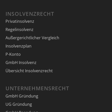
INSOLVENZRECHT
Privatinsolvenz
Regelinsolvenz
Außergerichtlicher Vergleich
Insolvenzplan
P-Konto
GmbH Insolvenz
Übersicht Insolvenzrecht
UNTERNEHMENSRECHT
GmbH Gründung
UG Gründung