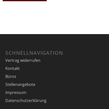
SCHNELLNAVIGATION
Vertrag widerrufen
Kontakt
Büros
Stellenangebote
Impressum
Datenschutzerklärung