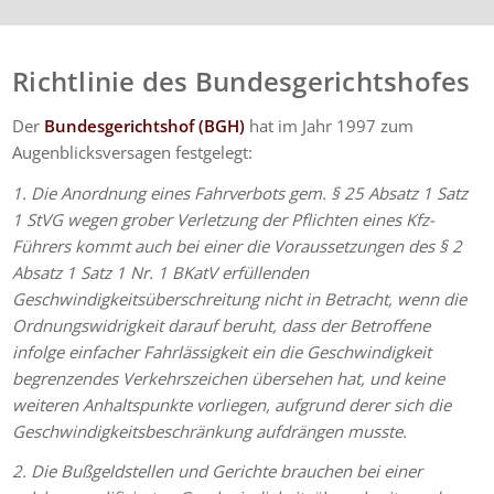
Richtlinie des Bundesgerichtshofes
Der
Bundesgerichtshof (BGH)
hat im Jahr 1997 zum
Augenblicksversagen festgelegt:
1. Die Anordnung eines Fahrverbots gem. § 25 Absatz 1 Satz
1 StVG wegen grober Verletzung der Pflichten eines Kfz-
Führers kommt auch bei einer die Voraussetzungen des § 2
Absatz 1 Satz 1 Nr. 1 BKatV erfüllenden
Geschwindigkeitsüberschreitung nicht in Betracht, wenn die
Ordnungswidrigkeit darauf beruht, dass der Betroffene
infolge einfacher Fahrlässigkeit ein die Geschwindigkeit
begrenzendes Verkehrszeichen übersehen hat, und keine
weiteren Anhaltspunkte vorliegen, aufgrund derer sich die
Geschwindigkeitsbeschränkung aufdrängen musste.
2. Die Bußgeldstellen und Gerichte brauchen bei einer