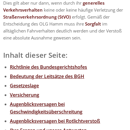
Dies gilt aber nur dann, wenn durch ihr
generelles
Verkehrsverhalten
keine oder keine häufige Verletzung der
Straßenverkehrsordnung (StVO)
erfolgt. Gemäß der
Entscheidung des OLG Hamm muss ihre
Sorgfalt
im
alltäglichen Fahrverhalten deutlich werden und der Verstoß
eine absolute Ausnahme gewesen sein.
Inhalt dieser Seite:
Richtlinie des Bundesgerichtshofes
Bedeutung der Leitsätze des BGH
Gesetzeslage
Versicherung
Augenblicksversagen bei
Geschwindigkeitsüberschreitung
Augenblicksversagen bei Rotlichtverstoß