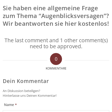
Sie haben eine allgemeine Frage
zum Thema “Augenblicksversagen”?
Wir beantworten sie hier kostenlos!
The last comment and 1 other comment(s)
need to be approved.
0
KOMMENTARE
Dein Kommentar
An Diskussion beteiligen?
Hinterlasse uns Deinen Kommentar!
Name
*