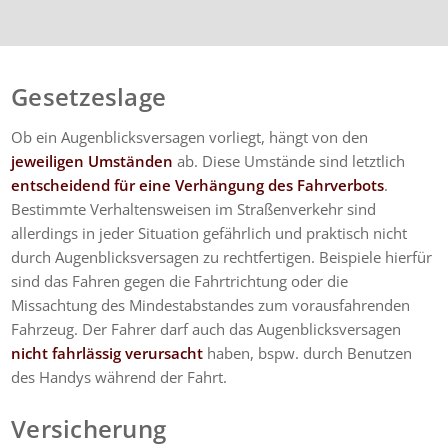
wärmstens empfehlen.
Gesetzeslage
Ob ein Augenblicksversagen vorliegt, hängt von den
jeweiligen Umständen
ab. Diese Umstände sind letztlich
entscheidend für eine Verhängung des Fahrverbots
.
Bestimmte Verhaltensweisen im Straßenverkehr sind
allerdings in jeder Situation gefährlich und praktisch nicht
durch Augenblicksversagen zu rechtfertigen. Beispiele hierfür
sind das Fahren gegen die Fahrtrichtung oder die
Missachtung des Mindestabstandes zum vorausfahrenden
Fahrzeug. Der Fahrer darf auch das Augenblicksversagen
nicht fahrlässig verursacht
haben, bspw. durch Benutzen
des Handys während der Fahrt.
Versicherung