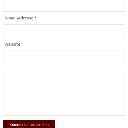
E-Mail-Adresse
*
Website