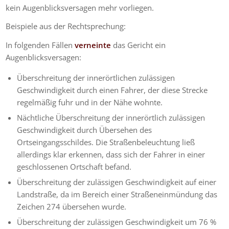
kein Augenblicksversagen mehr vorliegen.
Beispiele aus der Rechtsprechung:
In folgenden Fällen
verneinte
das Gericht ein
Augenblicksversagen:
Überschreitung der innerörtlichen zulässigen
Geschwindigkeit durch einen Fahrer, der diese Strecke
regelmäßig fuhr und in der Nähe wohnte.
Nächtliche Überschreitung der innerörtlich zulässigen
Geschwindigkeit durch Übersehen des
Ortseingangsschildes. Die Straßenbeleuchtung ließ
allerdings klar erkennen, dass sich der Fahrer in einer
geschlossenen Ortschaft befand.
Überschreitung der zulässigen Geschwindigkeit auf einer
Landstraße, da im Bereich einer Straßeneinmündung das
Zeichen 274 übersehen wurde.
Überschreitung der zulässigen Geschwindigkeit um 76 %