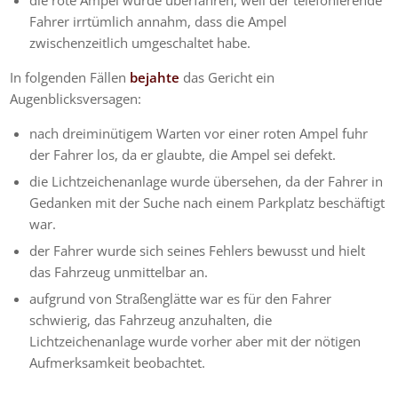
Fahrer irrtümlich annahm, dass die Ampel
zwischenzeitlich umgeschaltet habe.
In folgenden Fällen
bejahte
das Gericht ein
Augenblicksversagen:
nach dreiminütigem Warten vor einer roten Ampel fuhr
der Fahrer los, da er glaubte, die Ampel sei defekt.
die Lichtzeichenanlage wurde übersehen, da der Fahrer in
Gedanken mit der Suche nach einem Parkplatz beschäftigt
war.
der Fahrer wurde sich seines Fehlers bewusst und hielt
das Fahrzeug unmittelbar an.
aufgrund von Straßenglätte war es für den Fahrer
schwierig, das Fahrzeug anzuhalten, die
Lichtzeichenanlage wurde vorher aber mit der nötigen
Aufmerksamkeit beobachtet.