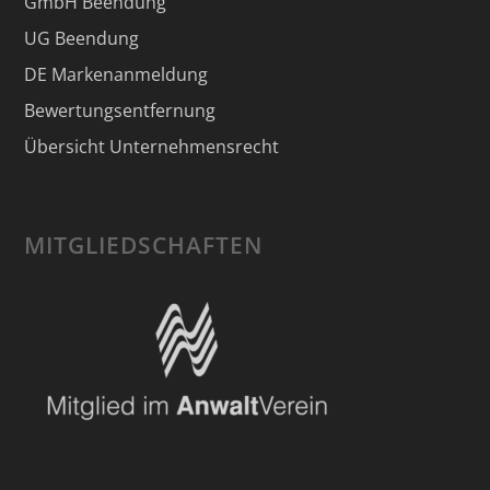
GmbH Beendung
UG Beendung
DE Markenanmeldung
Bewertungsentfernung
Übersicht Unternehmensrecht
MITGLIEDSCHAFTEN