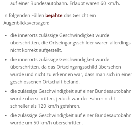
auf einer Bundesautobahn. Erlaubt waren 60 km/h.
In folgenden Fällen
bejahte
das Gericht ein
Augenblicksversagen:
die innerorts zulässige Geschwindigkeit wurde
überschritten, die Ortseingangsschilder waren allerdings
nicht korrekt aufgestellt.
die innerorts zulässige Geschwindigkeit wurde
überschritten, da das Ortseingangsschild übersehen
wurde und nicht zu erkennen war, dass man sich in einer
geschlossenen Ortschaft befand.
die zulässige Geschwindigkeit auf einer Bundesautobahn
wurde überschritten, jedoch war der Fahrer nicht
schneller als 120 km/h gefahren.
die zulässige Geschwindigkeit auf einer Bundesautobahn
wurde um 50 km/h überschritten.