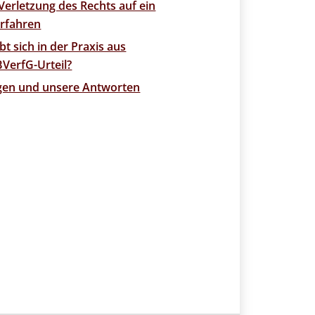
Verletzung des Rechts auf ein
erfahren
bt sich in der Praxis aus
VerfG-Urteil?
agen und unsere Antworten