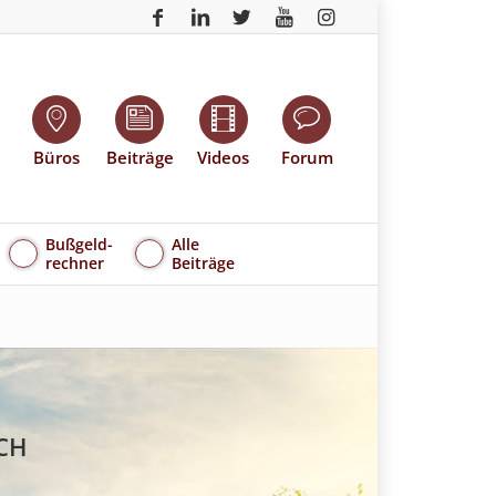
Büros
Beiträge
Videos
Forum
Bußgeld-
Alle
rechner
Beiträge
CH