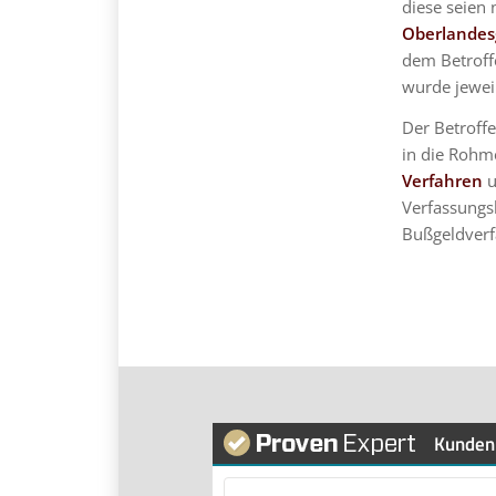
diese seien 
Oberlandes
dem Betroff
wurde jewei
Der Betroffe
in die Rohm
Verfahren
u
Verfassungs
Bußgeldverf
Kunden