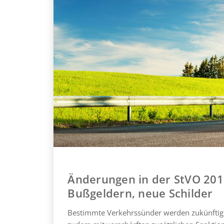
Änderungen in der StVO 201
Bußgeldern, neue Schilder
Bestimmte Verkehrssünder werden zukünftig