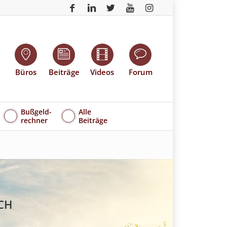
Büros
Beiträge
Videos
Forum
Bußgeld-
Alle
rechner
Beiträge
CH