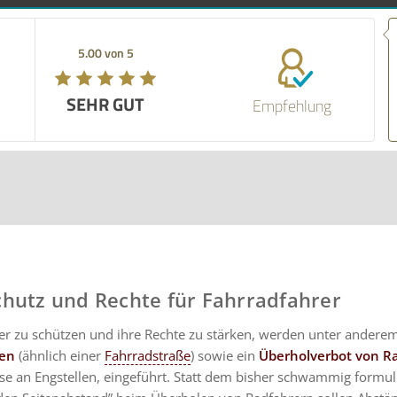
5.00 von 5
SEHR GUT
Empfehlung
hutz und Rechte für Fahrradfahrer
r zu schützen und ihre Rechte zu stärken, werden unter andere
en
(ähnlich einer
Fahrradstraße
) sowie ein
Überholverbot von R
se an Engstellen, eingeführt. Statt dem bisher schwammig formul