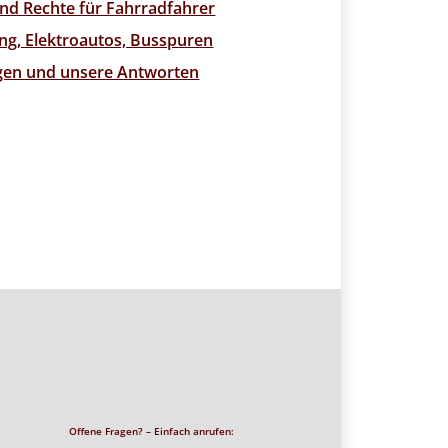
nd Rechte für Fahrradfahrer
ng, Elektroautos, Busspuren
agen und unsere Antworten
Offene Fragen? – Einfach anrufen: