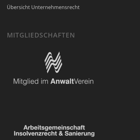
Übersicht Unternehmensrecht
MITGLIEDSCHAFTEN