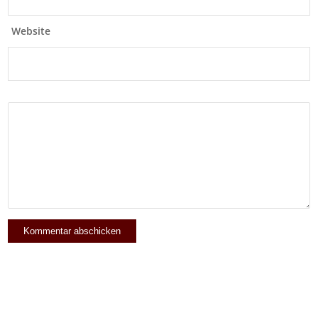
Website