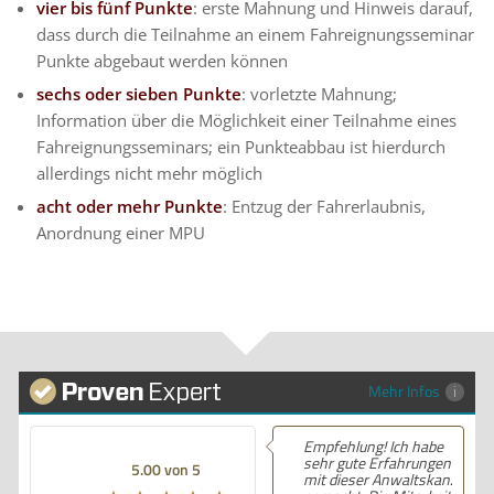
vier bis fünf Punkte
: erste Mahnung und Hinweis darauf,
dass durch die Teilnahme an einem Fahreignungsseminar
Punkte abgebaut werden können
sechs oder sieben Punkte
: vorletzte Mahnung;
Information über die Möglichkeit einer Teilnahme eines
Fahreignungsseminars; ein Punkteabbau ist hierdurch
allerdings nicht mehr möglich
acht oder mehr Punkte
: Entzug der Fahrerlaubnis,
Anordnung einer MPU
Mehr Infos
Empfehlung! Ich habe
sehr gute Erfahrungen
5.00 von 5
mit dieser Anwaltskanzlei