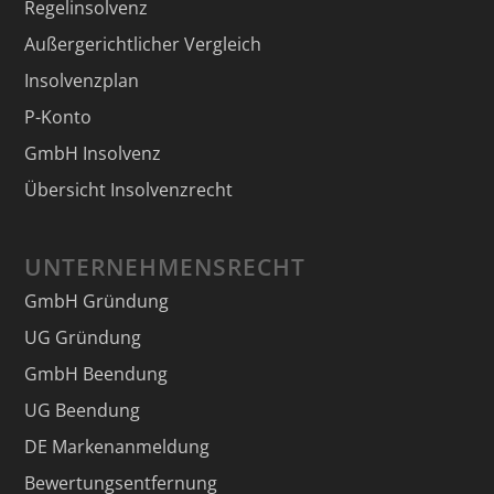
Regelinsolvenz
Außergerichtlicher Vergleich
Insolvenzplan
P-Konto
GmbH Insolvenz
Übersicht Insolvenzrecht
UNTERNEHMENSRECHT
GmbH Gründung
UG Gründung
GmbH Beendung
UG Beendung
DE Markenanmeldung
Bewertungsentfernung