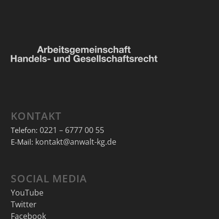
KONTAKT
0221 – 6777 00 55
Telefon:
kontakt@anwalt-kg.de
E-Mail:
SOCIAL MEDIA
YouTube
Twitter
Facebook