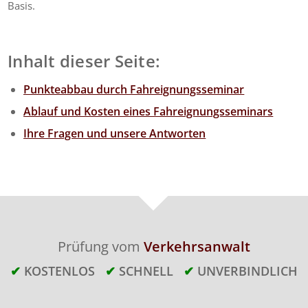
Basis.
Inhalt dieser Seite:
Punkteabbau durch Fahreignungsseminar
Ablauf und Kosten eines Fahreignungsseminars
Ihre Fragen und unsere Antworten
Prüfung vom
Verkehrsanwalt
✔
KOSTENLOS
✔
SCHNELL
✔
UNVERBINDLICH