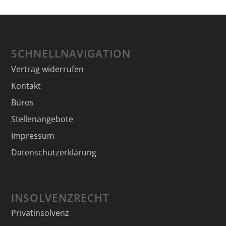
SCHNELLNAVIGATION
Vertrag widerrufen
Kontakt
Büros
Stellenangebote
Impressum
Datenschutzerklärung
INSOLVENZRECHT
Privatinsolvenz