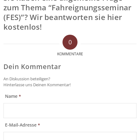
zum Thema “Fahreignungsseminar
(FES)”? Wir beantworten sie hier
kostenlos!
0
KOMMENTARE
Dein Kommentar
An Diskussion beteiligen?
Hinterlasse uns Deinen Kommentar!
Name
*
E-Mail-Adresse
*