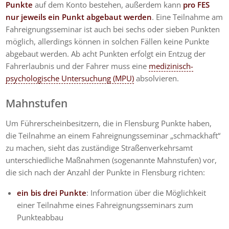
Punkte
auf dem Konto bestehen, außerdem kann
pro FES
nur jeweils ein Punkt abgebaut werden
. Eine Teilnahme am
Fahreignungsseminar ist auch bei sechs oder sieben Punkten
möglich, allerdings können in solchen Fällen keine Punkte
abgebaut werden. Ab acht Punkten erfolgt ein Entzug der
Fahrerlaubnis und der Fahrer muss eine
medizinisch-
psychologische Untersuchung (MPU)
absolvieren.
Mahnstufen
Um Führerscheinbesitzern, die in Flensburg Punkte haben,
die Teilnahme an einem Fahreignungsseminar „schmackhaft“
zu machen, sieht das zuständige Straßenverkehrsamt
unterschiedliche Maßnahmen (sogenannte Mahnstufen) vor,
die sich nach der Anzahl der Punkte in Flensburg richten:
ein bis drei Punkte
: Information über die Möglichkeit
einer Teilnahme eines Fahreignungsseminars zum
Punkteabbau