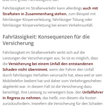
Fahrlässigkeit im Straßenverkehr kann allerdings
auch mit
Straftaten in Zusammenhang stehen
, zum Beispiel mit
fahrlässiger Körperverletzung, fahrlässiger Tötung oder
fahrlässiger Körperverletzung bei einem Verkehrsunfall.
Fahrlässigkeit: Konsequenzen für die
Versicherung
Fahrlässigkeit im Straßenverkehr wirkt sich auf die
Leistungen der Versicherungen aus. So ist es möglich, dass
die
Versicherung bei einem Unfall den entstandenen
Schaden nicht übernimmt
, wenn der Fahrer den Unfall
durch fahrlässiges Verhalten verursacht hat, etwa weil er sein
Mobiltelefon bedient hat und daher vom Verkehrsgeschehen
abgelenkt war. In diesem Fall ist die Versicherung dazu
berechtigt, ihre Leistung zu verweigern bzw. den
Unfallfahrer
in Regress zu nehmen
, das heißt, von diesem die Kosten
zurückzufordern. Inwiefern die Versicherung für den Schaden