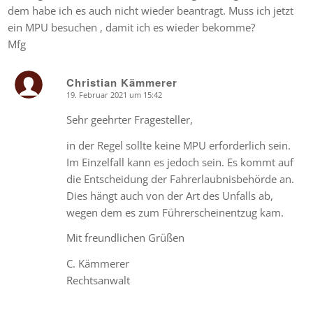
dem habe ich es auch nicht wieder beantragt. Muss ich jetzt
ein MPU besuchen , damit ich es wieder bekomme?
Mfg
Christian Kämmerer
19. Februar 2021 um 15:42
says:
Sehr geehrter Fragesteller,
in der Regel sollte keine MPU erforderlich sein.
Im Einzelfall kann es jedoch sein. Es kommt auf
die Entscheidung der Fahrerlaubnisbehörde an.
Dies hängt auch von der Art des Unfalls ab,
wegen dem es zum Führerscheinentzug kam.
Mit freundlichen Grüßen
C. Kämmerer
Rechtsanwalt