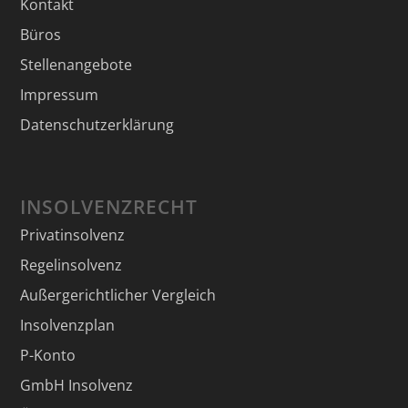
Kontakt
Büros
Stellenangebote
Impressum
Datenschutzerklärung
INSOLVENZRECHT
Privatinsolvenz
Regelinsolvenz
Außergerichtlicher Vergleich
Insolvenzplan
P-Konto
GmbH Insolvenz