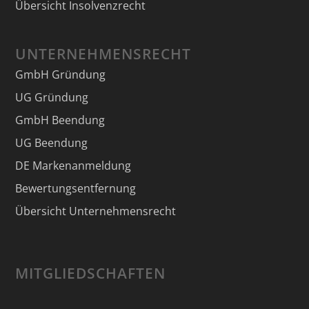
Übersicht Insolvenzrecht
UNTERNEHMENSRECHT
GmbH Gründung
UG Gründung
GmbH Beendung
UG Beendung
DE Markenanmeldung
Bewertungsentfernung
Übersicht Unternehmensrecht
MITGLIEDSCHAFTEN