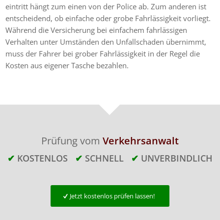
eintritt hängt zum einen von der Police ab. Zum anderen ist
entscheidend, ob einfache oder grobe Fahrlässigkeit vorliegt.
Während die Versicherung bei einfachem fahrlässigen
Verhalten unter Umständen den Unfallschaden übernimmt,
muss der Fahrer bei grober Fahrlässigkeit in der Regel die
Kosten aus eigener Tasche bezahlen.
Prüfung vom
Verkehrsanwalt
✔
KOSTENLOS
✔
SCHNELL
✔
UNVERBINDLICH
Jetzt kostenlos prüfen lassen!