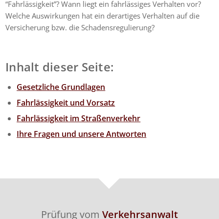
“Fahrlässigkeit”? Wann liegt ein fahrlässiges Verhalten vor?
Welche Auswirkungen hat ein derartiges Verhalten auf die
Versicherung bzw. die Schadensregulierung?
Inhalt dieser Seite:
Gesetzliche Grundlagen
Fahrlässigkeit und Vorsatz
Fahrlässigkeit im Straßenverkehr
Ihre Fragen und unsere Antworten
Prüfung vom
Verkehrsanwalt