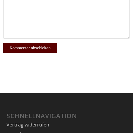
SCHNELLNAVIGATION
Vertrag widerrufen