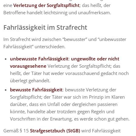
eine
Verletzung der Sorgfaltspflicht
; das heißt, der
Betroffene handelt leichtsinnig und unaufmerksam.
Fahrlässigkeit im Strafrecht
Im Strafrecht wird zwischen “bewusster” und “unbewusster
Fahrlässigkeit” unterschieden.
unbewusste Fahrlässigkeit
:
ungewollte oder nicht
vorausgesehene
Verletzung der Sorgfaltspflicht; das
heißt, der Täter hat weder vorausschauend gedacht noch
überlegt gehandelt.
bewusste Fahrlässigkeit
: bewusste Verletzung der
Sorgfaltspflicht; der Täter war sich im Prinzip im Klaren
darüber, dass ein Unfall oder dergleichen passieren
könnte, handelte aber trotzdem gegen Regeln und
Vorschriften in der Erwartung, es werde schon gut gehen.
Gemäß § 15
Strafgesetzbuch (StGB)
wird Fahrlässigkeit