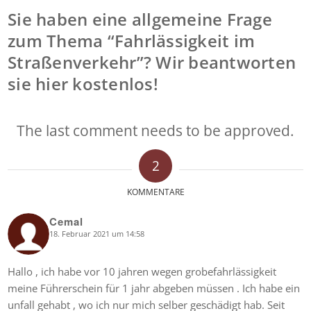
Sie haben eine allgemeine Frage
zum Thema “Fahrlässigkeit im
Straßenverkehr”? Wir beantworten
sie hier kostenlos!
The last comment needs to be approved.
2
KOMMENTARE
Cemal
18. Februar 2021 um 14:58
says:
Hallo , ich habe vor 10 jahren wegen grobefahrlässigkeit
meine Führerschein für 1 jahr abgeben müssen . Ich habe ein
unfall gehabt , wo ich nur mich selber geschädigt hab. Seit