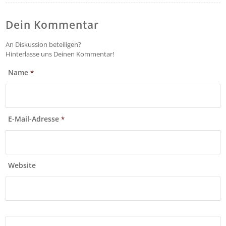
Dein Kommentar
An Diskussion beteiligen?
Hinterlasse uns Deinen Kommentar!
Name
*
E-Mail-Adresse
*
Website