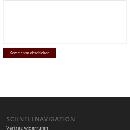
SCHNELLNAVIGATION
Vertrag widerrufen