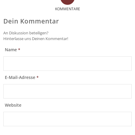
KOMMENTARE
Dein Kommentar
An Diskussion beteiligen?
Hinterlasse uns Deinen Kommentar!
Name
*
E-Mail-Adresse
*
Website