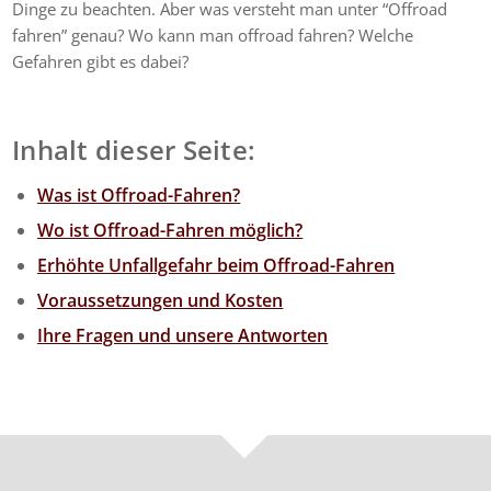
Dinge zu beachten. Aber was versteht man unter “Offroad
fahren” genau? Wo kann man offroad fahren? Welche
Gefahren gibt es dabei?
Inhalt dieser Seite:
Was ist Offroad-Fahren?
Wo ist Offroad-Fahren möglich?
Erhöhte Unfallgefahr beim Offroad-Fahren
Voraussetzungen und Kosten
Ihre Fragen und unsere Antworten