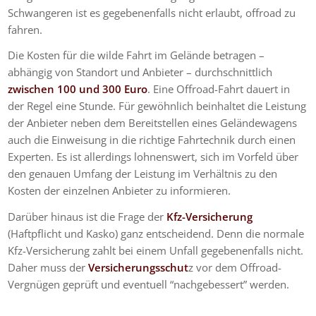
Schwangeren ist es gegebenenfalls nicht erlaubt, offroad zu
fahren.
Die Kosten für die wilde Fahrt im Gelände betragen –
abhängig von Standort und Anbieter – durchschnittlich
zwischen 100 und 300 Euro
. Eine Offroad-Fahrt dauert in
der Regel eine Stunde. Für gewöhnlich beinhaltet die Leistung
der Anbieter neben dem Bereitstellen eines Geländewagens
auch die Einweisung in die richtige Fahrtechnik durch einen
Experten. Es ist allerdings lohnenswert, sich im Vorfeld über
den genauen Umfang der Leistung im Verhältnis zu den
Kosten der einzelnen Anbieter zu informieren.
Darüber hinaus ist die Frage der
Kfz-Versicherung
(Haftpflicht und Kasko) ganz entscheidend. Denn die normale
Kfz-Versicherung zahlt bei einem Unfall gegebenenfalls nicht.
Daher muss der
Versicherungsschut
z vor dem Offroad-
Vergnügen geprüft und eventuell “nachgebessert” werden.