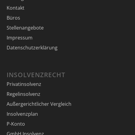
Kontakt
Büros
Stellenangebote
Impressum
Datenschutzerklärung
INSOLVENZRECHT
Privatinsolvenz
Regelinsolvenz
Außergerichtlicher Vergleich
Insolvenzplan
P-Konto
GmbH Insolvenz