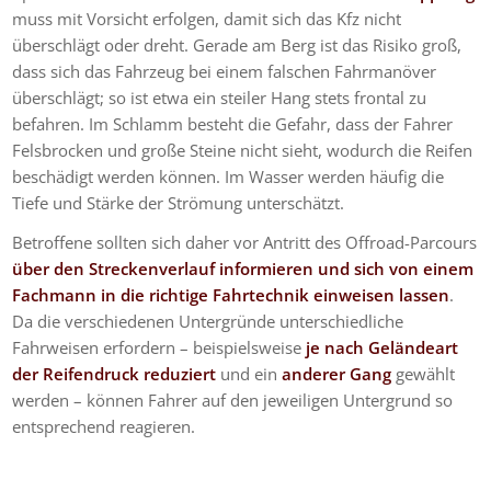
muss mit Vorsicht erfolgen, damit sich das Kfz nicht
überschlägt oder dreht. Gerade am Berg ist das Risiko groß,
dass sich das Fahrzeug bei einem falschen Fahrmanöver
überschlägt; so ist etwa ein steiler Hang stets frontal zu
befahren. Im Schlamm besteht die Gefahr, dass der Fahrer
Felsbrocken und große Steine nicht sieht, wodurch die Reifen
beschädigt werden können. Im Wasser werden häufig die
Tiefe und Stärke der Strömung unterschätzt.
Betroffene sollten sich daher vor Antritt des Offroad-Parcours
über den Streckenverlauf informieren und sich von einem
Fachmann in die richtige Fahrtechnik einweisen lassen
.
Da die verschiedenen Untergründe unterschiedliche
Fahrweisen erfordern – beispielsweise
je nach Geländeart
der Reifendruck reduziert
und ein
anderer Gang
gewählt
werden – können Fahrer auf den jeweiligen Untergrund so
entsprechend reagieren.