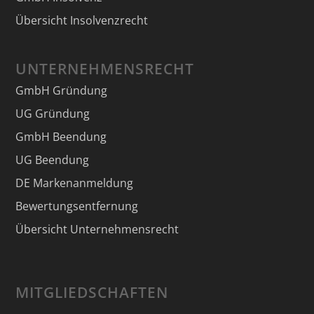
Übersicht Insolvenzrecht
UNTERNEHMENSRECHT
GmbH Gründung
UG Gründung
GmbH Beendung
UG Beendung
DE Markenanmeldung
Bewertungsentfernung
Übersicht Unternehmensrecht
MITGLIEDSCHAFTEN