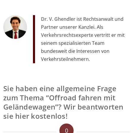
Dr. V. Ghendler
ist
Rechtsanwalt
und
Partner unserer Kanzlei. Als
Verkehrsrechtsexperte
vertritt er mit
seinem spezialisierten Team
bundesweit die Interessen von
Verkehrsteilnehmern.
Sie haben eine allgemeine Frage
zum Thema “Offroad fahren mit
Geländewagen”? Wir beantworten
sie hier kostenlos!
0