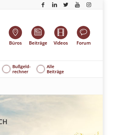
Büros
Beiträge
Videos
Forum
Bußgeld-
Alle
rechner
Beiträge
CH