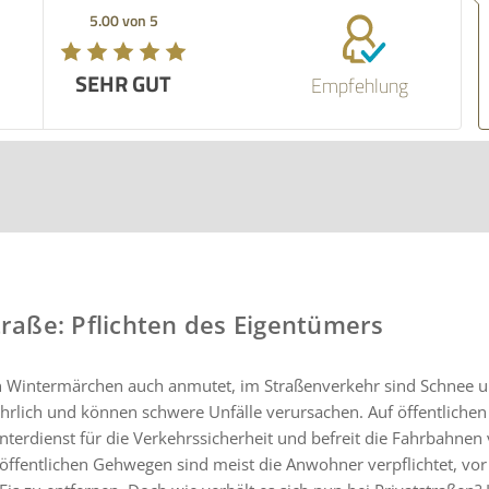
5.00 von 5
SEHR GUT
Empfehlung
traße: Pflichten des Eigentümers
n Wintermärchen auch anmutet, im Straßenverkehr sind Schnee un
hrlich und können schwere Unfälle verursachen. Auf öffentlichen
nterdienst für die Verkehrssicherheit und befreit die Fahrbahnen
 öffentlichen Gehwegen sind meist die Anwohner verpflichtet, vo