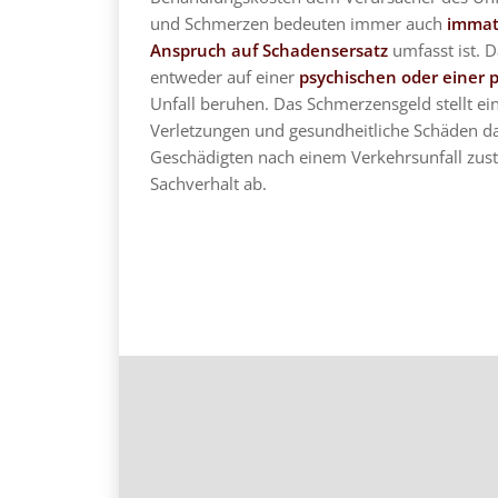
und Schmerzen bedeuten immer auch
immat
Anspruch auf Schadensersatz
umfasst ist. 
entweder auf einer
psychischen oder einer 
Unfall beruhen. Das Schmerzensgeld stellt ein
Verletzungen und gesundheitliche Schäden d
Geschädigten nach einem Verkehrsunfall zust
Sachverhalt ab.