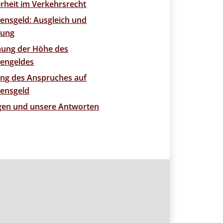
rheit im Verkehrsrecht
ensgeld: Ausgleich und
uung
ung der Höhe des
engeldes
ung des Anspruches auf
ensgeld
agen und unsere Antworten