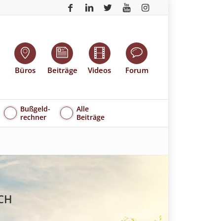
Büros
Beiträge
Videos
Forum
Bußgeld-
Alle
rechner
Beiträge
CH