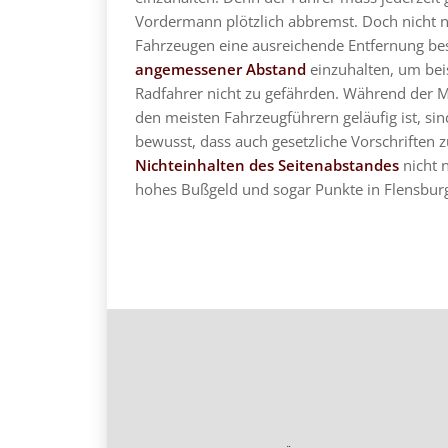
Vordermann plötzlich abbremst. Doch nicht 
Fahrzeugen eine ausreichende Entfernung be
angemessener Abstand
einzuhalten, um bei
Radfahrer nicht zu gefährden. Während der 
den meisten Fahrzeugführern geläufig ist, sin
bewusst, dass auch gesetzliche Vorschriften 
Nichteinhalten des Seitenabstandes
nicht 
hohes Bußgeld und sogar Punkte in Flensburg