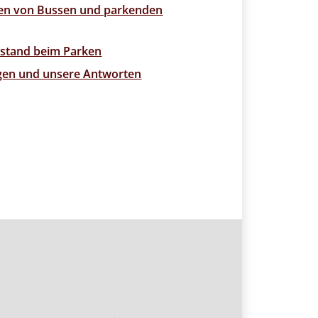
en von Bussen und parkenden
bstand beim Parken
agen und unsere Antworten