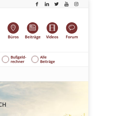
Büros
Beiträge
Videos
Forum
Bußgeld-
Alle
rechner
Beiträge
CH