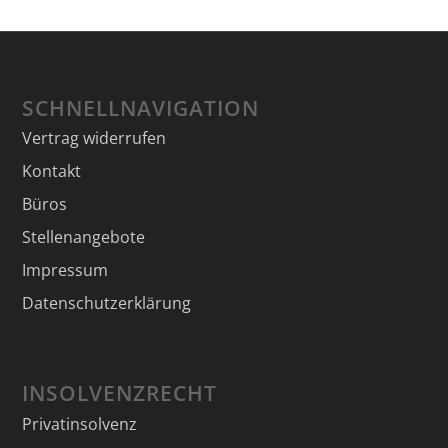
SCHNELLNAVIGATION
Vertrag widerrufen
Kontakt
Büros
Stellenangebote
Impressum
Datenschutzerklärung
INSOLVENZRECHT
Privatinsolvenz