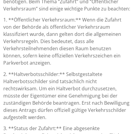
benötigen. Beim Thema “Zufahrt” und “Öffentlicher
Verkehrsraum” sind einige wichtige Punkte zu beachten:
1. **Öffentlicher Verkehrsraum:** Wenn die Zufahrt
von der Behörde als öffentlicher Verkehrsraum
klassifiziert wurde, dann gelten dort die allgemeinen
Verkehrsregeln. Dies bedeutet, dass alle
Verkehrsteilnehmenden diesen Raum benutzen
können, sofern keine offiziellen Verkehrszeichen ein
Parkverbot anzeigen.
2. **Haltverbotsschilder:** Selbstgestaltete
Haltverbotsschilder sind tatsächlich nicht
rechtswirksam. Um ein Haltverbot durchzusetzen,
müsste der Eigentümer eine Genehmigung bei der
zuständigen Behörde beantragen. Erst nach Bewilligung
dieses Antrags dürfen offiziell gültige Verkehrsschilder
aufgestellt werden.
3. **Status der Zufahrt:** Eine abgesenkte