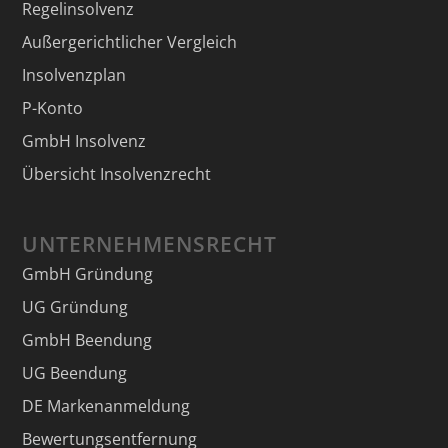
Regelinsolvenz
Außergerichtlicher Vergleich
Insolvenzplan
P-Konto
GmbH Insolvenz
Übersicht Insolvenzrecht
UNTERNEHMENSRECHT
GmbH Gründung
UG Gründung
GmbH Beendung
UG Beendung
DE Markenanmeldung
Bewertungsentfernung