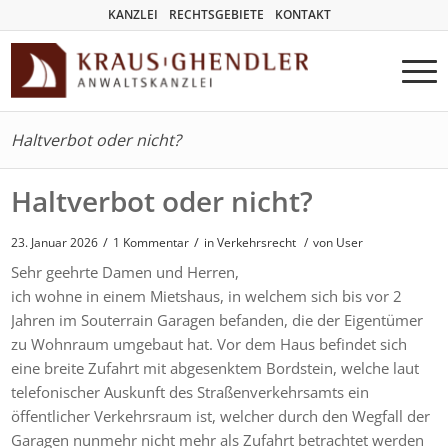
KANZLEI
RECHTSGEBIETE
KONTAKT
Haltverbot oder nicht?
Haltverbot oder nicht?
/
/
23. Januar 2026
1 Kommentar
in
Verkehrsrecht
/
von User
Sehr geehrte Damen und Herren,
ich wohne in einem Mietshaus, in welchem sich bis vor 2
Jahren im Souterrain Garagen befanden, die der Eigentümer
zu Wohnraum umgebaut hat. Vor dem Haus befindet sich
eine breite Zufahrt mit abgesenktem Bordstein, welche laut
telefonischer Auskunft des Straßenverkehrsamts ein
öffentlicher Verkehrsraum ist, welcher durch den Wegfall der
Garagen nunmehr nicht mehr als Zufahrt betrachtet werden