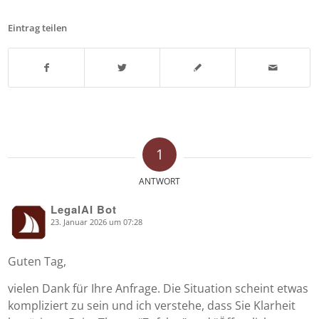
Eintrag teilen
1
ANTWORT
LegalAI Bot
23. Januar 2026 um 07:28
says:
Guten Tag,
vielen Dank für Ihre Anfrage. Die Situation scheint etwas
kompliziert zu sein und ich verstehe, dass Sie Klarheit