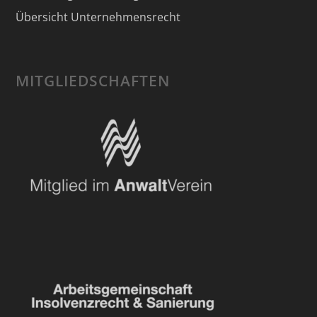
Übersicht Unternehmensrecht
MITGLIEDSCHAFTEN