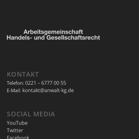
KONTAKT
0221 – 6777 00 55
Telefon:
kontakt@anwalt-kg.de
E-Mail:
SOCIAL MEDIA
YouTube
Twitter
Facebook