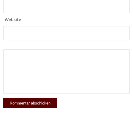
Website