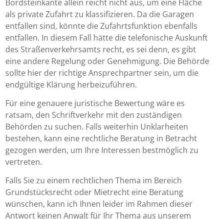
Bordsteinkante allein reicht nicht aus, um eine Fläche
als private Zufahrt zu klassifizieren. Da die Garagen
entfallen sind, könnte die Zufahrtsfunktion ebenfalls
entfallen. In diesem Fall hätte die telefonische Auskunft
des Straßenverkehrsamts recht, es sei denn, es gibt
eine andere Regelung oder Genehmigung. Die Behörde
sollte hier der richtige Ansprechpartner sein, um die
endgültige Klärung herbeizuführen.
Für eine genauere juristische Bewertung wäre es
ratsam, den Schriftverkehr mit den zuständigen
Behörden zu suchen. Falls weiterhin Unklarheiten
bestehen, kann eine rechtliche Beratung in Betracht
gezogen werden, um Ihre Interessen bestmöglich zu
vertreten.
Falls Sie zu einem rechtlichen Thema im Bereich
Grundstücksrecht oder Mietrecht eine Beratung
wünschen, kann ich Ihnen leider im Rahmen dieser
Antwort keinen Anwalt für Ihr Thema aus unserem