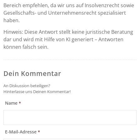
Bereich empfehlen, da wir uns auf Insolvenzrecht sowie
Gesellschafts- und Unternehmensrecht spezialisiert
haben.
Hinweis: Diese Antwort stellt keine juristische Beratung
dar und wird mit Hilfe von KI generiert – Antworten
können falsch sein.
Dein Kommentar
An Diskussion beteiligen?
Hinterlasse uns Deinen Kommentar!
Name
*
E-Mail-Adresse
*