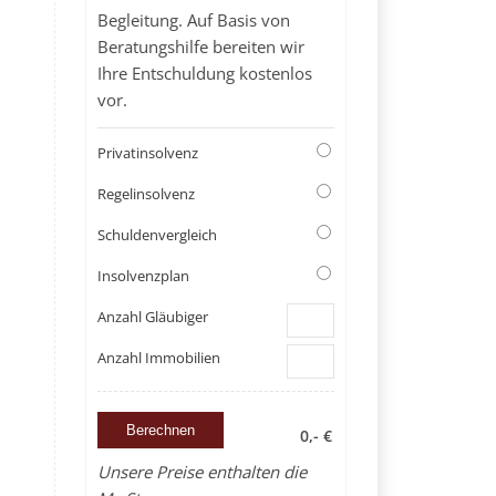
Begleitung. Auf Basis von
Beratungshilfe bereiten wir
Ihre Entschuldung kostenlos
vor.
Privatinsolvenz
Regelinsolvenz
Schuldenvergleich
Insolvenzplan
Anzahl Gläubiger
Anzahl Immobilien
0,- €
Unsere Preise enthalten die