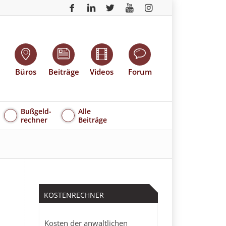
Büros
Beiträge
Videos
Forum
Bußgeld-
Alle
rechner
Beiträge
KOSTENRECHNER
Kosten der anwaltlichen