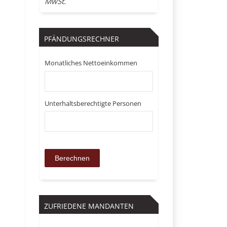
MwSt.
PFÄNDUNGSRECHNER
Monatliches Nettoeinkommen
Unterhaltsberechtigte Personen
ZUFRIEDENE MANDANTEN