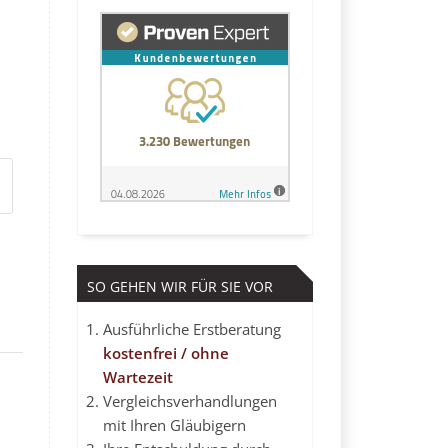
SO GEHEN WIR FÜR SIE VOR
Ausführliche Erstberatung
kostenfrei / ohne
Wartezeit
Vergleichsverhandlungen
mit Ihren Gläubigern