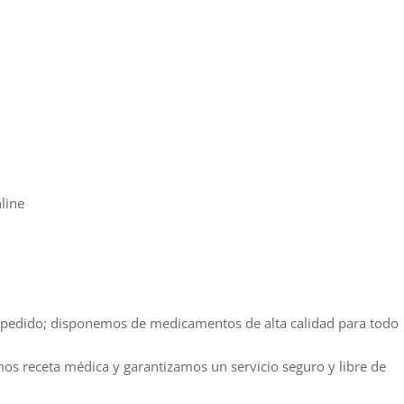
line
 pedido; disponemos de medicamentos de alta calidad para todo
os receta médica y garantizamos un servicio seguro y libre de