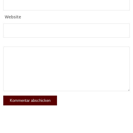
Website