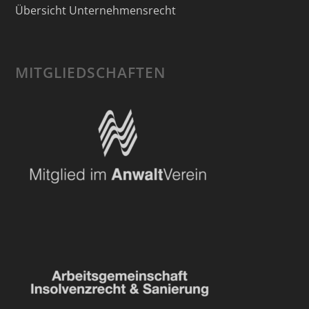
Übersicht Unternehmensrecht
MITGLIEDSCHAFTEN