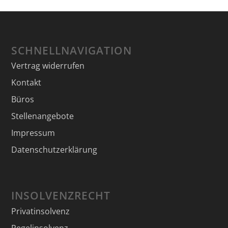
SCHNELLNAVIGATION
Vertrag widerrufen
Kontakt
Büros
Stellenangebote
Impressum
Datenschutzerklärung
INSOLVENZRECHT
Privatinsolvenz
Regelinsolvenz