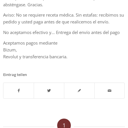
absténgase. Gracias.
Aviso: No se requiere receta médica. Sin estafas: recibimos su
pedido y usted paga antes de que realicemos el envío.
No aceptamos efectivo y… Entrega del envío antes del pago
Aceptamos pagos mediante
Bizum,
Revolut y transferencia bancaria.
Eintrag teilen
1