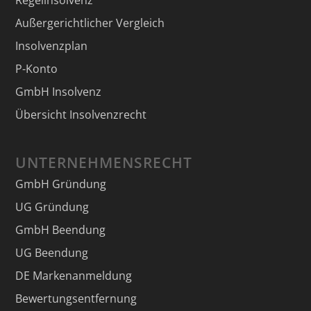
Außergerichtlicher Vergleich
Insolvenzplan
P-Konto
GmbH Insolvenz
Übersicht Insolvenzrecht
UNTERNEHMENSRECHT
GmbH Gründung
UG Gründung
GmbH Beendung
UG Beendung
DE Markenanmeldung
Bewertungsentfernung