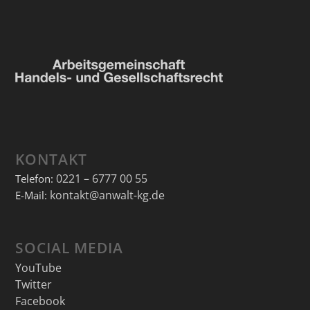
KONTAKT
0221 – 6777 00 55
Telefon:
kontakt@anwalt-kg.de
E-Mail:
SOCIAL MEDIA
YouTube
Twitter
Facebook