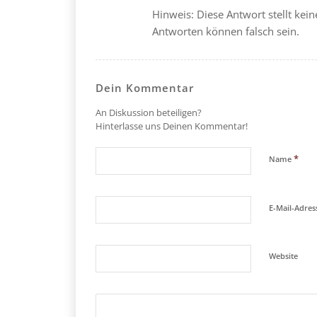
Hinweis: Diese Antwort stellt kein
Antworten können falsch sein.
Dein Kommentar
An Diskussion beteiligen?
Hinterlasse uns Deinen Kommentar!
*
Name
E-Mail-Adre
Website