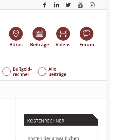
Büros
Beiträge
Videos
Forum
Bußgeld-
Alle
rechner
Beiträge
KOSTENRECHNER
Kosten der anwaltlichen