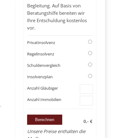
Begleitung. Auf Basis von
Beratungshilfe bereiten wir
Ihre Entschuldung kostenlos
vor.
Privatinsolvenz
Regelinsolvenz
Schuldenvergleich
Insolvenzplan
Anzahl Gläubiger
Anzahl Immobilien
.
0,- €
Unsere Preise enthalten die