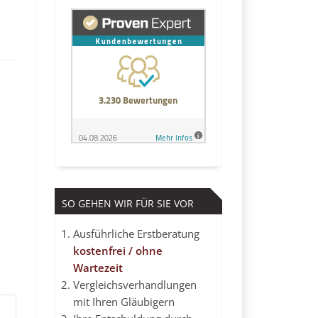
SO GEHEN WIR FÜR SIE VOR
Ausführliche Erstberatung
kostenfrei / ohne
Wartezeit
Vergleichsverhandlungen
mit Ihren Gläubigern