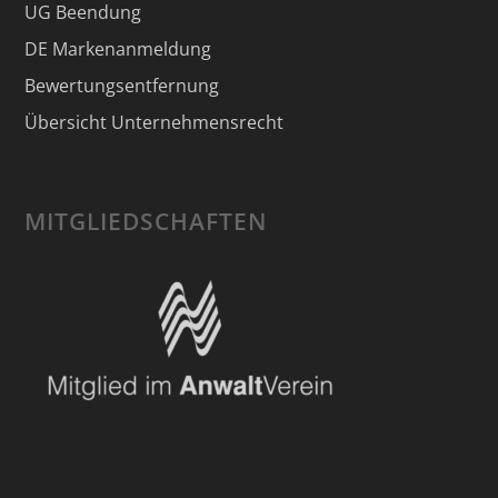
UG Beendung
DE Markenanmeldung
Bewertungsentfernung
Übersicht Unternehmensrecht
MITGLIEDSCHAFTEN