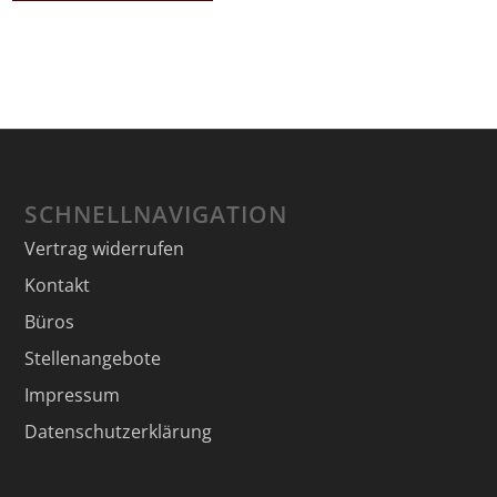
SCHNELLNAVIGATION
Vertrag widerrufen
Kontakt
Büros
Stellenangebote
Impressum
Datenschutzerklärung