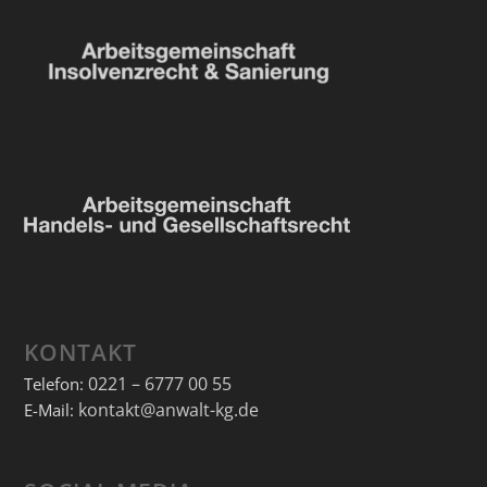
KONTAKT
0221 – 6777 00 55
Telefon:
kontakt@anwalt-kg.de
E-Mail: