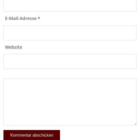
E-Mail-Adresse
*
Website