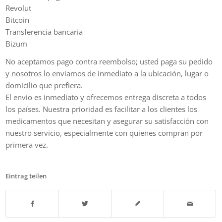
Revolut
Bitcoin
Transferencia bancaria
Bizum
No aceptamos pago contra reembolso; usted paga su pedido
y nosotros lo enviamos de inmediato a la ubicación, lugar o
domicilio que prefiera.
El envío es inmediato y ofrecemos entrega discreta a todos
los países. Nuestra prioridad es facilitar a los clientes los
medicamentos que necesitan y asegurar su satisfacción con
nuestro servicio, especialmente con quienes compran por
primera vez.
Eintrag teilen