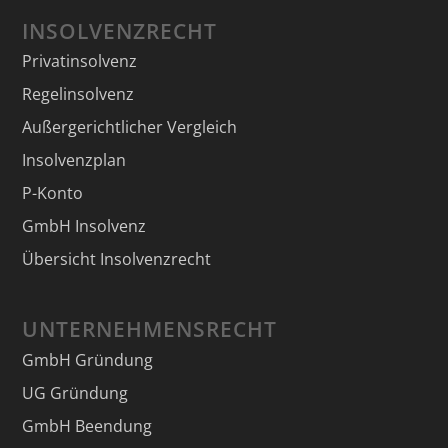
INSOLVENZRECHT
Privatinsolvenz
Regelinsolvenz
Außergerichtlicher Vergleich
Insolvenzplan
P-Konto
GmbH Insolvenz
Übersicht Insolvenzrecht
UNTERNEHMENSRECHT
GmbH Gründung
UG Gründung
GmbH Beendung