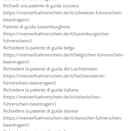
Richiedi una patente di guida svizzera
(https://meinenfuehrerschein.de/it/schweizer-fuhrerschein-
beantragen/)
Patente di guida lussemburghese
(https://meinenfuehrerschein.de/it/luxemburgischer-
fuhrerschein/)
Richiedere la patente di guida belga
(https://meinenfuehrerschein.de/it/belgischen-fuhrerschein-
beantragen/)
Richiedere la patente di guida del Liechtenstein
(https://meinenfuehrerschein.de/it/liechtensteiner-
fuhrerschein-beantragen/)
Richiedere la patente di guida italiana
(https://meinenfuehrerschein.de/it/italienischen-
fuhrerschein-beantragen/)
Richiedere la patente di guida danese
(https://meinenfuehrerschein.de/it/danischer-fuhrerschein-
beantragen/)