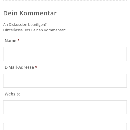
Dein Kommentar
An Diskussion beteiligen?
Hinterlasse uns Deinen Kommentar!
Name
*
E-Mail-Adresse
*
Website