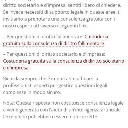
diritto societario e d’impresa, sentiti libero di chiedere.
Se invece necessiti di supporto legale in queste aree, ti
invitiamo a prenotare una consulenza gratuita con i
nostri esperti attraverso i seguenti link:
– Per questioni di diritto fallimentare:
Costuderia
gratuita sulla consulenza di diritto fallimentare
.
– Per questioni di diritto societario e d’impresa:
Costuderia gratuita sulla consulenza di diritto societario
e d'impresa
.
Ricorda sempre che è importante affidarsi a
professionisti esperti per gestire questioni legali
complesse in modo sicuro.
Nota: Questa risposta non costituisce consulenza legale
e viene generata con l’aiuto di un’intelligenza artificiale.
Le risposte potrebbero essere non corrette.