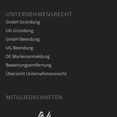
UNTERNEHMENSRECHT
GmbH Gründung
UG Gründung
GmbH Beendung
UG Beendung
DE Markenanmeldung
Bewertungsentfernung
Übersicht Unternehmensrecht
MITGLIEDSCHAFTEN