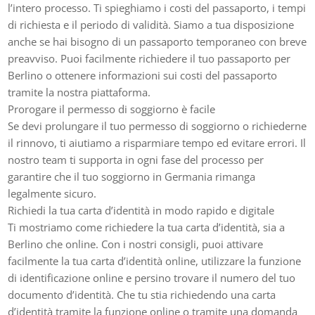
l’intero processo. Ti spieghiamo i costi del passaporto, i tempi
di richiesta e il periodo di validità. Siamo a tua disposizione
anche se hai bisogno di un passaporto temporaneo con breve
preavviso. Puoi facilmente richiedere il tuo passaporto per
Berlino o ottenere informazioni sui costi del passaporto
tramite la nostra piattaforma.
Prorogare il permesso di soggiorno è facile
Se devi prolungare il tuo permesso di soggiorno o richiederne
il rinnovo, ti aiutiamo a risparmiare tempo ed evitare errori. Il
nostro team ti supporta in ogni fase del processo per
garantire che il tuo soggiorno in Germania rimanga
legalmente sicuro.
Richiedi la tua carta d’identità in modo rapido e digitale
Ti mostriamo come richiedere la tua carta d’identità, sia a
Berlino che online. Con i nostri consigli, puoi attivare
facilmente la tua carta d’identità online, utilizzare la funzione
di identificazione online e persino trovare il numero del tuo
documento d’identità. Che tu stia richiedendo una carta
d’identità tramite la funzione online o tramite una domanda