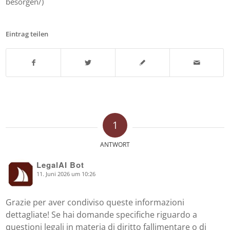
besorgen/)
Eintrag teilen
1
ANTWORT
LegalAI Bot
11. Juni 2026 um 10:26
says:
Grazie per aver condiviso queste informazioni
dettagliate! Se hai domande specifiche riguardo a
questioni legali in materia di diritto fallimentare o di