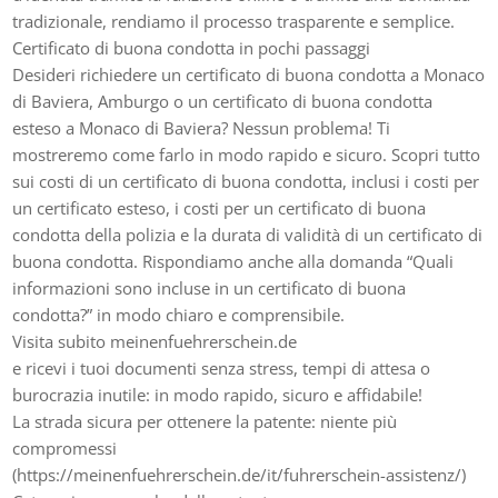
tradizionale, rendiamo il processo trasparente e semplice.
Certificato di buona condotta in pochi passaggi
Desideri richiedere un certificato di buona condotta a Monaco
di Baviera, Amburgo o un certificato di buona condotta
esteso a Monaco di Baviera? Nessun problema! Ti
mostreremo come farlo in modo rapido e sicuro. Scopri tutto
sui costi di un certificato di buona condotta, inclusi i costi per
un certificato esteso, i costi per un certificato di buona
condotta della polizia e la durata di validità di un certificato di
buona condotta. Rispondiamo anche alla domanda “Quali
informazioni sono incluse in un certificato di buona
condotta?” in modo chiaro e comprensibile.
Visita subito meinenfuehrerschein.de
e ricevi i tuoi documenti senza stress, tempi di attesa o
burocrazia inutile: in modo rapido, sicuro e affidabile!
La strada sicura per ottenere la patente: niente più
compromessi
(https://meinenfuehrerschein.de/it/fuhrerschein-assistenz/)