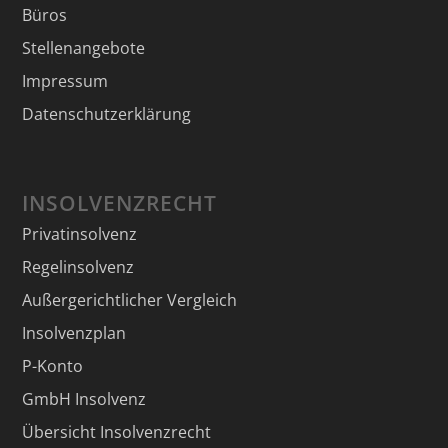
Büros
Stellenangebote
Impressum
Datenschutzerklärung
INSOLVENZRECHT
Privatinsolvenz
Regelinsolvenz
Außergerichtlicher Vergleich
Insolvenzplan
P-Konto
GmbH Insolvenz
Übersicht Insolvenzrecht