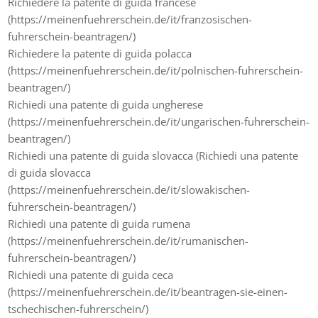
Richiedere la patente di guida francese
(https://meinenfuehrerschein.de/it/franzosischen-
fuhrerschein-beantragen/)
Richiedere la patente di guida polacca
(https://meinenfuehrerschein.de/it/polnischen-fuhrerschein-
beantragen/)
Richiedi una patente di guida ungherese
(https://meinenfuehrerschein.de/it/ungarischen-fuhrerschein-
beantragen/)
Richiedi una patente di guida slovacca (Richiedi una patente
di guida slovacca
(https://meinenfuehrerschein.de/it/slowakischen-
fuhrerschein-beantragen/)
Richiedi una patente di guida rumena
(https://meinenfuehrerschein.de/it/rumanischen-
fuhrerschein-beantragen/)
Richiedi una patente di guida ceca
(https://meinenfuehrerschein.de/it/beantragen-sie-einen-
tschechischen-fuhrerschein/)