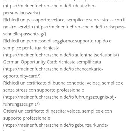
(https://meinenfuehrerschein.de/it/deutscher-
personalausweis/)
Richiedi un passaporto: veloce, semplice e senza stress con il
nostro servizio (https://meinenfuehrerschein.de/it/reisepass-
schnelle-passantrag/)
Richiedi un permesso di soggiorno: supporto rapido e
semplice per la tua richiesta
(https://meinenfuehrerschein.de/it/aufenthaltserlaubnis/)
German Opportunity Card: richiesta semplificata
(https://meinenfuehrerschein.de/it/chancenkarte-
opportunity-card/)
Richiedi un certificato di buona condotta: veloce, semplice e
senza stress con supporto professionale
(https://meinenfuehrerschein.de/it/fuhrungszeugnis-bfj-
fuhrungszeugnis/)
Ottieni un certificato di nascita: veloce, semplice e con
supporto professionale
(https://meinenfuehrerschein.de/it/geburtsurkunde-