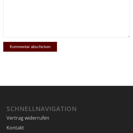
SCHNELLNAVIGATION
Vertrag widerrufen
Kontakt